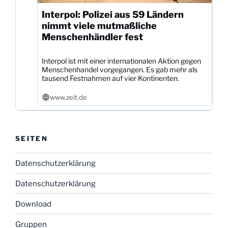
Interpol: Polizei aus 59 Ländern
nimmt viele mutmaßliche
Menschenhändler fest
Interpol ist mit einer internationalen Aktion gegen
Menschenhandel vorgegangen. Es gab mehr als
tausend Festnahmen auf vier Kontinenten.
www.zeit.de
SEITEN
Datenschutzerklärung
Datenschutzerklärung
Download
Gruppen