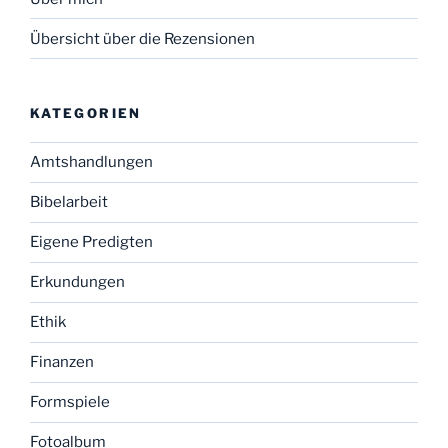
Übersicht über die Rezensionen
KATEGORIEN
Amtshandlungen
Bibelarbeit
Eigene Predigten
Erkundungen
Ethik
Finanzen
Formspiele
Fotoalbum