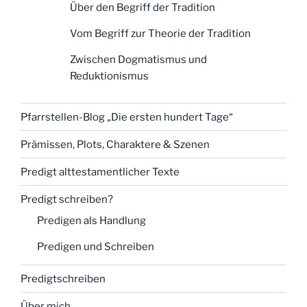
Über den Begriff der Tradition
Vom Begriff zur Theorie der Tradition
Zwischen Dogmatismus und
Reduktionismus
Pfarrstellen-Blog „Die ersten hundert Tage“
Prämissen, Plots, Charaktere & Szenen
Predigt alttestamentlicher Texte
Predigt schreiben?
Predigen als Handlung
Predigen und Schreiben
Predigtschreiben
Über mich