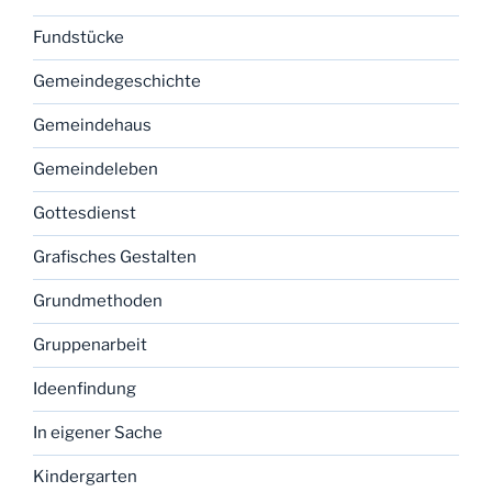
Fundstücke
Gemeindegeschichte
Gemeindehaus
Gemeindeleben
Gottesdienst
Grafisches Gestalten
Grundmethoden
Gruppenarbeit
Ideenfindung
In eigener Sache
Kindergarten