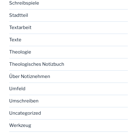
Schreibspiele
Stadtteil
Textarbeit
Texte
Theologie
Theologisches Notizbuch
Über Notiznehmen
Umfeld
Umschreiben
Uncategorized
Werkzeug