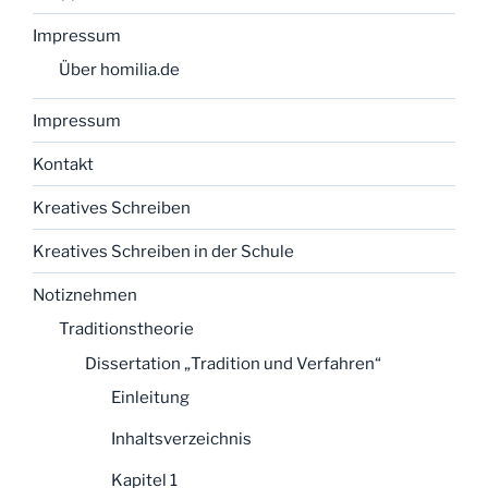
Impressum
Über homilia.de
Impressum
Kontakt
Kreatives Schreiben
Kreatives Schreiben in der Schule
Notiznehmen
Traditionstheorie
Dissertation „Tradition und Verfahren“
Einleitung
Inhaltsverzeichnis
Kapitel 1