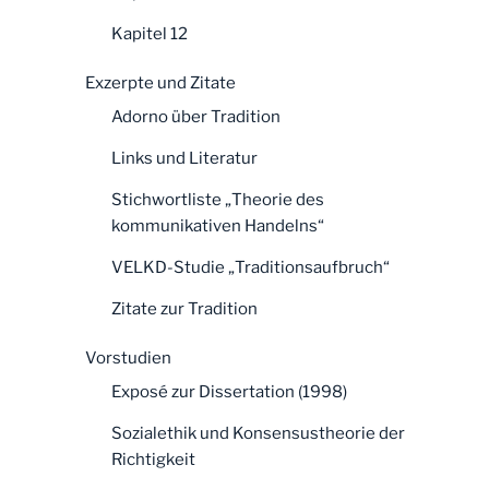
Kapitel 12
Exzerpte und Zitate
Adorno über Tradition
Links und Literatur
Stichwortliste „Theorie des
kommunikativen Handelns“
VELKD-Studie „Traditionsaufbruch“
Zitate zur Tradition
Vorstudien
Exposé zur Dissertation (1998)
Sozialethik und Konsensustheorie der
Richtigkeit