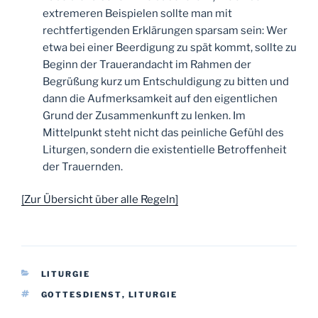
extremeren Beispielen sollte man mit
rechtfertigenden Erklärungen sparsam sein: Wer
etwa bei einer Beerdigung zu spät kommt, sollte zu
Beginn der Trauerandacht im Rahmen der
Begrüßung kurz um Entschuldigung zu bitten und
dann die Aufmerksamkeit auf den eigentlichen
Grund der Zusammenkunft zu lenken. Im
Mittelpunkt steht nicht das peinliche Gefühl des
Liturgen, sondern die existentielle Betroffenheit
der Trauernden.
[Zur Übersicht über alle Regeln]
KATEGORIEN
LITURGIE
SCHLAGWÖRTER
GOTTESDIENST
,
LITURGIE