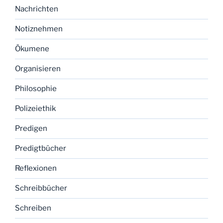
Nachrichten
Notiznehmen
Ökumene
Organisieren
Philosophie
Polizeiethik
Predigen
Predigtbücher
Reflexionen
Schreibbücher
Schreiben