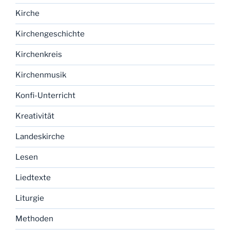
Kirche
Kirchengeschichte
Kirchenkreis
Kirchenmusik
Konfi-Unterricht
Kreativität
Landeskirche
Lesen
Liedtexte
Liturgie
Methoden