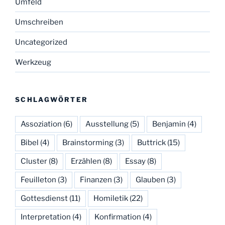
Umfeld
Umschreiben
Uncategorized
Werkzeug
SCHLAGWÖRTER
Assoziation
(6)
Ausstellung
(5)
Benjamin
(4)
Bibel
(4)
Brainstorming
(3)
Buttrick
(15)
Cluster
(8)
Erzählen
(8)
Essay
(8)
Feuilleton
(3)
Finanzen
(3)
Glauben
(3)
Gottesdienst
(11)
Homiletik
(22)
Interpretation
(4)
Konfirmation
(4)