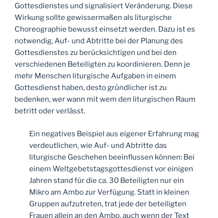
Gottesdienstes und signalisiert Veränderung. Diese
Wirkung sollte gewissermaßen als liturgische
Choreographie bewusst einsetzt werden. Dazu ist es
notwendig, Auf- und Abtritte bei der Planung des
Gottesdienstes zu berücksichtigen und bei den
verschiedenen Beteiligten zu koordinieren. Denn je
mehr Menschen liturgische Aufgaben in einem
Gottesdienst haben, desto gründlicher ist zu
bedenken, wer wann mit wem den liturgischen Raum
betritt oder verlässt.
Ein negatives Beispiel aus eigener Erfahrung mag
verdeutlichen, wie Auf- und Abtritte das
liturgische Geschehen beeinflussen können: Bei
einem Weltgebetstagsgottesdienst vor einigen
Jahren stand für die ca. 30 Beteiligten nur ein
Mikro am Ambo zur Verfügung. Statt in kleinen
Gruppen aufzutreten, trat jede der beteiligten
Frauen allein an den Ambo, auch wenn der Text