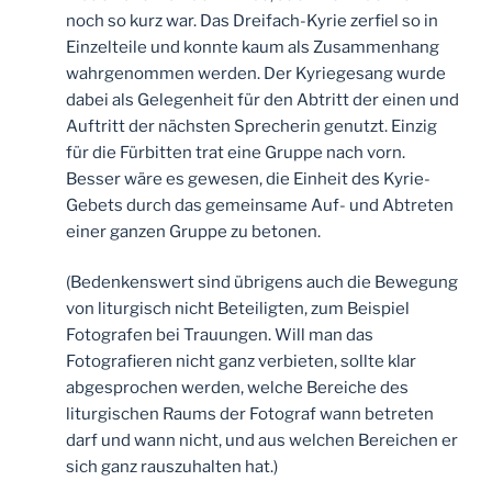
noch so kurz war. Das Dreifach-Kyrie zerfiel so in
Einzelteile und konnte kaum als Zusammenhang
wahrgenommen werden. Der Kyriegesang wurde
dabei als Gelegenheit für den Abtritt der einen und
Auftritt der nächsten Sprecherin genutzt. Einzig
für die Fürbitten trat eine Gruppe nach vorn.
Besser wäre es gewesen, die Einheit des Kyrie-
Gebets durch das gemeinsame Auf- und Abtreten
einer ganzen Gruppe zu betonen.
(Bedenkenswert sind übrigens auch die Bewegung
von liturgisch nicht Beteiligten, zum Beispiel
Fotografen bei Trauungen. Will man das
Fotografieren nicht ganz verbieten, sollte klar
abgesprochen werden, welche Bereiche des
liturgischen Raums der Fotograf wann betreten
darf und wann nicht, und aus welchen Bereichen er
sich ganz rauszuhalten hat.)