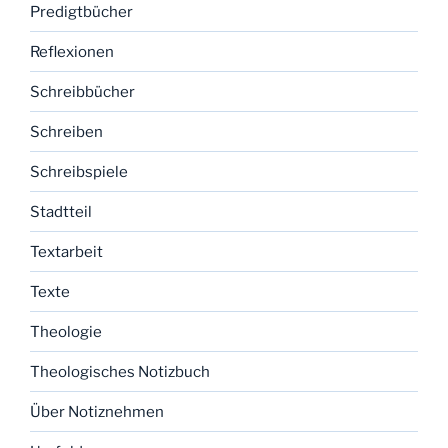
Predigtbücher
Reflexionen
Schreibbücher
Schreiben
Schreibspiele
Stadtteil
Textarbeit
Texte
Theologie
Theologisches Notizbuch
Über Notiznehmen