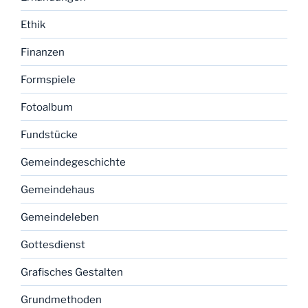
Ethik
Finanzen
Formspiele
Fotoalbum
Fundstücke
Gemeindegeschichte
Gemeindehaus
Gemeindeleben
Gottesdienst
Grafisches Gestalten
Grundmethoden