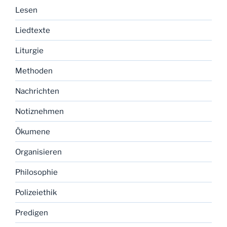
Lesen
Liedtexte
Liturgie
Methoden
Nachrichten
Notiznehmen
Ökumene
Organisieren
Philosophie
Polizeiethik
Predigen