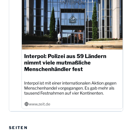
Interpol: Polizei aus 59 Ländern
nimmt viele mutmaßliche
Menschenhändler fest
Interpol ist mit einer internationalen Aktion gegen
Menschenhandel vorgegangen. Es gab mehr als
tausend Festnahmen auf vier Kontinenten.
www.zeit.de
SEITEN