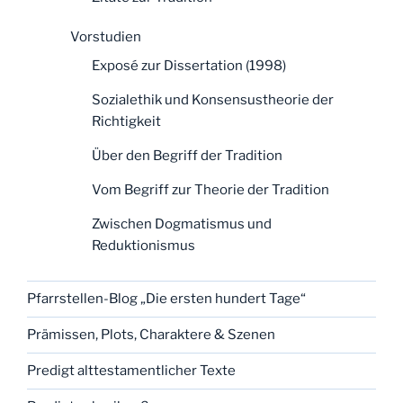
Vorstudien
Exposé zur Dissertation (1998)
Sozialethik und Konsensustheorie der
Richtigkeit
Über den Begriff der Tradition
Vom Begriff zur Theorie der Tradition
Zwischen Dogmatismus und
Reduktionismus
Pfarrstellen-Blog „Die ersten hundert Tage“
Prämissen, Plots, Charaktere & Szenen
Predigt alttestamentlicher Texte