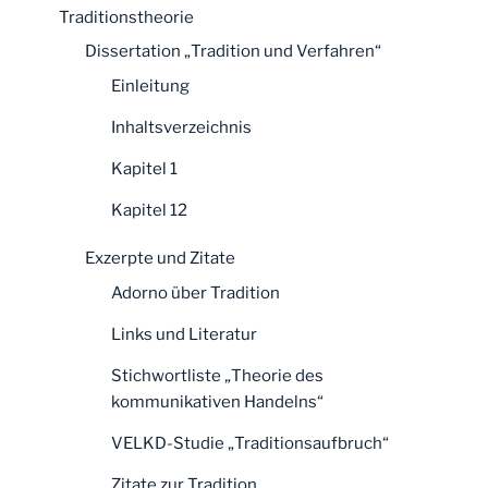
Traditionstheorie
Dissertation „Tradition und Verfahren“
Einleitung
Inhaltsverzeichnis
Kapitel 1
Kapitel 12
Exzerpte und Zitate
Adorno über Tradition
Links und Literatur
Stichwortliste „Theorie des
kommunikativen Handelns“
VELKD-Studie „Traditionsaufbruch“
Zitate zur Tradition