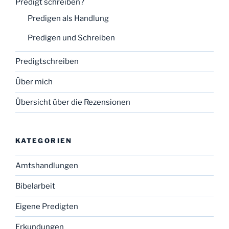
Predigt schreiben?
Predigen als Handlung
Predigen und Schreiben
Predigtschreiben
Über mich
Übersicht über die Rezensionen
KATEGORIEN
Amtshandlungen
Bibelarbeit
Eigene Predigten
Erkundungen