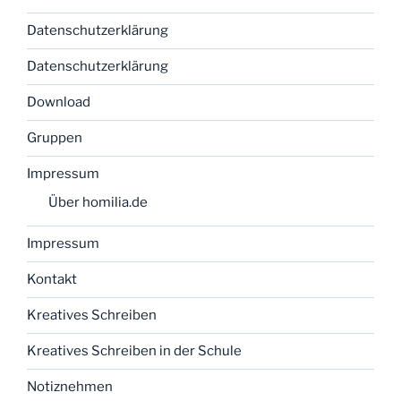
Datenschutzerklärung
Datenschutzerklärung
Download
Gruppen
Impressum
Über homilia.de
Impressum
Kontakt
Kreatives Schreiben
Kreatives Schreiben in der Schule
Notiznehmen