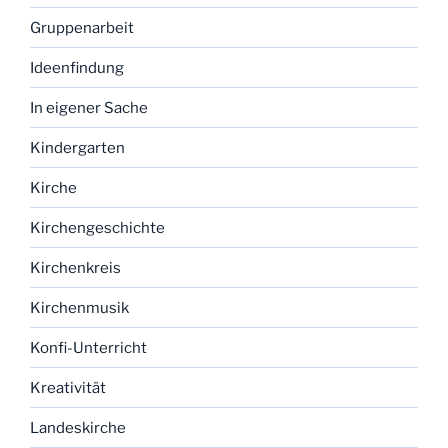
Gruppenarbeit
Ideenfindung
In eigener Sache
Kindergarten
Kirche
Kirchengeschichte
Kirchenkreis
Kirchenmusik
Konfi-Unterricht
Kreativität
Landeskirche