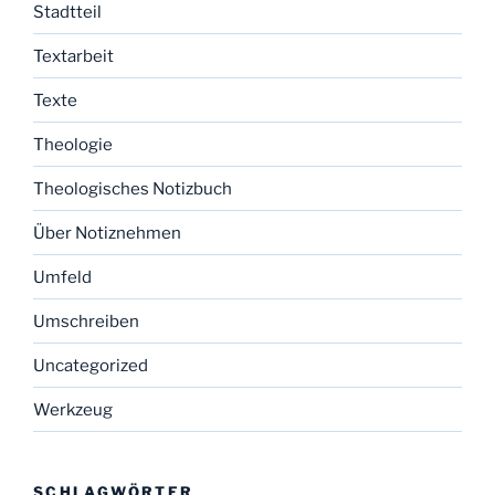
Stadtteil
Textarbeit
Texte
Theologie
Theologisches Notizbuch
Über Notiznehmen
Umfeld
Umschreiben
Uncategorized
Werkzeug
SCHLAGWÖRTER