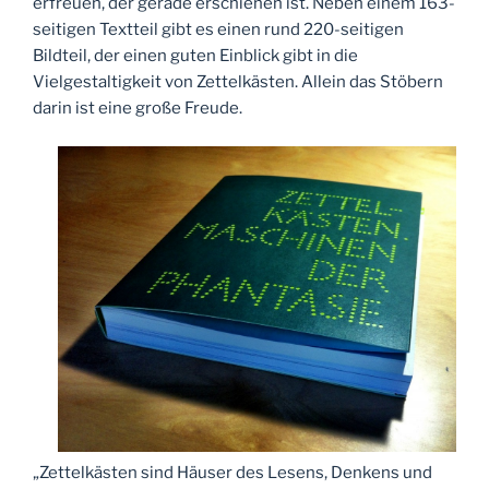
erfreuen, der gerade erschienen ist. Neben einem 163-
seitigen Textteil gibt es einen rund 220-seitigen
Bildteil, der einen guten Einblick gibt in die
Vielgestaltigkeit von Zettelkästen. Allein das Stöbern
darin ist eine große Freude.
„Zettelkästen sind Häuser des Lesens, Denkens und