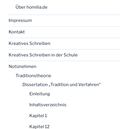
Über homilia.de
Impressum
Kontakt
Kreatives Schreiben
Kreatives Schreiben in der Schule
Notiznehmen
Traditionstheorie
Dissertation „Tradition und Verfahren“
Einleitung
Inhaltsverzeichnis
Kapitel 1
Kapitel 12