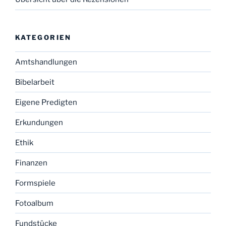
KATEGORIEN
Amtshandlungen
Bibelarbeit
Eigene Predigten
Erkundungen
Ethik
Finanzen
Formspiele
Fotoalbum
Fundstücke