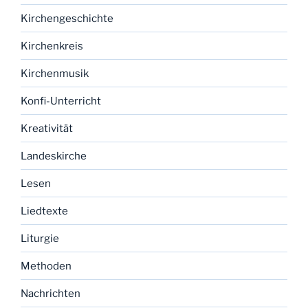
Kirchengeschichte
Kirchenkreis
Kirchenmusik
Konfi-Unterricht
Kreativität
Landeskirche
Lesen
Liedtexte
Liturgie
Methoden
Nachrichten