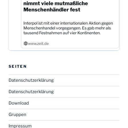
nimmt viele mutmaßliche
Menschenhändler fest
Interpol ist mit einer internationalen Aktion gegen
Menschenhandel vorgegangen. Es gab mehr als
tausend Festnahmen auf vier Kontinenten.
www.zeit.de
SEITEN
Datenschutzerklärung
Datenschutzerklärung
Download
Gruppen
Impressum