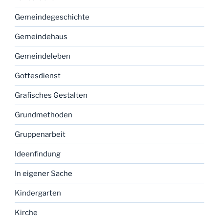
Gemeindegeschichte
Gemeindehaus
Gemeindeleben
Gottesdienst
Grafisches Gestalten
Grundmethoden
Gruppenarbeit
Ideenfindung
In eigener Sache
Kindergarten
Kirche