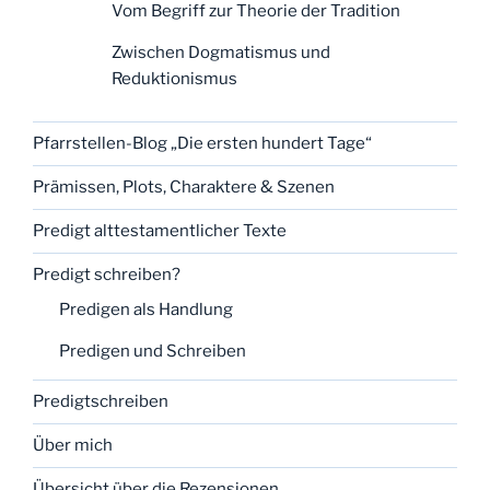
Vom Begriff zur Theorie der Tradition
Zwischen Dogmatismus und
Reduktionismus
Pfarrstellen-Blog „Die ersten hundert Tage“
Prämissen, Plots, Charaktere & Szenen
Predigt alttestamentlicher Texte
Predigt schreiben?
Predigen als Handlung
Predigen und Schreiben
Predigtschreiben
Über mich
Übersicht über die Rezensionen