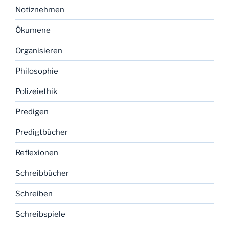
Notiznehmen
Ökumene
Organisieren
Philosophie
Polizeiethik
Predigen
Predigtbücher
Reflexionen
Schreibbücher
Schreiben
Schreibspiele