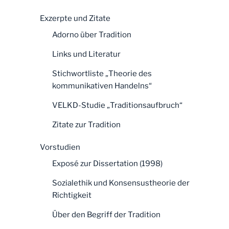
Exzerpte und Zitate
Adorno über Tradition
Links und Literatur
Stichwortliste „Theorie des
kommunikativen Handelns“
VELKD-Studie „Traditionsaufbruch“
Zitate zur Tradition
Vorstudien
Exposé zur Dissertation (1998)
Sozialethik und Konsensustheorie der
Richtigkeit
Über den Begriff der Tradition