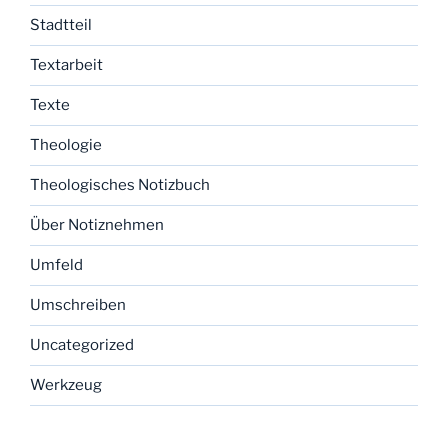
Stadtteil
Textarbeit
Texte
Theologie
Theologisches Notizbuch
Über Notiznehmen
Umfeld
Umschreiben
Uncategorized
Werkzeug