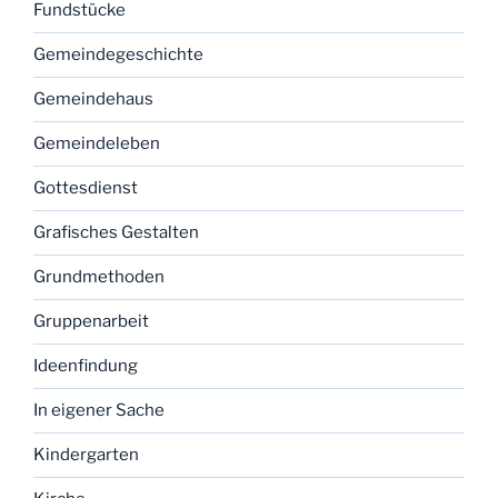
Fundstücke
Gemeindegeschichte
Gemeindehaus
Gemeindeleben
Gottesdienst
Grafisches Gestalten
Grundmethoden
Gruppenarbeit
Ideenfindung
In eigener Sache
Kindergarten