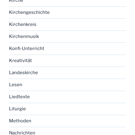
Kirche
Kirchengeschichte
Kirchenkreis
Kirchenmusik
Konfi-Unterricht
Kreativität
Landeskirche
Lesen
Liedtexte
Liturgie
Methoden
Nachrichten