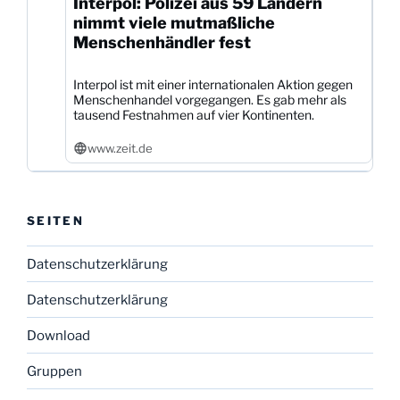
Interpol: Polizei aus 59 Ländern
nimmt viele mutmaßliche
Menschenhändler fest
Interpol ist mit einer internationalen Aktion gegen
Menschenhandel vorgegangen. Es gab mehr als
tausend Festnahmen auf vier Kontinenten.
www.zeit.de
SEITEN
Datenschutzerklärung
Datenschutzerklärung
Download
Gruppen