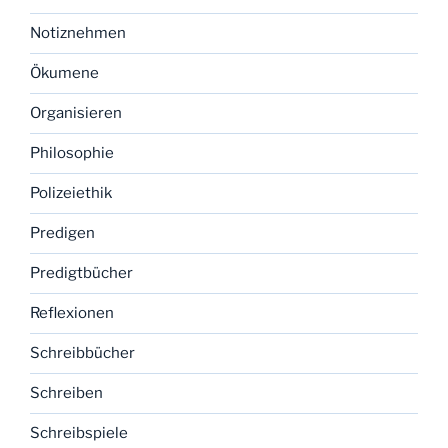
Notiznehmen
Ökumene
Organisieren
Philosophie
Polizeiethik
Predigen
Predigtbücher
Reflexionen
Schreibbücher
Schreiben
Schreibspiele