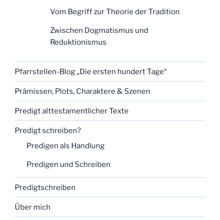
Vom Begriff zur Theorie der Tradition
Zwischen Dogmatismus und
Reduktionismus
Pfarrstellen-Blog „Die ersten hundert Tage“
Prämissen, Plots, Charaktere & Szenen
Predigt alttestamentlicher Texte
Predigt schreiben?
Predigen als Handlung
Predigen und Schreiben
Predigtschreiben
Über mich