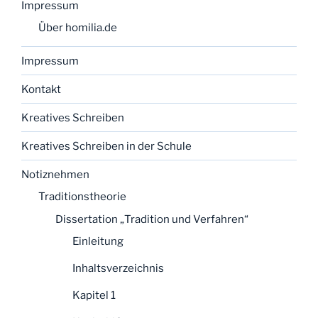
Impressum
Über homilia.de
Impressum
Kontakt
Kreatives Schreiben
Kreatives Schreiben in der Schule
Notiznehmen
Traditionstheorie
Dissertation „Tradition und Verfahren“
Einleitung
Inhaltsverzeichnis
Kapitel 1