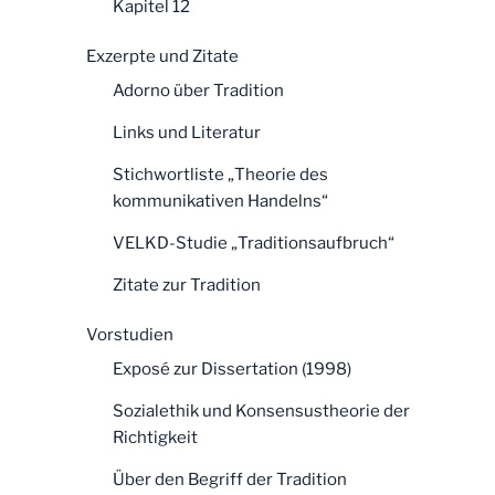
Kapitel 12
Exzerpte und Zitate
Adorno über Tradition
Links und Literatur
Stichwortliste „Theorie des
kommunikativen Handelns“
VELKD-Studie „Traditionsaufbruch“
Zitate zur Tradition
Vorstudien
Exposé zur Dissertation (1998)
Sozialethik und Konsensustheorie der
Richtigkeit
Über den Begriff der Tradition