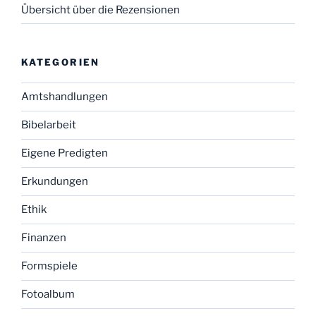
Übersicht über die Rezensionen
KATEGORIEN
Amtshandlungen
Bibelarbeit
Eigene Predigten
Erkundungen
Ethik
Finanzen
Formspiele
Fotoalbum