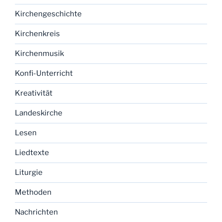
Kirchengeschichte
Kirchenkreis
Kirchenmusik
Konfi-Unterricht
Kreativität
Landeskirche
Lesen
Liedtexte
Liturgie
Methoden
Nachrichten