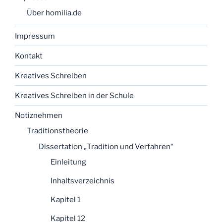
Über homilia.de
Impressum
Kontakt
Kreatives Schreiben
Kreatives Schreiben in der Schule
Notiznehmen
Traditionstheorie
Dissertation „Tradition und Verfahren“
Einleitung
Inhaltsverzeichnis
Kapitel 1
Kapitel 12