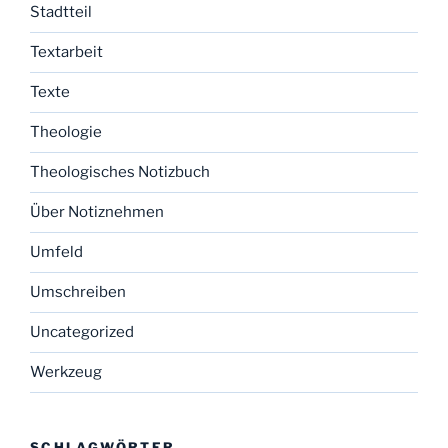
Stadtteil
Textarbeit
Texte
Theologie
Theologisches Notizbuch
Über Notiznehmen
Umfeld
Umschreiben
Uncategorized
Werkzeug
SCHLAGWÖRTER