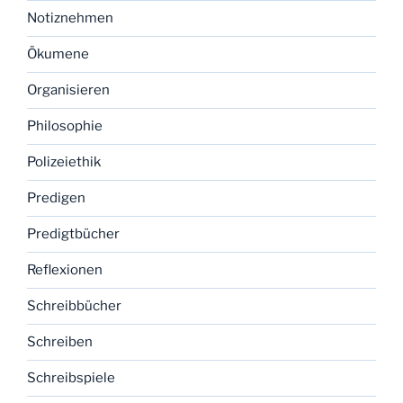
Notiznehmen
Ökumene
Organisieren
Philosophie
Polizeiethik
Predigen
Predigtbücher
Reflexionen
Schreibbücher
Schreiben
Schreibspiele