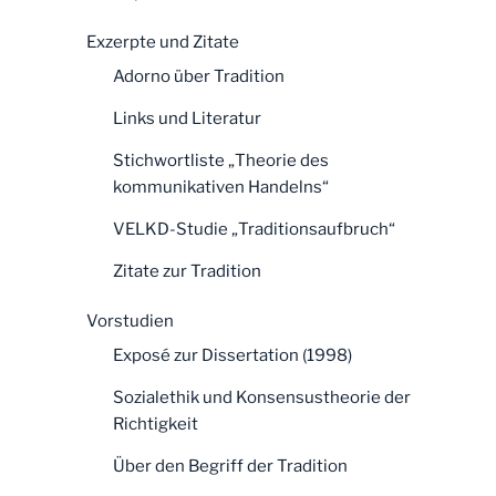
Exzerpte und Zitate
Adorno über Tradition
Links und Literatur
Stichwortliste „Theorie des
kommunikativen Handelns“
VELKD-Studie „Traditionsaufbruch“
Zitate zur Tradition
Vorstudien
Exposé zur Dissertation (1998)
Sozialethik und Konsensustheorie der
Richtigkeit
Über den Begriff der Tradition