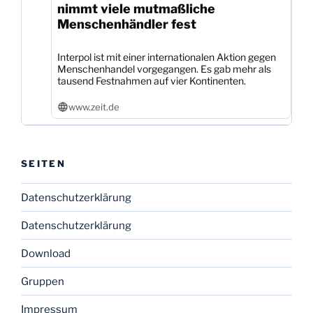
nimmt viele mutmaßliche
Menschenhändler fest
Interpol ist mit einer internationalen Aktion gegen
Menschenhandel vorgegangen. Es gab mehr als
tausend Festnahmen auf vier Kontinenten.
www.zeit.de
SEITEN
Datenschutzerklärung
Datenschutzerklärung
Download
Gruppen
Impressum