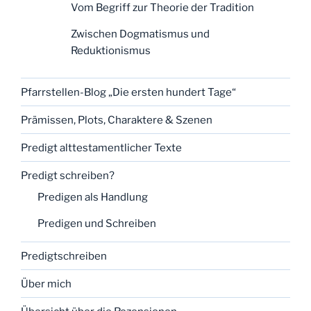
Vom Begriff zur Theorie der Tradition
Zwischen Dogmatismus und
Reduktionismus
Pfarrstellen-Blog „Die ersten hundert Tage“
Prämissen, Plots, Charaktere & Szenen
Predigt alttestamentlicher Texte
Predigt schreiben?
Predigen als Handlung
Predigen und Schreiben
Predigtschreiben
Über mich