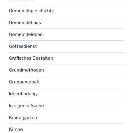
Gemeindegeschichte
Gemeindehaus
Gemeindeleben
Gottesdienst
Grafisches Gestalten
Grundmethoden
Gruppenarbeit
Ideenfindung
In eigener Sache
Kindergarten
Kirche