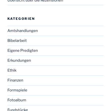
Übersicht über die Rezensionen
KATEGORIEN
Amtshandlungen
Bibelarbeit
Eigene Predigten
Erkundungen
Ethik
Finanzen
Formspiele
Fotoalbum
Fundstücke