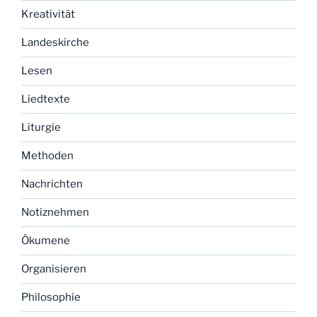
Kreativität
Landeskirche
Lesen
Liedtexte
Liturgie
Methoden
Nachrichten
Notiznehmen
Ökumene
Organisieren
Philosophie