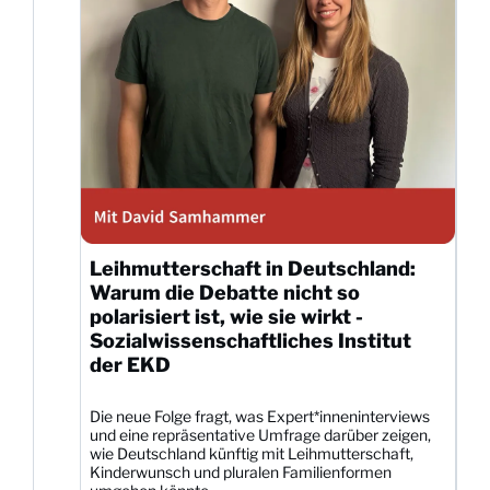
Leihmutterschaft in Deutschland:
Warum die Debatte nicht so
polarisiert ist, wie sie wirkt -
Sozialwissenschaftliches Institut
der EKD
Die neue Folge fragt, was Expert*inneninterviews
und eine repräsentative Umfrage darüber zeigen,
wie Deutschland künftig mit Leihmutterschaft,
Kinderwunsch und pluralen Familienformen