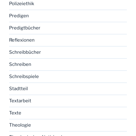
Polizeiethik
Predigen
Predigtbücher
Reflexionen
Schreibbücher
Schreiben
Schreibspiele
Stadtteil
Textarbeit
Texte
Theologie