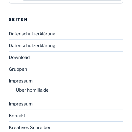
SEITEN
Datenschutzerklärung
Datenschutzerklärung
Download
Gruppen
Impressum
Über homilia.de
Impressum
Kontakt
Kreatives Schreiben