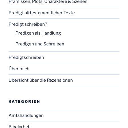
Prämissen, Plots, Charaktere & Szenen
Predigt alttestamentlicher Texte
Predigt schreiben?
Predigen als Handlung
Predigen und Schreiben
Predigtschreiben
Über mich
Übersicht über die Rezensionen
KATEGORIEN
Amtshandlungen
Bibelarbeit