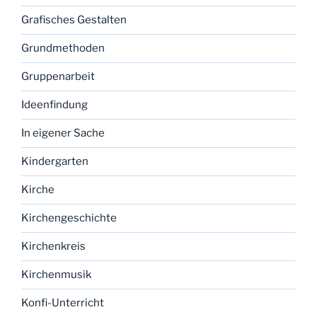
Grafisches Gestalten
Grundmethoden
Gruppenarbeit
Ideenfindung
In eigener Sache
Kindergarten
Kirche
Kirchengeschichte
Kirchenkreis
Kirchenmusik
Konfi-Unterricht