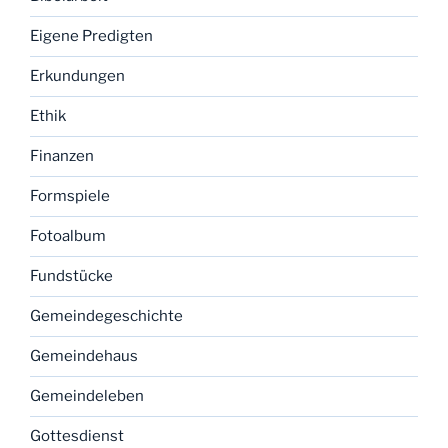
Eigene Predigten
Erkundungen
Ethik
Finanzen
Formspiele
Fotoalbum
Fundstücke
Gemeindegeschichte
Gemeindehaus
Gemeindeleben
Gottesdienst