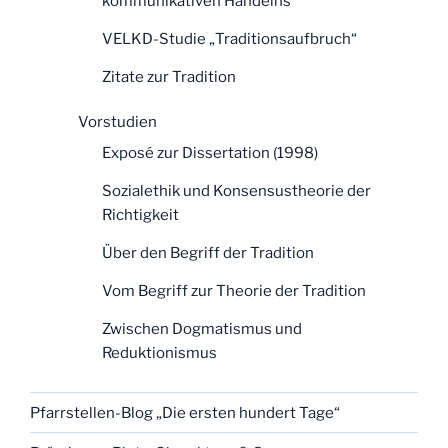
kommunikativen Handelns“
VELKD-Studie „Traditionsaufbruch“
Zitate zur Tradition
Vorstudien
Exposé zur Dissertation (1998)
Sozialethik und Konsensustheorie der
Richtigkeit
Über den Begriff der Tradition
Vom Begriff zur Theorie der Tradition
Zwischen Dogmatismus und
Reduktionismus
Pfarrstellen-Blog „Die ersten hundert Tage“