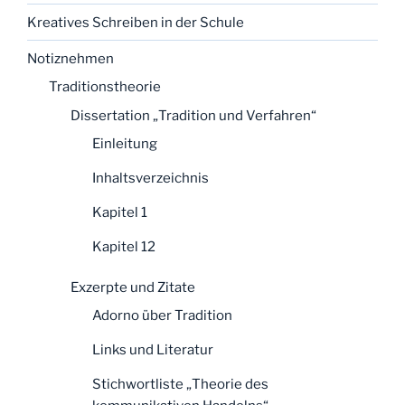
Kreatives Schreiben in der Schule
Notiznehmen
Traditionstheorie
Dissertation „Tradition und Verfahren“
Einleitung
Inhaltsverzeichnis
Kapitel 1
Kapitel 12
Exzerpte und Zitate
Adorno über Tradition
Links und Literatur
Stichwortliste „Theorie des