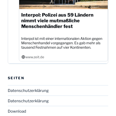
Interpol: Polizei aus 59 Ländern
nimmt viele mutmaßliche
Menschenhändler fest
Interpol ist mit einer internationalen Aktion gegen
Menschenhandel vorgegangen. Es gab mehr als
tausend Festnahmen auf vier Kontinenten.
www.zeit.de
SEITEN
Datenschutzerklärung
Datenschutzerklärung
Download