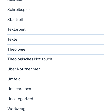
Schreibspiele
Stadtteil
Textarbeit
Texte
Theologie
Theologisches Notizbuch
Über Notiznehmen
Umfeld
Umschreiben
Uncategorized
Werkzeug