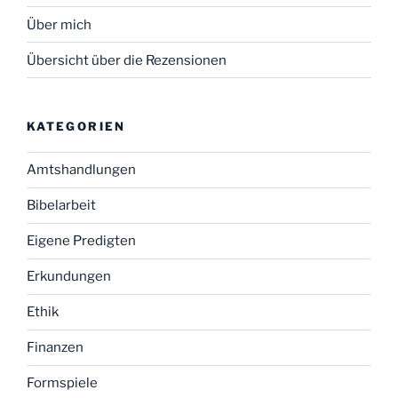
Über mich
Übersicht über die Rezensionen
KATEGORIEN
Amtshandlungen
Bibelarbeit
Eigene Predigten
Erkundungen
Ethik
Finanzen
Formspiele