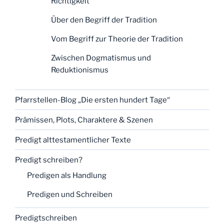
Richtigkeit
Über den Begriff der Tradition
Vom Begriff zur Theorie der Tradition
Zwischen Dogmatismus und
Reduktionismus
Pfarrstellen-Blog „Die ersten hundert Tage“
Prämissen, Plots, Charaktere & Szenen
Predigt alttestamentlicher Texte
Predigt schreiben?
Predigen als Handlung
Predigen und Schreiben
Predigtschreiben