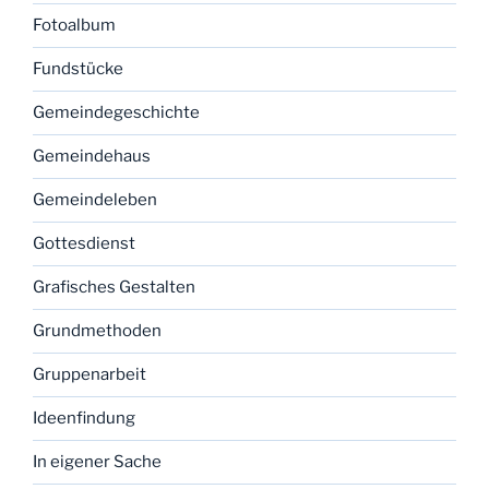
Fotoalbum
Fundstücke
Gemeindegeschichte
Gemeindehaus
Gemeindeleben
Gottesdienst
Grafisches Gestalten
Grundmethoden
Gruppenarbeit
Ideenfindung
In eigener Sache