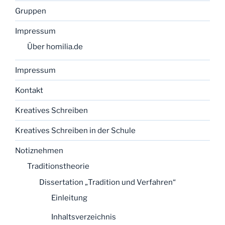
Gruppen
Impressum
Über homilia.de
Impressum
Kontakt
Kreatives Schreiben
Kreatives Schreiben in der Schule
Notiznehmen
Traditionstheorie
Dissertation „Tradition und Verfahren“
Einleitung
Inhaltsverzeichnis