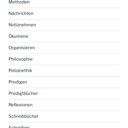
Methoden
Nachrichten
Notiznehmen
Ökumene
Organisieren
Philosophie
Polizeiethik
Predigen
Predigtbücher
Reflexionen
Schreibbücher
Schreiben