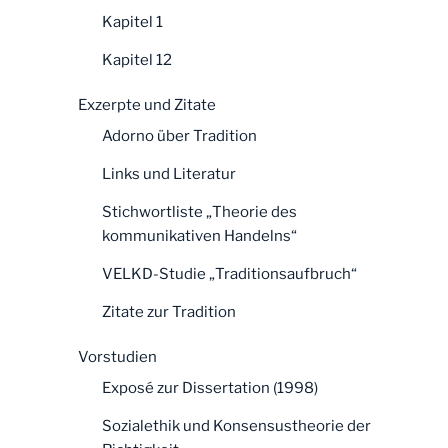
Kapitel 1
Kapitel 12
Exzerpte und Zitate
Adorno über Tradition
Links und Literatur
Stichwortliste „Theorie des
kommunikativen Handelns“
VELKD-Studie „Traditionsaufbruch“
Zitate zur Tradition
Vorstudien
Exposé zur Dissertation (1998)
Sozialethik und Konsensustheorie der