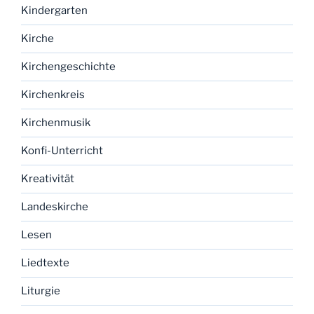
Kindergarten
Kirche
Kirchengeschichte
Kirchenkreis
Kirchenmusik
Konfi-Unterricht
Kreativität
Landeskirche
Lesen
Liedtexte
Liturgie