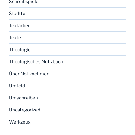
Schreibspiele
Stadtteil
Textarbeit
Texte
Theologie
Theologisches Notizbuch
Über Notiznehmen
Umfeld
Umschreiben
Uncategorized
Werkzeug