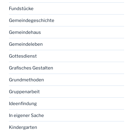
Fundstücke
Gemeindegeschichte
Gemeindehaus
Gemeindeleben
Gottesdienst
Grafisches Gestalten
Grundmethoden
Gruppenarbeit
Ideenfindung
In eigener Sache
Kindergarten