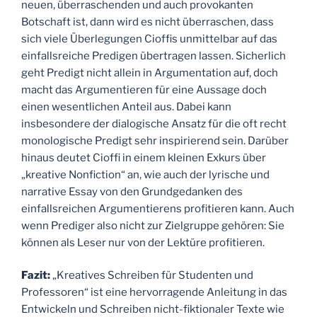
neuen, überraschenden und auch provokanten
Botschaft ist, dann wird es nicht überraschen, dass
sich viele Überlegungen Cioffis unmittelbar auf das
einfallsreiche Predigen übertragen lassen. Sicherlich
geht Predigt nicht allein in Argumentation auf, doch
macht das Argumentieren für eine Aussage doch
einen wesentlichen Anteil aus. Dabei kann
insbesondere der dialogische Ansatz für die oft recht
monologische Predigt sehr inspirierend sein. Darüber
hinaus deutet Cioffi in einem kleinen Exkurs über
„kreative Nonfiction“ an, wie auch der lyrische und
narrative Essay von den Grundgedanken des
einfallsreichen Argumentierens profitieren kann. Auch
wenn Prediger also nicht zur Zielgruppe gehören: Sie
können als Leser nur von der Lektüre profitieren.
Fazit:
„Kreatives Schreiben für Studenten und
Professoren“ ist eine hervorragende Anleitung in das
Entwickeln und Schreiben nicht-fiktionaler Texte wie