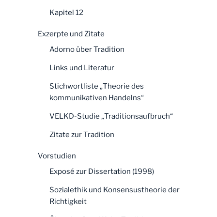
Kapitel 12
Exzerpte und Zitate
Adorno über Tradition
Links und Literatur
Stichwortliste „Theorie des
kommunikativen Handelns“
VELKD-Studie „Traditionsaufbruch“
Zitate zur Tradition
Vorstudien
Exposé zur Dissertation (1998)
Sozialethik und Konsensustheorie der
Richtigkeit