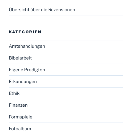
Übersicht über die Rezensionen
KATEGORIEN
Amtshandlungen
Bibelarbeit
Eigene Predigten
Erkundungen
Ethik
Finanzen
Formspiele
Fotoalbum