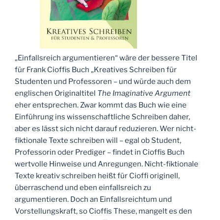
„Einfallsreich argumentieren“ wäre der bessere Titel
für Frank Cioffis Buch „Kreatives Schreiben für
Studenten und Professoren – und würde auch dem
englischen Originaltitel
The Imaginative Argument
eher entsprechen. Zwar kommt das Buch wie eine
Einführung ins wissenschaftliche Schreiben daher,
aber es lässt sich nicht darauf reduzieren. Wer nicht-
fiktionale Texte schreiben will – egal ob Student,
Professorin oder Prediger – findet in Cioffis Buch
wertvolle Hinweise und Anregungen. Nicht-fiktionale
Texte kreativ schreiben heißt für Cioffi originell,
überraschend und eben einfallsreich zu
argumentieren. Doch an Einfallsreichtum und
Vorstellungskraft, so Cioffis These, mangelt es den