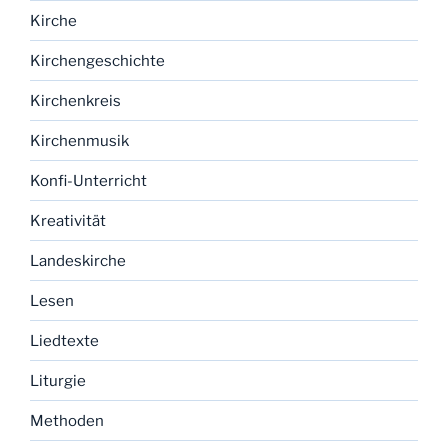
Kirche
Kirchengeschichte
Kirchenkreis
Kirchenmusik
Konfi-Unterricht
Kreativität
Landeskirche
Lesen
Liedtexte
Liturgie
Methoden