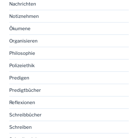
Nachrichten
Notiznehmen
Ökumene
Organisieren
Philosophie
Polizeiethik
Predigen
Predigtbücher
Reflexionen
Schreibbücher
Schreiben