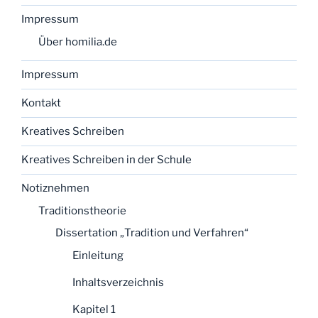
Impressum
Über homilia.de
Impressum
Kontakt
Kreatives Schreiben
Kreatives Schreiben in der Schule
Notiznehmen
Traditionstheorie
Dissertation „Tradition und Verfahren“
Einleitung
Inhaltsverzeichnis
Kapitel 1