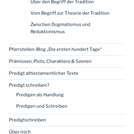
Über den Begriff der Tradition
Vom Begriff zur Theorie der Tradition
Zwischen Dogmatismus und
Reduktionismus
Pfarrstellen-Blog „Die ersten hundert Tage“
Prämissen, Plots, Charaktere & Szenen
Predigt alttestamentlicher Texte
Predigt schreiben?
Predigen als Handlung
Predigen und Schreiben
Predigtschreiben
Über mich