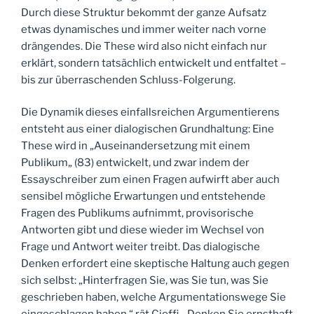
Durch diese Struktur bekommt der ganze Aufsatz
etwas dynamisches und immer weiter nach vorne
drängendes. Die These wird also nicht einfach nur
erklärt, sondern tatsächlich entwickelt und entfaltet –
bis zur überraschenden Schluss-Folgerung.
Die Dynamik dieses einfallsreichen Argumentierens
entsteht aus einer dialogischen Grundhaltung: Eine
These wird in „Auseinandersetzung mit einem
Publikum„ (83) entwickelt, und zwar indem der
Essayschreiber zum einen Fragen aufwirft aber auch
sensibel mögliche Erwartungen und entstehende
Fragen des Publikums aufnimmt, provisorische
Antworten gibt und diese wieder im Wechsel von
Frage und Antwort weiter treibt. Das dialogische
Denken erfordert eine skeptische Haltung auch gegen
sich selbst: „Hinterfragen Sie, was Sie tun, was Sie
geschrieben haben, welche Argumentationswege Sie