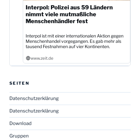
Interpol: Polizei aus 59 Ländern
nimmt viele mutmaßliche
Menschenhändler fest
Interpol ist mit einer internationalen Aktion gegen
Menschenhandel vorgegangen. Es gab mehr als
tausend Festnahmen auf vier Kontinenten.
www.zeit.de
SEITEN
Datenschutzerklärung
Datenschutzerklärung
Download
Gruppen