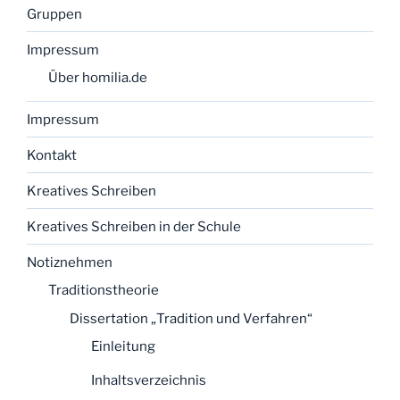
Gruppen
Impressum
Über homilia.de
Impressum
Kontakt
Kreatives Schreiben
Kreatives Schreiben in der Schule
Notiznehmen
Traditionstheorie
Dissertation „Tradition und Verfahren“
Einleitung
Inhaltsverzeichnis