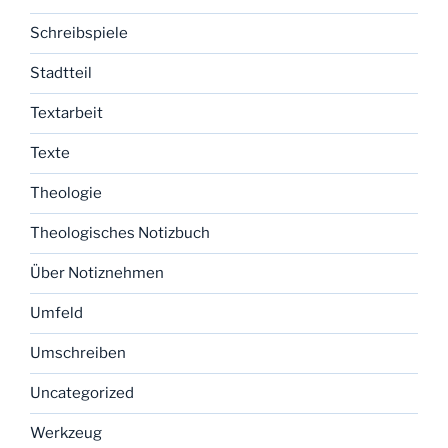
Schreibspiele
Stadtteil
Textarbeit
Texte
Theologie
Theologisches Notizbuch
Über Notiznehmen
Umfeld
Umschreiben
Uncategorized
Werkzeug