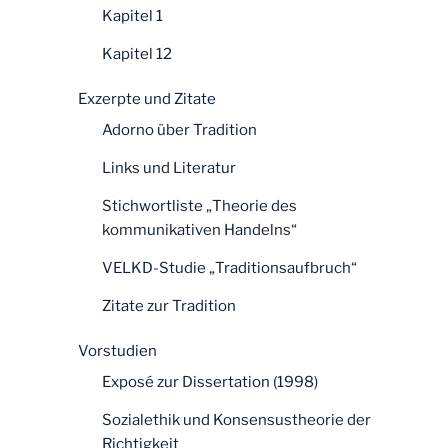
Kapitel 1
Kapitel 12
Exzerpte und Zitate
Adorno über Tradition
Links und Literatur
Stichwortliste „Theorie des
kommunikativen Handelns“
VELKD-Studie „Traditionsaufbruch“
Zitate zur Tradition
Vorstudien
Exposé zur Dissertation (1998)
Sozialethik und Konsensustheorie der
Richtigkeit