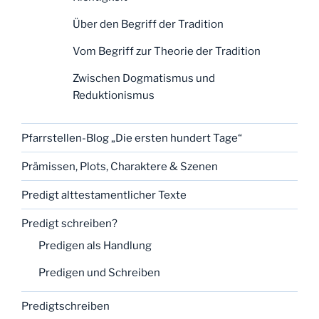
Über den Begriff der Tradition
Vom Begriff zur Theorie der Tradition
Zwischen Dogmatismus und
Reduktionismus
Pfarrstellen-Blog „Die ersten hundert Tage“
Prämissen, Plots, Charaktere & Szenen
Predigt alttestamentlicher Texte
Predigt schreiben?
Predigen als Handlung
Predigen und Schreiben
Predigtschreiben