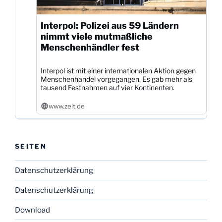
Interpol: Polizei aus 59 Ländern
nimmt viele mutmaßliche
Menschenhändler fest
Interpol ist mit einer internationalen Aktion gegen
Menschenhandel vorgegangen. Es gab mehr als
tausend Festnahmen auf vier Kontinenten.
www.zeit.de
SEITEN
Datenschutzerklärung
Datenschutzerklärung
Download