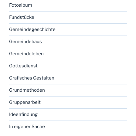
Fotoalbum
Fundstücke
Gemeindegeschichte
Gemeindehaus
Gemeindeleben
Gottesdienst
Grafisches Gestalten
Grundmethoden
Gruppenarbeit
Ideenfindung
In eigener Sache