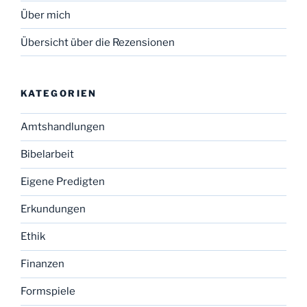
Über mich
Übersicht über die Rezensionen
KATEGORIEN
Amtshandlungen
Bibelarbeit
Eigene Predigten
Erkundungen
Ethik
Finanzen
Formspiele