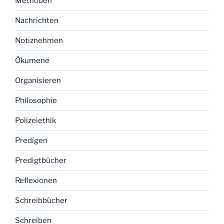
Methoden
Nachrichten
Notiznehmen
Ökumene
Organisieren
Philosophie
Polizeiethik
Predigen
Predigtbücher
Reflexionen
Schreibbücher
Schreiben