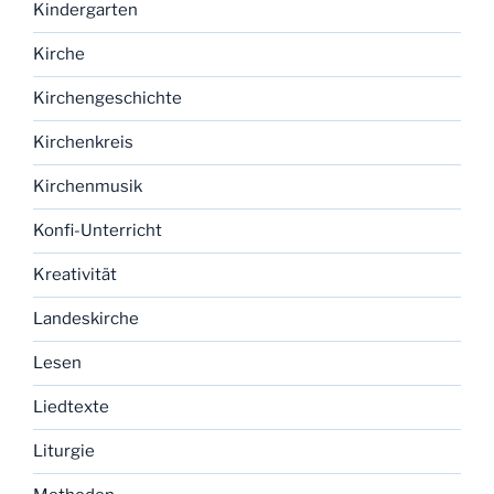
Kindergarten
Kirche
Kirchengeschichte
Kirchenkreis
Kirchenmusik
Konfi-Unterricht
Kreativität
Landeskirche
Lesen
Liedtexte
Liturgie