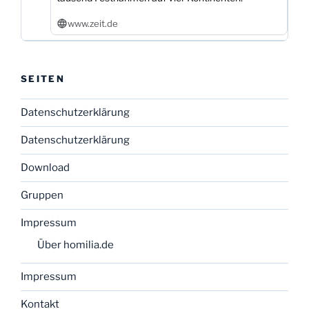
www.zeit.de
SEITEN
Datenschutzerklärung
Datenschutzerklärung
Download
Gruppen
Impressum
Über homilia.de
Impressum
Kontakt