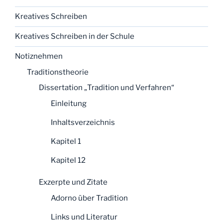
Kreatives Schreiben
Kreatives Schreiben in der Schule
Notiznehmen
Traditionstheorie
Dissertation „Tradition und Verfahren“
Einleitung
Inhaltsverzeichnis
Kapitel 1
Kapitel 12
Exzerpte und Zitate
Adorno über Tradition
Links und Literatur