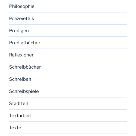
Philosophie
Polizeiethik
Predigen
Predigtbücher
Reflexionen
Schreibbücher
Schreiben
Schreibspiele
Stadtteil
Textarbeit
Texte