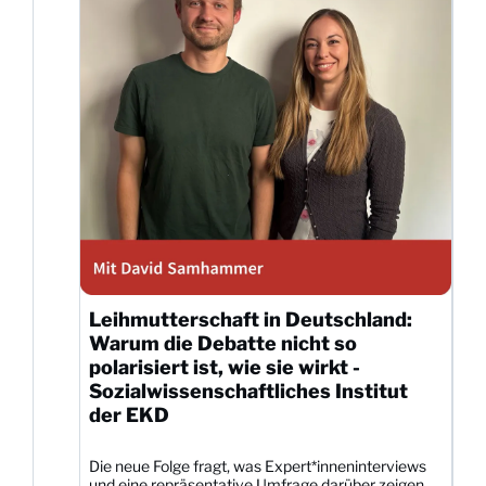
Leihmutterschaft in Deutschland:
Warum die Debatte nicht so
polarisiert ist, wie sie wirkt -
Sozialwissenschaftliches Institut
der EKD
Die neue Folge fragt, was Expert*inneninterviews
und eine repräsentative Umfrage darüber zeigen,