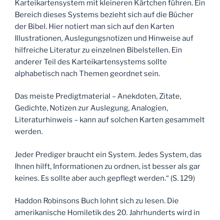
Karteikartensystem mit kleineren Kärtchen führen. Ein
Bereich dieses Systems bezieht sich auf die Bücher
der Bibel. Hier notiert man sich auf den Karten
Illustrationen, Auslegungsnotizen und Hinweise auf
hilfreiche Literatur zu einzelnen Bibelstellen. Ein
anderer Teil des Karteikartensystems sollte
alphabetisch nach Themen geordnet sein.
Das meiste Predigtmaterial – Anekdoten, Zitate,
Gedichte, Notizen zur Auslegung, Analogien,
Literaturhinweis – kann auf solchen Karten gesammelt
werden.
Jeder Prediger braucht ein System. Jedes System, das
Ihnen hilft, Informationen zu ordnen, ist besser als gar
keines. Es sollte aber auch gepflegt werden.“ (S. 129)
Haddon Robinsons Buch lohnt sich zu lesen. Die
amerikanische Homiletik des 20. Jahrhunderts wird in