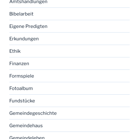
Amtshandlungen
Bibelarbeit
Eigene Predigten
Erkundungen
Ethik
Finanzen
Formspiele
Fotoalbum
Fundstücke
Gemeindegeschichte
Gemeindehaus
Gemeindeleben