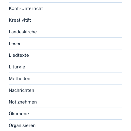
Konfi-Unterricht
Kreativität
Landeskirche
Lesen
Liedtexte
Liturgie
Methoden
Nachrichten
Notiznehmen
Ökumene
Organisieren