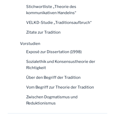
Stichwortliste „Theorie des
kommunikativen Handelns“
VELKD-Studie „Traditionsaufbruch“
Zitate zur Tradition
Vorstudien
Exposé zur Dissertation (1998)
Sozialethik und Konsensustheorie der
Richtigkeit
Über den Begriff der Tradition
Vom Begriff zur Theorie der Tradition
Zwischen Dogmatismus und
Reduktionismus