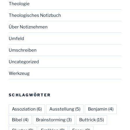
Theologie
Theologisches Notizbuch
Über Notiznehmen
Umfeld
Umschreiben
Uncategorized
Werkzeug
SCHLAGWÖRTER
Assoziation
(6)
Ausstellung
(5)
Benjamin
(4)
Bibel
(4)
Brainstorming
(3)
Buttrick
(15)