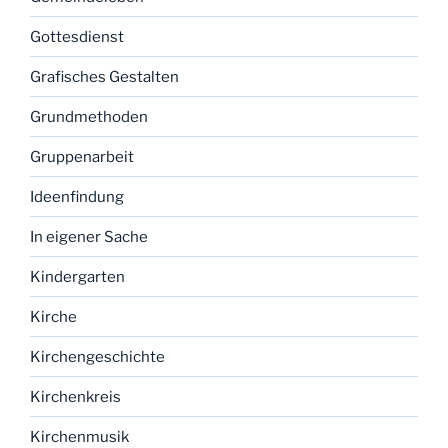
Gottesdienst
Grafisches Gestalten
Grundmethoden
Gruppenarbeit
Ideenfindung
In eigener Sache
Kindergarten
Kirche
Kirchengeschichte
Kirchenkreis
Kirchenmusik