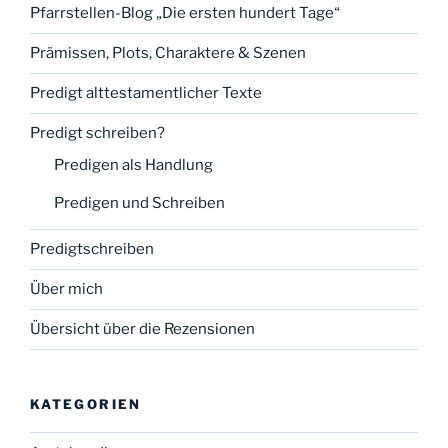
Pfarrstellen-Blog „Die ersten hundert Tage“
Prämissen, Plots, Charaktere & Szenen
Predigt alttestamentlicher Texte
Predigt schreiben?
Predigen als Handlung
Predigen und Schreiben
Predigtschreiben
Über mich
Übersicht über die Rezensionen
KATEGORIEN