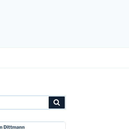
Suchen
n Dittmann