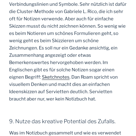
Verbindungslinien und Symbole. Sehr nützlich ist dafür
die Cluster-Methode von Gabriele L. Rico, die ich sehr
oft für Notizen verwende. Aber auch für einfache
Skizzen musst du nicht zeichnen können. So wenig wie
es beim Notieren um schönes Formulieren geht, so
wenig geht es beim Skizzieren um schöne
Zeichnungen. Es soll nur ein Gedanke ansichtig, ein
Zusammenhang angezeigt oder etwas
Bemerkenswertes hervorgehoben werden. Im
Englischen gibt es für solche Notizen sogar einen
eignen Begriff:
Sketchnotes
. Dan Roam spricht von
visuellem Denken und macht dies an einfachen
Ideenskizzen auf Servietten deutlich. Servietten
braucht aber nur, wer kein Notizbuch hat.
9. Nutze das kreative Potential des Zufalls.
Was im Notizbuch gesammelt und wie es verwendet