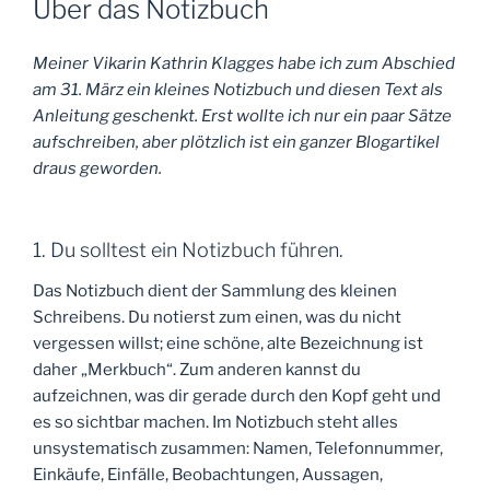
Über das Notizbuch
Meiner Vikarin Kathrin Klagges habe ich zum Abschied
am 31. März ein kleines Notizbuch und diesen Text als
Anleitung geschenkt. Erst wollte ich nur ein paar Sätze
aufschreiben, aber plötzlich ist ein ganzer Blogartikel
draus geworden.
1. Du solltest ein Notizbuch führen.
Das Notizbuch dient der Sammlung des kleinen
Schreibens. Du notierst zum einen, was du nicht
vergessen willst; eine schöne, alte Bezeichnung ist
daher „Merkbuch“. Zum anderen kannst du
aufzeichnen, was dir gerade durch den Kopf geht und
es so sichtbar machen. Im Notizbuch steht alles
unsystematisch zusammen: Namen, Telefonnummer,
Einkäufe, Einfälle, Beobachtungen, Aussagen,