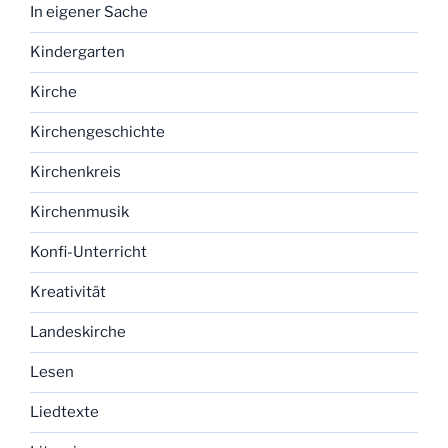
In eigener Sache
Kindergarten
Kirche
Kirchengeschichte
Kirchenkreis
Kirchenmusik
Konfi-Unterricht
Kreativität
Landeskirche
Lesen
Liedtexte