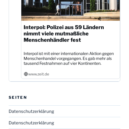
Interpol: Polizei aus 59 Ländern
nimmt viele mutmaßliche
Menschenhändler fest
Interpol ist mit einer internationalen Aktion gegen
Menschenhandel vorgegangen. Es gab mehr als
tausend Festnahmen auf vier Kontinenten.
www.zeit.de
SEITEN
Datenschutzerklärung
Datenschutzerklärung