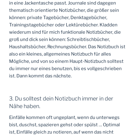
in eine Jackentasche passt. Journale sind dagegen
thematisch orientierte Notizbücher, die größer sein
können: private Tagebücher, Denktagebücher,
Trainingstagebücher oder Lektürebücher. Kladden
wiederum sind für mich funktionale Notizbücher, die
groß und dick sein können: Schreibtischbücher,
Haushaltsbücher, Rechnungsbücher. Das Notizbuch ist
also ein kleines, allgemeines Notizbuch für alles
Mögliche, und von so einem Haupt-Notizbuch solltest
du immer nur eines benutzen, bis es vollgeschrieben
ist. Dann kommt das nächste.
3. Du solltest dein Notizbuch immer in der
Nähe haben.
Einfälle kommen oft ungeplant, wenn du unterwegs
bist, duschst, spazieren gehst oder spülst … Optimal
ist, Einfälle gleich zu notieren, auf wenn das nicht