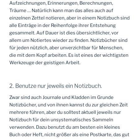
Aufzeichnungen, Erinnerungen, Berechnungen,
Träume … Natürlich kann man das alles auch auf
einzelnen Zettel notieren, aber in einem Notizbuch sind
alle Einträge in der Reihenfolge ihrer Entstehung
gesammelt. Auf Dauer ist dies übersichtlicher, vor
allem um Notiertes wieder zu finden. Notizbücher sind
für jeden nützlich, aber unverzichtbar für Menschen,
die mit dem Kopf arbeiten. Es ist eines der wichtigsten
Werkzeuge der geistigen Arbeit.
2. Benutze nur jeweils ein Notizbuch.
Zwar sind auch Journale und Kladden im Grunde
Notizbücher, und von ihnen kannst du zur gleichen Zeit
mehrere führen, aber du solltest aktuell jeweils nur
Notizbuch für dein unsystematisches Sammeln
verwenden. Dazu benutzt du am besten ein kleines
Buch oder Heft, nicht größer als eine Postkarte, das gut