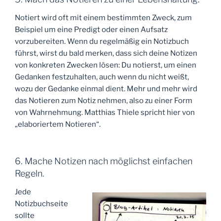
Notiert wird oft mit einem bestimmten Zweck, zum
Beispiel um eine Predigt oder einen Aufsatz
vorzubereiten. Wenn du regelmäßig ein Notizbuch
führst, wirst du bald merken, dass sich deine Notizen
von konkreten Zwecken lösen: Du notierst, um einen
Gedanken festzuhalten, auch wenn du nicht weißt,
wozu der Gedanke einmal dient. Mehr und mehr wird
das Notieren zum Notiz nehmen, also zu einer Form
von Wahrnehmung. Matthias Thiele spricht hier von
„elaboriertem Notieren“.
6. Mache Notizen nach möglichst einfachen
Regeln.
Jede
Notizbuchseite
sollte