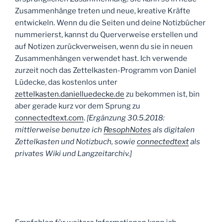
Zusammenhänge treten und neue, kreative Kräfte
entwickeln. Wenn du die Seiten und deine Notizbücher
nummerierst, kannst du Querverweise erstellen und
auf Notizen zurückverweisen, wenn du sie in neuen
Zusammenhängen verwendet hast. Ich verwende
zurzeit noch das Zettelkasten-Programm von Daniel
Lüdecke, das kostenlos unter
zettelkasten.danielluedecke.de
zu bekommen ist, bin
aber gerade kurz vor dem Sprung zu
connectedtext.com
.
[Ergänzung 30.5.2018:
mittlerweise benutze ich
ResophNotes
als digitalen
Zettelkasten und Notizbuch, sowie
connectedtext
als
privates Wiki und Langzeitarchiv.]