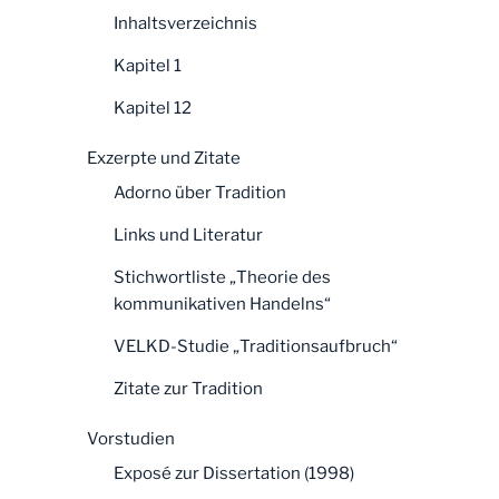
Inhaltsverzeichnis
Kapitel 1
Kapitel 12
Exzerpte und Zitate
Adorno über Tradition
Links und Literatur
Stichwortliste „Theorie des
kommunikativen Handelns“
VELKD-Studie „Traditionsaufbruch“
Zitate zur Tradition
Vorstudien
Exposé zur Dissertation (1998)