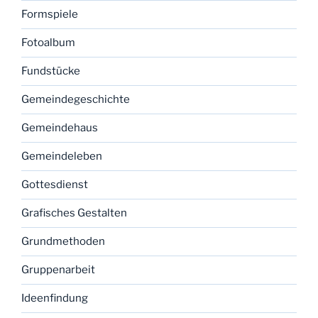
Formspiele
Fotoalbum
Fundstücke
Gemeindegeschichte
Gemeindehaus
Gemeindeleben
Gottesdienst
Grafisches Gestalten
Grundmethoden
Gruppenarbeit
Ideenfindung