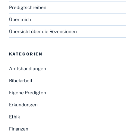
Predigtschreiben
Über mich
Übersicht über die Rezensionen
KATEGORIEN
Amtshandlungen
Bibelarbeit
Eigene Predigten
Erkundungen
Ethik
Finanzen