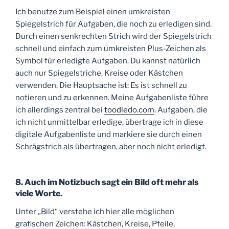
Ich benutze zum Beispiel einen umkreisten
Spiegelstrich für Aufgaben, die noch zu erledigen sind.
Durch einen senkrechten Strich wird der Spiegelstrich
schnell und einfach zum umkreisten Plus-Zeichen als
Symbol für erledigte Aufgaben. Du kannst natürlich
auch nur Spiegelstriche, Kreise oder Kästchen
verwenden. Die Hauptsache ist: Es ist schnell zu
notieren und zu erkennen. Meine Aufgabenliste führe
ich allerdings zentral bei
toodledo.com
. Aufgaben, die
ich nicht unmittelbar erledige, übertrage ich in diese
digitale Aufgabenliste und markiere sie durch einen
Schrägstrich als übertragen, aber noch nicht erledigt.
8. Auch im Notizbuch sagt ein Bild oft mehr als
viele Worte.
Unter „Bild“ verstehe ich hier alle möglichen
grafischen Zeichen: Kästchen, Kreise, Pfeile,