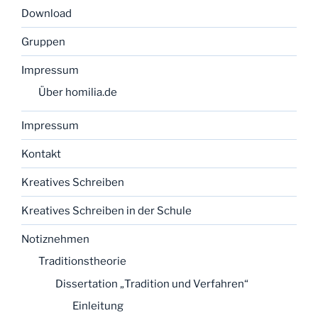
Download
Gruppen
Impressum
Über homilia.de
Impressum
Kontakt
Kreatives Schreiben
Kreatives Schreiben in der Schule
Notiznehmen
Traditionstheorie
Dissertation „Tradition und Verfahren“
Einleitung