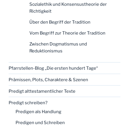
Sozialethik und Konsensustheorie der
Richtigkeit
Über den Begriff der Tradition
Vom Begriff zur Theorie der Tradition
Zwischen Dogmatismus und
Reduktionismus
Pfarrstellen-Blog „Die ersten hundert Tage“
Prämissen, Plots, Charaktere & Szenen
Predigt alttestamentlicher Texte
Predigt schreiben?
Predigen als Handlung
Predigen und Schreiben