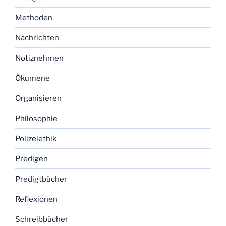
Methoden
Nachrichten
Notiznehmen
Ökumene
Organisieren
Philosophie
Polizeiethik
Predigen
Predigtbücher
Reflexionen
Schreibbücher