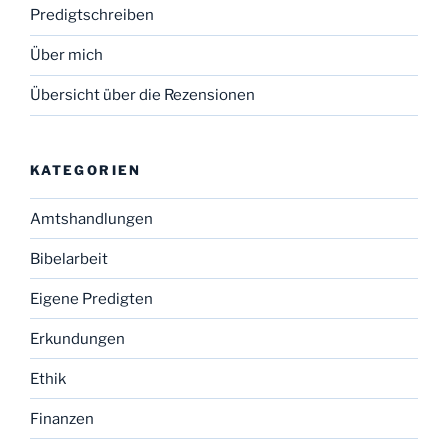
Predigtschreiben
Über mich
Übersicht über die Rezensionen
KATEGORIEN
Amtshandlungen
Bibelarbeit
Eigene Predigten
Erkundungen
Ethik
Finanzen