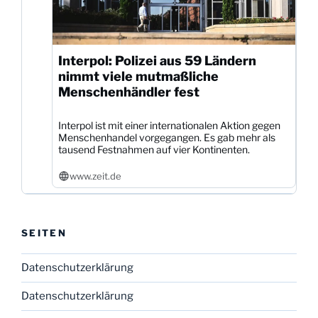
Interpol: Polizei aus 59 Ländern
nimmt viele mutmaßliche
Menschenhändler fest
Interpol ist mit einer internationalen Aktion gegen
Menschenhandel vorgegangen. Es gab mehr als
tausend Festnahmen auf vier Kontinenten.
www.zeit.de
SEITEN
Datenschutzerklärung
Datenschutzerklärung