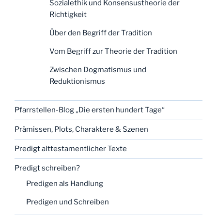
Sozialethik und Konsensustheorie der
Richtigkeit
Über den Begriff der Tradition
Vom Begriff zur Theorie der Tradition
Zwischen Dogmatismus und
Reduktionismus
Pfarrstellen-Blog „Die ersten hundert Tage“
Prämissen, Plots, Charaktere & Szenen
Predigt alttestamentlicher Texte
Predigt schreiben?
Predigen als Handlung
Predigen und Schreiben