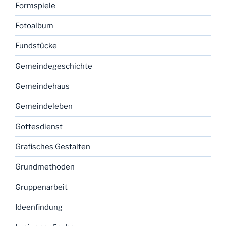
Formspiele
Fotoalbum
Fundstücke
Gemeindegeschichte
Gemeindehaus
Gemeindeleben
Gottesdienst
Grafisches Gestalten
Grundmethoden
Gruppenarbeit
Ideenfindung