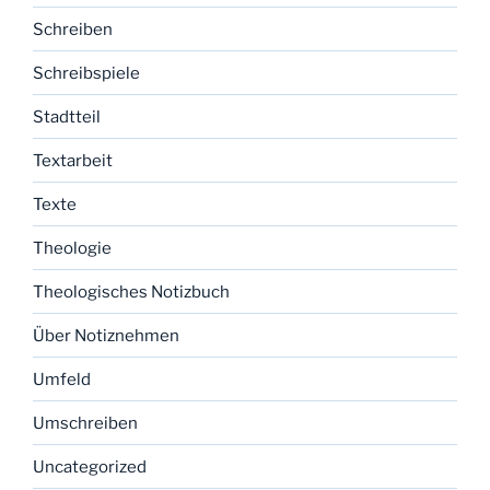
Schreiben
Schreibspiele
Stadtteil
Textarbeit
Texte
Theologie
Theologisches Notizbuch
Über Notiznehmen
Umfeld
Umschreiben
Uncategorized