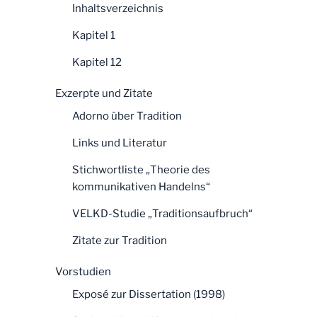
Inhaltsverzeichnis
Kapitel 1
Kapitel 12
Exzerpte und Zitate
Adorno über Tradition
Links und Literatur
Stichwortliste „Theorie des
kommunikativen Handelns“
VELKD-Studie „Traditionsaufbruch“
Zitate zur Tradition
Vorstudien
Exposé zur Dissertation (1998)