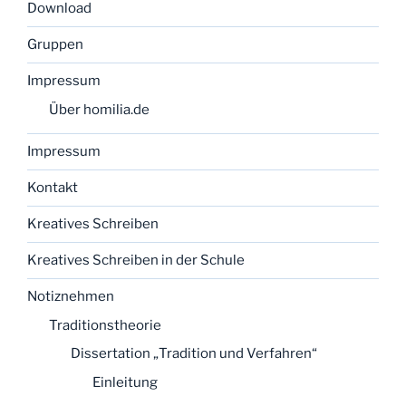
Download
Gruppen
Impressum
Über homilia.de
Impressum
Kontakt
Kreatives Schreiben
Kreatives Schreiben in der Schule
Notiznehmen
Traditionstheorie
Dissertation „Tradition und Verfahren“
Einleitung