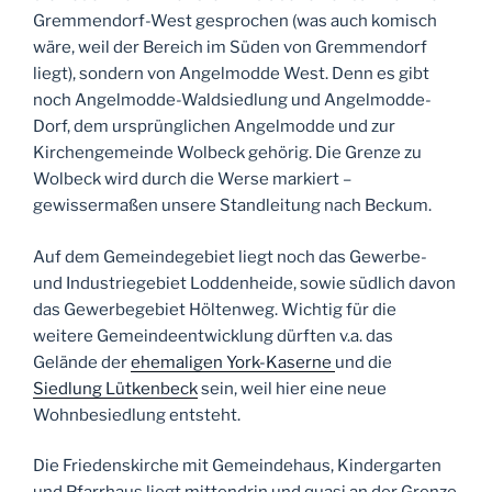
Gremmendorf-West gesprochen (was auch komisch
wäre, weil der Bereich im Süden von Gremmendorf
liegt), sondern von Angelmodde West. Denn es gibt
noch Angelmodde-Waldsiedlung und Angelmodde-
Dorf, dem ursprünglichen Angelmodde und zur
Kirchengemeinde Wolbeck gehörig. Die Grenze zu
Wolbeck wird durch die Werse markiert –
gewissermaßen unsere Standleitung nach Beckum.
Auf dem Gemeindegebiet liegt noch das Gewerbe-
und Industriegebiet Loddenheide, sowie südlich davon
das Gewerbegebiet Höltenweg. Wichtig für die
weitere Gemeindeentwicklung dürften v.a. das
Gelände der
ehemaligen York-Kaserne
und die
Siedlung Lütkenbeck
sein, weil hier eine neue
Wohnbesiedlung entsteht.
Die Friedenskirche mit Gemeindehaus, Kindergarten