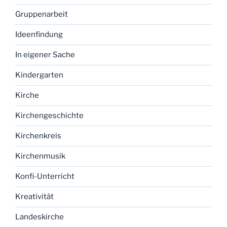
Gruppenarbeit
Ideenfindung
In eigener Sache
Kindergarten
Kirche
Kirchengeschichte
Kirchenkreis
Kirchenmusik
Konfi-Unterricht
Kreativität
Landeskirche