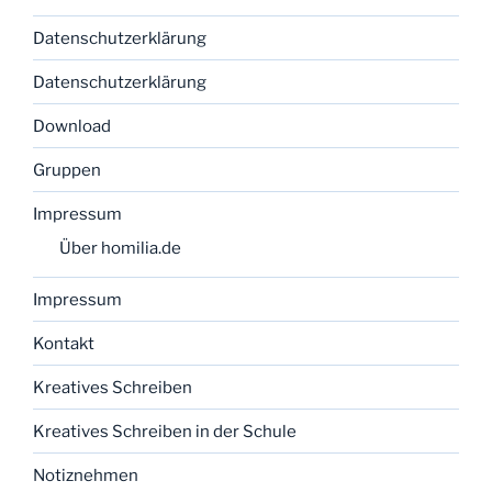
Datenschutzerklärung
Datenschutzerklärung
Download
Gruppen
Impressum
Über homilia.de
Impressum
Kontakt
Kreatives Schreiben
Kreatives Schreiben in der Schule
Notiznehmen