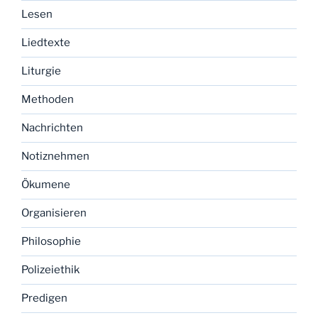
Lesen
Liedtexte
Liturgie
Methoden
Nachrichten
Notiznehmen
Ökumene
Organisieren
Philosophie
Polizeiethik
Predigen