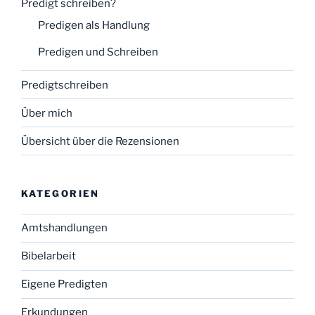
Predigt schreiben?
Predigen als Handlung
Predigen und Schreiben
Predigtschreiben
Über mich
Übersicht über die Rezensionen
KATEGORIEN
Amtshandlungen
Bibelarbeit
Eigene Predigten
Erkundungen