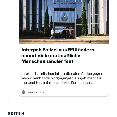
Interpol: Polizei aus 59 Ländern
nimmt viele mutmaßliche
Menschenhändler fest
Interpol ist mit einer internationalen Aktion gegen
Menschenhandel vorgegangen. Es gab mehr als
tausend Festnahmen auf vier Kontinenten.
www.zeit.de
SEITEN