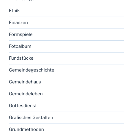
Ethik
Finanzen
Formspiele
Fotoalbum
Fundstücke
Gemeindegeschichte
Gemeindehaus
Gemeindeleben
Gottesdienst
Grafisches Gestalten
Grundmethoden