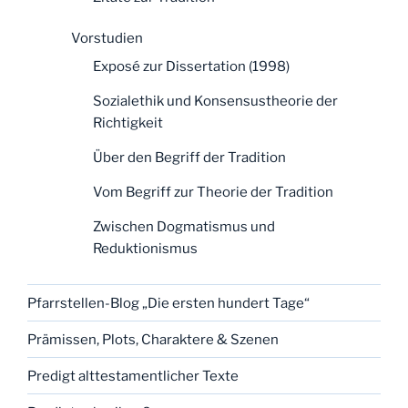
Vorstudien
Exposé zur Dissertation (1998)
Sozialethik und Konsensustheorie der
Richtigkeit
Über den Begriff der Tradition
Vom Begriff zur Theorie der Tradition
Zwischen Dogmatismus und
Reduktionismus
Pfarrstellen-Blog „Die ersten hundert Tage“
Prämissen, Plots, Charaktere & Szenen
Predigt alttestamentlicher Texte