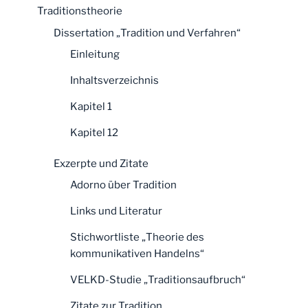
Traditionstheorie
Dissertation „Tradition und Verfahren“
Einleitung
Inhaltsverzeichnis
Kapitel 1
Kapitel 12
Exzerpte und Zitate
Adorno über Tradition
Links und Literatur
Stichwortliste „Theorie des
kommunikativen Handelns“
VELKD-Studie „Traditionsaufbruch“
Zitate zur Tradition