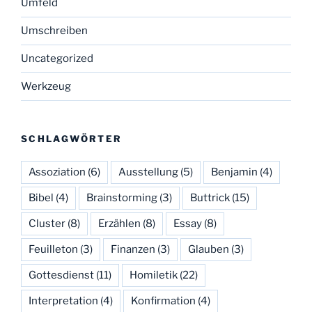
Umfeld
Umschreiben
Uncategorized
Werkzeug
SCHLAGWÖRTER
Assoziation
(6)
Ausstellung
(5)
Benjamin
(4)
Bibel
(4)
Brainstorming
(3)
Buttrick
(15)
Cluster
(8)
Erzählen
(8)
Essay
(8)
Feuilleton
(3)
Finanzen
(3)
Glauben
(3)
Gottesdienst
(11)
Homiletik
(22)
Interpretation
(4)
Konfirmation
(4)