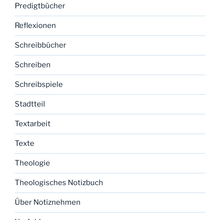
Predigtbücher
Reflexionen
Schreibbücher
Schreiben
Schreibspiele
Stadtteil
Textarbeit
Texte
Theologie
Theologisches Notizbuch
Über Notiznehmen