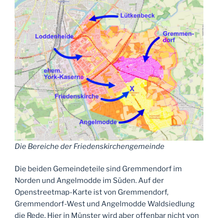
Die Bereiche der Friedenskirchengemeinde
Die beiden Gemeindeteile sind Gremmendorf im
Norden und Angelmodde im Süden. Auf der
Openstreetmap-Karte ist von Gremmendorf,
Gremmendorf-West und Angelmodde Waldsiedlung
die Rede. Hier in Münster wird aber offenbar nicht von