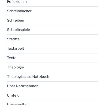
Reflexionen
Schreibbücher
Schreiben
Schreibspiele
Stadtteil
Textarbeit
Texte
Theologie
Theologisches Notizbuch
Über Notiznehmen
Umfeld
Umschreiben