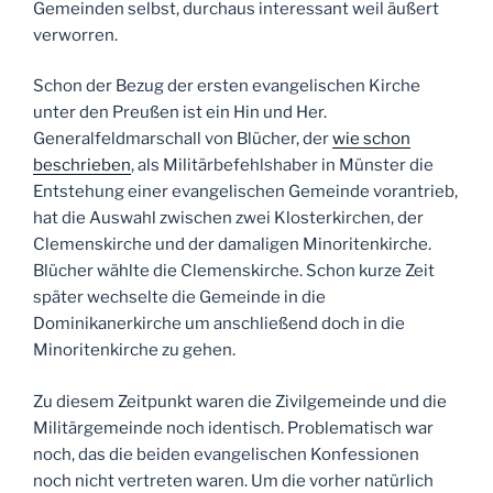
Gemeinden selbst, durchaus interessant weil äußert
verworren.
Schon der Bezug der ersten evangelischen Kirche
unter den Preußen ist ein Hin und Her.
Generalfeldmarschall von Blücher, der
wie schon
beschrieben
, als Militärbefehlshaber in Münster die
Entstehung einer evangelischen Gemeinde vorantrieb,
hat die Auswahl zwischen zwei Klosterkirchen, der
Clemenskirche und der damaligen Minoritenkirche.
Blücher wählte die Clemenskirche. Schon kurze Zeit
später wechselte die Gemeinde in die
Dominikanerkirche um anschließend doch in die
Minoritenkirche zu gehen.
Zu diesem Zeitpunkt waren die Zivilgemeinde und die
Militärgemeinde noch identisch. Problematisch war
noch, das die beiden evangelischen Konfessionen
noch nicht vertreten waren. Um die vorher natürlich