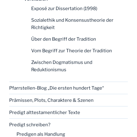
Exposé zur Dissertation (1998)
Sozialethik und Konsensustheorie der
Richtigkeit
Über den Begriff der Tradition
Vom Begriff zur Theorie der Tradition
Zwischen Dogmatismus und
Reduktionismus
Pfarrstellen-Blog „Die ersten hundert Tage“
Prämissen, Plots, Charaktere & Szenen
Predigt alttestamentlicher Texte
Predigt schreiben?
Predigen als Handlung