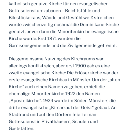
katholisch genutze Kirche für den evangelischen
Gottesdienst umzubauen – Beichtstühle und
Bildstöcke raus, Wände und Gestühl weiß streichen –
wurde zwischenzeitig nochmal die Dominikanerkirche
genutzt, bevor dann die Minoritenkirche evangelische
Kirche wurde. Erst 1871 wurden die
Garnisonsgemeinde und die Zivilgemeinde getrennt.
Die gemeinsame Nutzung des Kirchraums war
alledings konfliktreich, aber erst 1900 gab es eine
zweite evangelische Kirche: Die Erlöserkirche war der
erste evangelische Kirchbau in Münster. Um der „alten
Kirche“ auch einen Namen zu geben, erhielt die
ehemalige Minoritenkirche 1922 den Namen
„Apostelkirche“. 1924 wurde im Süden Münsters die
dritte evangelische „Kirche auf der Geist“ gebaut. An
Stadtrand und auf den Dörfern feierte man
Gottesdienst in Privathäusern, Schulen und
Gaststätten.