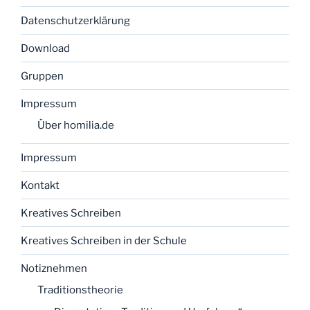
Datenschutzerklärung
Download
Gruppen
Impressum
Über homilia.de
Impressum
Kontakt
Kreatives Schreiben
Kreatives Schreiben in der Schule
Notiznehmen
Traditionstheorie