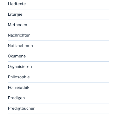
Liedtexte
Liturgie
Methoden
Nachrichten
Notiznehmen
Ökumene
Organisieren
Philosophie
Polizeiethik
Predigen
Predigtbücher