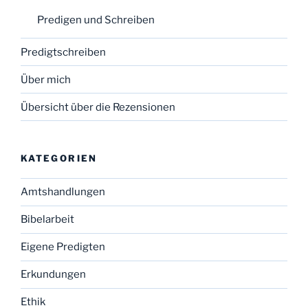
Predigen und Schreiben
Predigtschreiben
Über mich
Übersicht über die Rezensionen
KATEGORIEN
Amtshandlungen
Bibelarbeit
Eigene Predigten
Erkundungen
Ethik