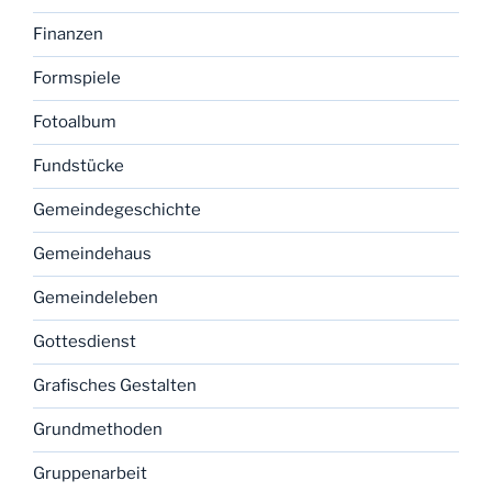
Finanzen
Formspiele
Fotoalbum
Fundstücke
Gemeindegeschichte
Gemeindehaus
Gemeindeleben
Gottesdienst
Grafisches Gestalten
Grundmethoden
Gruppenarbeit