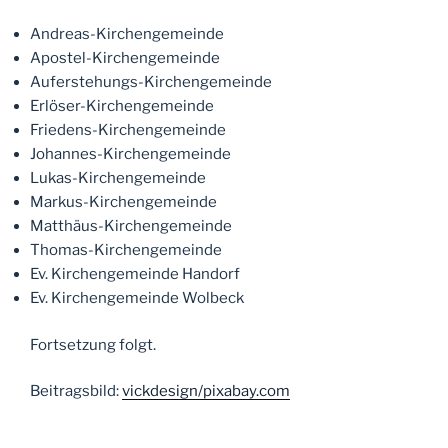
Andreas-Kirchengemeinde
Apostel-Kirchengemeinde
Auferstehungs-Kirchengemeinde
Erlöser-Kirchengemeinde
Friedens-Kirchengemeinde
Johannes-Kirchengemeinde
Lukas-Kirchengemeinde
Markus-Kirchengemeinde
Matthäus-Kirchengemeinde
Thomas-Kirchengemeinde
Ev. Kirchengemeinde Handorf
Ev. Kirchengemeinde Wolbeck
Fortsetzung folgt.
Beitragsbild:
vickdesign/pixabay.com