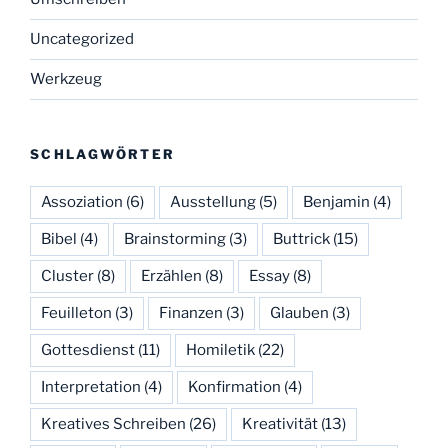
Uncategorized
Werkzeug
SCHLAGWÖRTER
Assoziation
(6)
Ausstellung
(5)
Benjamin
(4)
Bibel
(4)
Brainstorming
(3)
Buttrick
(15)
Cluster
(8)
Erzählen
(8)
Essay
(8)
Feuilleton
(3)
Finanzen
(3)
Glauben
(3)
Gottesdienst
(11)
Homiletik
(22)
Interpretation
(4)
Konfirmation
(4)
Kreatives Schreiben
(26)
Kreativität
(13)