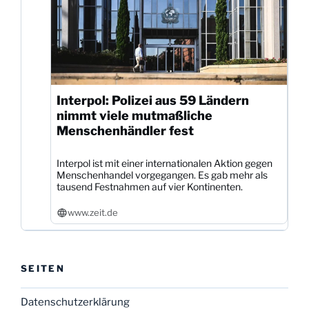
Interpol: Polizei aus 59 Ländern
nimmt viele mutmaßliche
Menschenhändler fest
Interpol ist mit einer internationalen Aktion gegen
Menschenhandel vorgegangen. Es gab mehr als
tausend Festnahmen auf vier Kontinenten.
www.zeit.de
SEITEN
Datenschutzerklärung