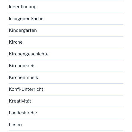
Ideenfindung
In eigener Sache
Kindergarten
Kirche
Kirchengeschichte
Kirchenkreis
Kirchenmusik
Konfi-Unterricht
Kreativität
Landeskirche
Lesen