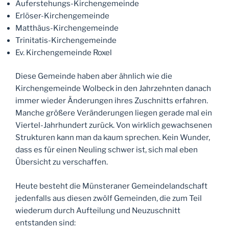
Auferstehungs-Kirchengemeinde
Erlöser-Kirchengemeinde
Matthäus-Kirchengemeinde
Trinitatis-Kirchengemeinde
Ev. Kirchengemeinde Roxel
Diese Gemeinde haben aber ähnlich wie die
Kirchengemeinde Wolbeck in den Jahrzehnten danach
immer wieder Änderungen ihres Zuschnitts erfahren.
Manche größere Veränderungen liegen gerade mal ein
Viertel-Jahrhundert zurück. Von wirklich gewachsenen
Strukturen kann man da kaum sprechen. Kein Wunder,
dass es für einen Neuling schwer ist, sich mal eben
Übersicht zu verschaffen.
Heute besteht die Münsteraner Gemeindelandschaft
jedenfalls aus diesen zwölf Gemeinden, die zum Teil
wiederum durch Aufteilung und Neuzuschnitt
entstanden sind: