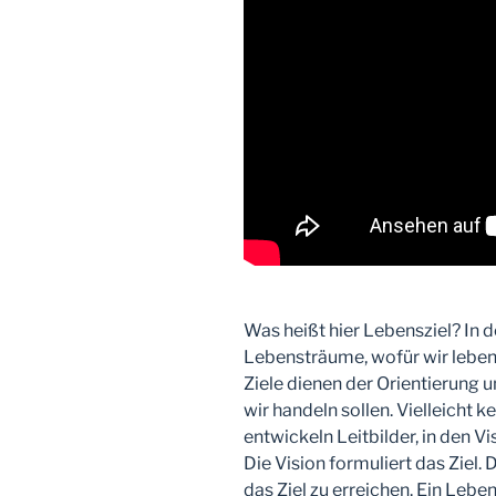
Was heißt hier Lebensziel? In 
Lebensträume, wofür wir leben
Ziele dienen der Orientierung 
wir handeln sollen. Vielleicht 
entwickeln Leitbilder, in den V
Die Vision formuliert das Ziel. 
das Ziel zu erreichen. Ein Lebe