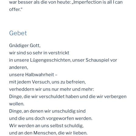
war besser als die von heute: „Imperfection is all I can
offer.“
Gebet
Gnädiger Gott,
wir sind so sehr in verstrickt
in unsere Lügengeschichten, unser Schauspiel vor
anderen,
unsere Halbwahrheit –
mit jedem Versuch, uns zu befreien,
verheddern wir uns nur mehr und mehr:
Dinge, die wir verschuldet haben und die wir verbergen
wollen.
Dinge, an denen wir unschuldig sind
und die uns doch vorgeworfen werden.
Wir werden an uns selbst schuldig,
und an den Menschen, die wir lieben.