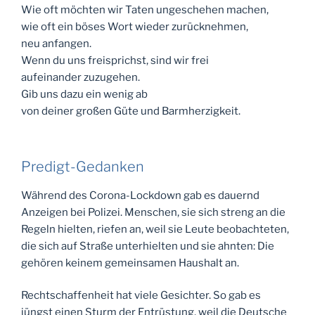
Wie oft möchten wir Taten ungeschehen machen,
wie oft ein böses Wort wieder zurücknehmen,
neu anfangen.
Wenn du uns freisprichst, sind wir frei
aufeinander zuzugehen.
Gib uns dazu ein wenig ab
von deiner großen Güte und Barmherzigkeit.
Predigt-Gedanken
Während des Corona-Lockdown gab es dauernd
Anzeigen bei Polizei. Menschen, sie sich streng an die
Regeln hielten, riefen an, weil sie Leute beobachteten,
die sich auf Straße unterhielten und sie ahnten: Die
gehören keinem gemeinsamen Haushalt an.
Rechtschaffenheit hat viele Gesichter. So gab es
jüngst einen Sturm der Entrüstung, weil die Deutsche