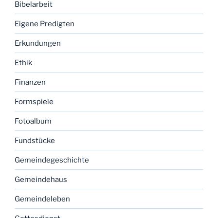
Bibelarbeit
Eigene Predigten
Erkundungen
Ethik
Finanzen
Formspiele
Fotoalbum
Fundstücke
Gemeindegeschichte
Gemeindehaus
Gemeindeleben