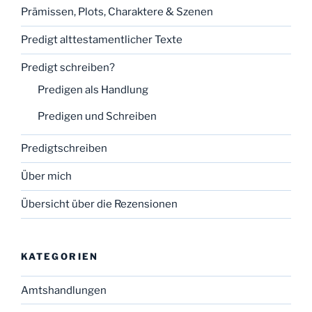
Prämissen, Plots, Charaktere & Szenen
Predigt alttestamentlicher Texte
Predigt schreiben?
Predigen als Handlung
Predigen und Schreiben
Predigtschreiben
Über mich
Übersicht über die Rezensionen
KATEGORIEN
Amtshandlungen