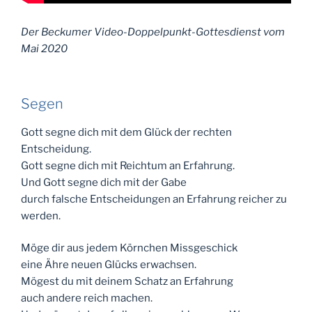
Der Beckumer Video-Doppelpunkt-Gottesdienst vom
Mai 2020
Segen
Gott segne dich mit dem Glück der rechten
Entscheidung.
Gott segne dich mit Reichtum an Erfahrung.
Und Gott segne dich mit der Gabe
durch falsche Entscheidungen an Erfahrung reicher zu
werden.
Möge dir aus jedem Körnchen Missgeschick
eine Ähre neuen Glücks erwachsen.
Mögest du mit deinem Schatz an Erfahrung
auch andere reich machen.