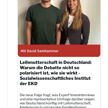
Leihmutterschaft in Deutschland:
Warum die Debatte nicht so
polarisiert ist, wie sie wirkt -
Sozialwissenschaftliches Institut
der EKD
Die neue Folge fragt, was Expert*inneninterviews
und eine repräsentative Umfrage darüber zeigen,
wie Deutschland künftig mit Leihmutterschaft,
Kinderwunsch und pluralen Familienformen