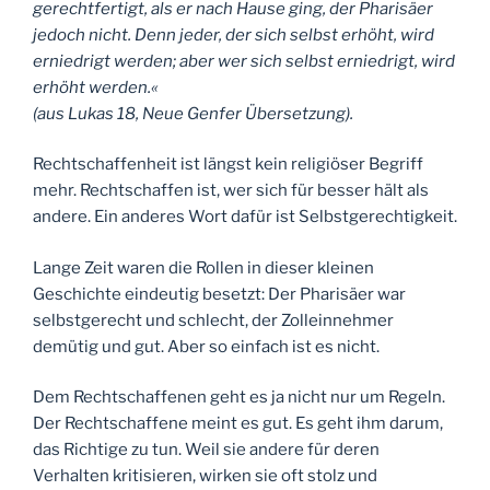
gerechtfertigt, als er nach Hause ging, der Pharisäer
jedoch nicht. Denn jeder, der sich selbst erhöht, wird
erniedrigt werden; aber wer sich selbst erniedrigt, wird
erhöht werden.«
(aus Lukas 18, Neue Genfer Übersetzung).
Rechtschaffenheit ist längst kein religiöser Begriff
mehr. Rechtschaffen ist, wer sich für besser hält als
andere. Ein anderes Wort dafür ist Selbstgerechtigkeit.
Lange Zeit waren die Rollen in dieser kleinen
Geschichte eindeutig besetzt: Der Pharisäer war
selbstgerecht und schlecht, der Zolleinnehmer
demütig und gut. Aber so einfach ist es nicht.
Dem Rechtschaffenen geht es ja nicht nur um Regeln.
Der Rechtschaffene meint es gut. Es geht ihm darum,
das Richtige zu tun. Weil sie andere für deren
Verhalten kritisieren, wirken sie oft stolz und