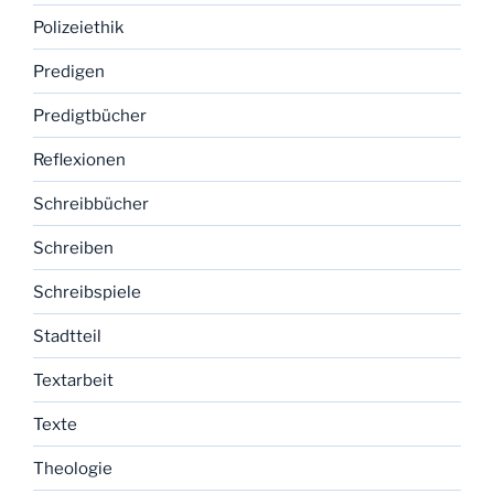
Polizeiethik
Predigen
Predigtbücher
Reflexionen
Schreibbücher
Schreiben
Schreibspiele
Stadtteil
Textarbeit
Texte
Theologie