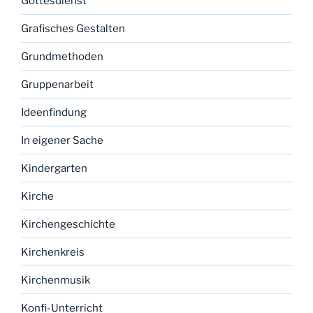
Gottesdienst
Grafisches Gestalten
Grundmethoden
Gruppenarbeit
Ideenfindung
In eigener Sache
Kindergarten
Kirche
Kirchengeschichte
Kirchenkreis
Kirchenmusik
Konfi-Unterricht