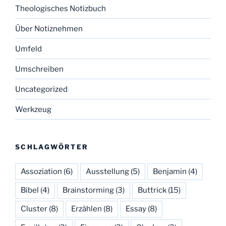
Theologisches Notizbuch
Über Notiznehmen
Umfeld
Umschreiben
Uncategorized
Werkzeug
SCHLAGWÖRTER
Assoziation
(6)
Ausstellung
(5)
Benjamin
(4)
Bibel
(4)
Brainstorming
(3)
Buttrick
(15)
Cluster
(8)
Erzählen
(8)
Essay
(8)