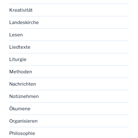
Kreativität
Landeskirche
Lesen
Liedtexte
Liturgie
Methoden
Nachrichten
Notiznehmen
Ökumene
Organisieren
Philosophie