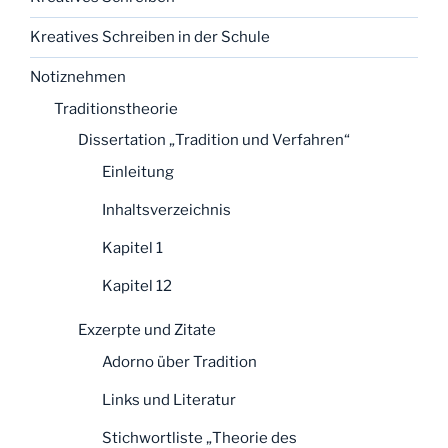
Kreatives Schreiben in der Schule
Notiznehmen
Traditionstheorie
Dissertation „Tradition und Verfahren“
Einleitung
Inhaltsverzeichnis
Kapitel 1
Kapitel 12
Exzerpte und Zitate
Adorno über Tradition
Links und Literatur
Stichwortliste „Theorie des