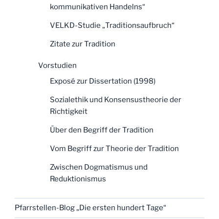
kommunikativen Handelns“
VELKD-Studie „Traditionsaufbruch“
Zitate zur Tradition
Vorstudien
Exposé zur Dissertation (1998)
Sozialethik und Konsensustheorie der
Richtigkeit
Über den Begriff der Tradition
Vom Begriff zur Theorie der Tradition
Zwischen Dogmatismus und
Reduktionismus
Pfarrstellen-Blog „Die ersten hundert Tage“