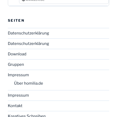
SEITEN
Datenschutzerklärung
Datenschutzerklärung
Download
Gruppen
Impressum
Über homilia.de
Impressum
Kontakt
Kreatives Schreiben