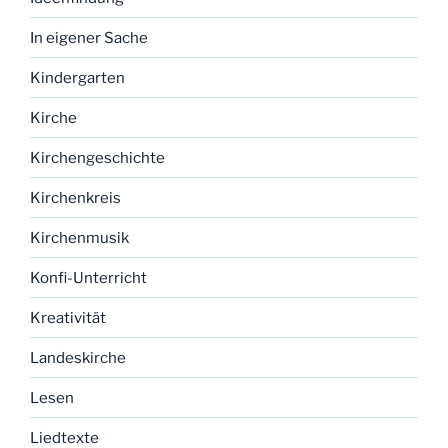
In eigener Sache
Kindergarten
Kirche
Kirchengeschichte
Kirchenkreis
Kirchenmusik
Konfi-Unterricht
Kreativität
Landeskirche
Lesen
Liedtexte