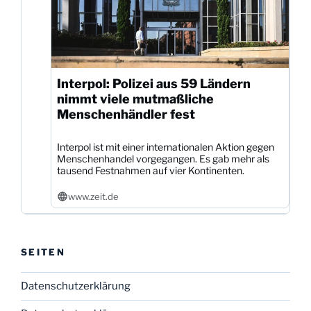
Interpol: Polizei aus 59 Ländern
nimmt viele mutmaßliche
Menschenhändler fest
Interpol ist mit einer internationalen Aktion gegen
Menschenhandel vorgegangen. Es gab mehr als
tausend Festnahmen auf vier Kontinenten.
www.zeit.de
SEITEN
Datenschutzerklärung