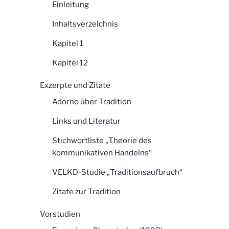
Einleitung
Inhaltsverzeichnis
Kapitel 1
Kapitel 12
Exzerpte und Zitate
Adorno über Tradition
Links und Literatur
Stichwortliste „Theorie des
kommunikativen Handelns“
VELKD-Studie „Traditionsaufbruch“
Zitate zur Tradition
Vorstudien