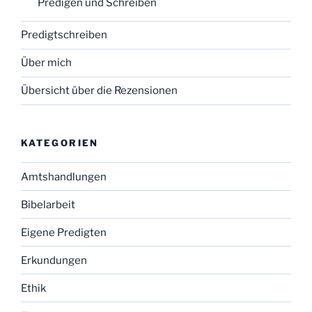
Predigen und Schreiben
Predigtschreiben
Über mich
Übersicht über die Rezensionen
KATEGORIEN
Amtshandlungen
Bibelarbeit
Eigene Predigten
Erkundungen
Ethik