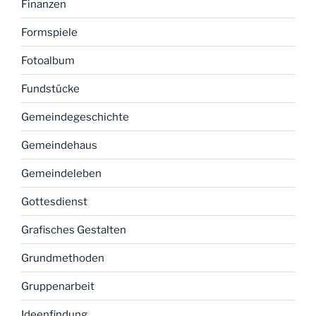
Finanzen
Formspiele
Fotoalbum
Fundstücke
Gemeindegeschichte
Gemeindehaus
Gemeindeleben
Gottesdienst
Grafisches Gestalten
Grundmethoden
Gruppenarbeit
Ideenfindung