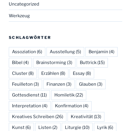
Uncategorized
Werkzeug
SCHLAGWÖRTER
Assoziation
(6)
Ausstellung
(5)
Benjamin
(4)
Bibel
(4)
Brainstorming
(3)
Buttrick
(15)
Cluster
(8)
Erzählen
(8)
Essay
(8)
Feuilleton
(3)
Finanzen
(3)
Glauben
(3)
Gottesdienst
(11)
Homiletik
(22)
Interpretation
(4)
Konfirmation
(4)
Kreatives Schreiben
(26)
Kreativität
(13)
Kunst
(6)
Listen
(2)
Liturgie
(10)
Lyrik
(6)