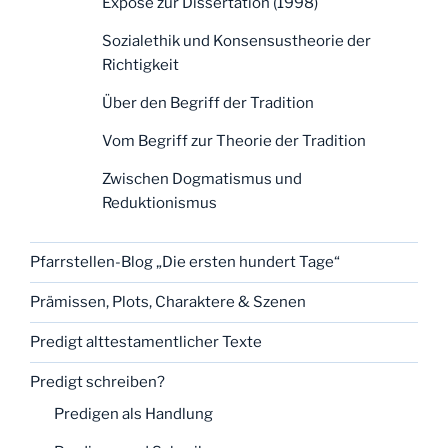
Exposé zur Dissertation (1998)
Sozialethik und Konsensustheorie der
Richtigkeit
Über den Begriff der Tradition
Vom Begriff zur Theorie der Tradition
Zwischen Dogmatismus und
Reduktionismus
Pfarrstellen-Blog „Die ersten hundert Tage“
Prämissen, Plots, Charaktere & Szenen
Predigt alttestamentlicher Texte
Predigt schreiben?
Predigen als Handlung