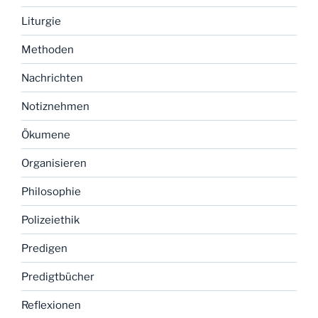
Liturgie
Methoden
Nachrichten
Notiznehmen
Ökumene
Organisieren
Philosophie
Polizeiethik
Predigen
Predigtbücher
Reflexionen