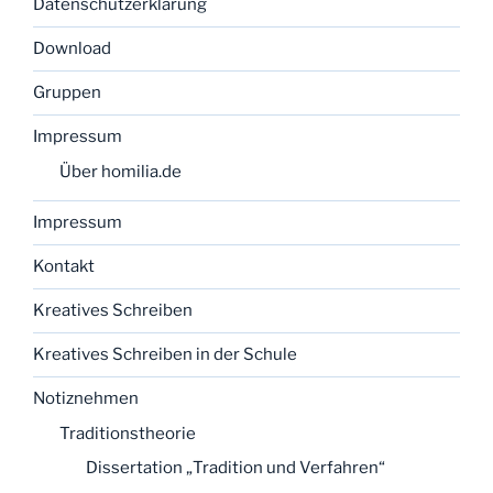
Datenschutzerklärung
Download
Gruppen
Impressum
Über homilia.de
Impressum
Kontakt
Kreatives Schreiben
Kreatives Schreiben in der Schule
Notiznehmen
Traditionstheorie
Dissertation „Tradition und Verfahren“