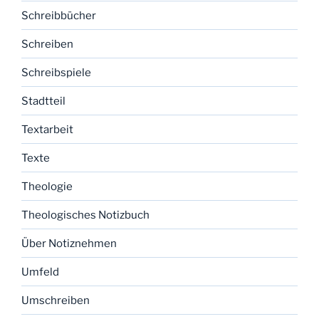
Schreibbücher
Schreiben
Schreibspiele
Stadtteil
Textarbeit
Texte
Theologie
Theologisches Notizbuch
Über Notiznehmen
Umfeld
Umschreiben