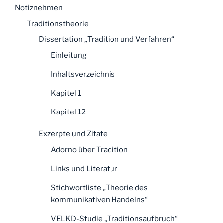
Notiznehmen
Traditionstheorie
Dissertation „Tradition und Verfahren“
Einleitung
Inhaltsverzeichnis
Kapitel 1
Kapitel 12
Exzerpte und Zitate
Adorno über Tradition
Links und Literatur
Stichwortliste „Theorie des
kommunikativen Handelns“
VELKD-Studie „Traditionsaufbruch“