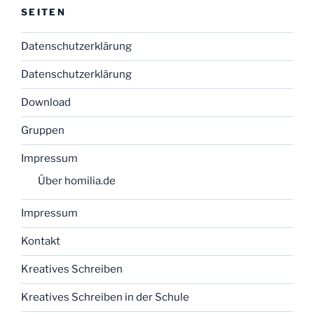
SEITEN
Datenschutzerklärung
Datenschutzerklärung
Download
Gruppen
Impressum
Über homilia.de
Impressum
Kontakt
Kreatives Schreiben
Kreatives Schreiben in der Schule