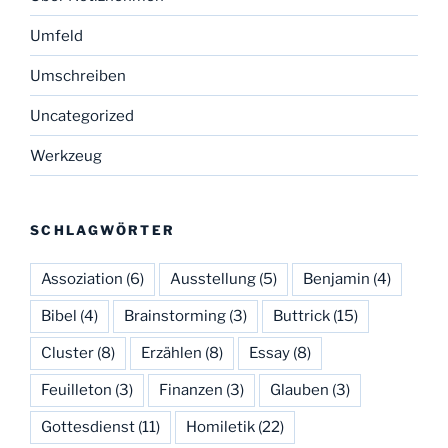
Umfeld
Umschreiben
Uncategorized
Werkzeug
SCHLAGWÖRTER
Assoziation
(6)
Ausstellung
(5)
Benjamin
(4)
Bibel
(4)
Brainstorming
(3)
Buttrick
(15)
Cluster
(8)
Erzählen
(8)
Essay
(8)
Feuilleton
(3)
Finanzen
(3)
Glauben
(3)
Gottesdienst
(11)
Homiletik
(22)