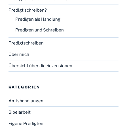
Predigt schreiben?
Predigen als Handlung
Predigen und Schreiben
Predigtschreiben
Über mich
Übersicht über die Rezensionen
KATEGORIEN
Amtshandlungen
Bibelarbeit
Eigene Predigten