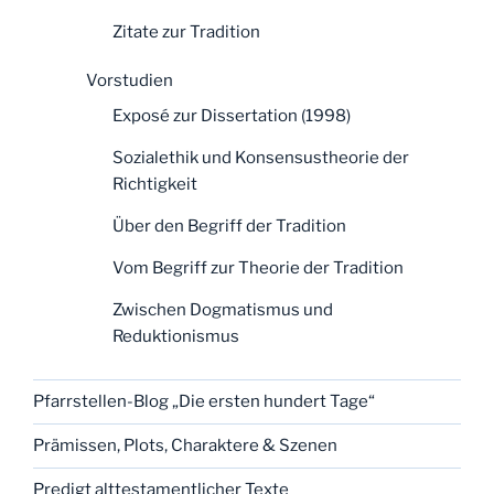
Zitate zur Tradition
Vorstudien
Exposé zur Dissertation (1998)
Sozialethik und Konsensustheorie der
Richtigkeit
Über den Begriff der Tradition
Vom Begriff zur Theorie der Tradition
Zwischen Dogmatismus und
Reduktionismus
Pfarrstellen-Blog „Die ersten hundert Tage“
Prämissen, Plots, Charaktere & Szenen
Predigt alttestamentlicher Texte