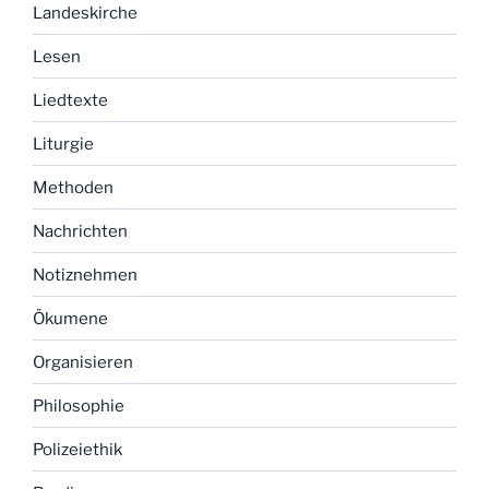
Landeskirche
Lesen
Liedtexte
Liturgie
Methoden
Nachrichten
Notiznehmen
Ökumene
Organisieren
Philosophie
Polizeiethik