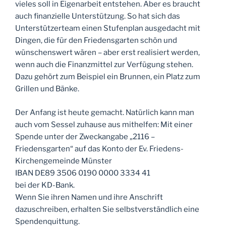
vieles soll in Eigenarbeit entstehen. Aber es braucht
auch finanzielle Unterstützung. So hat sich das
Unterstützerteam einen Stufenplan ausgedacht mit
Dingen, die für den Friedensgarten schön und
wünschenswert wären – aber erst realisiert werden,
wenn auch die Finanzmittel zur Verfügung stehen.
Dazu gehört zum Beispiel ein Brunnen, ein Platz zum
Grillen und Bänke.
Der Anfang ist heute gemacht. Natürlich kann man
auch vom Sessel zuhause aus mithelfen: Mit einer
Spende unter der Zweckangabe „2116 –
Friedensgarten“ auf das Konto der Ev. Friedens-
Kirchengemeinde Münster
IBAN DE89 3506 0190 0000 3334 41
bei der KD-Bank.
Wenn Sie ihren Namen und ihre Anschrift
dazuschreiben, erhalten Sie selbstverständlich eine
Spendenquittung.