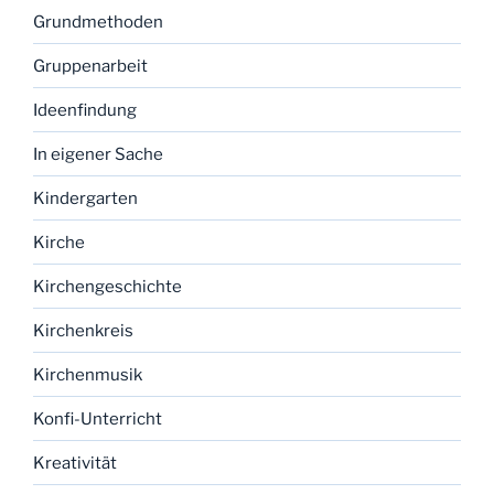
Grundmethoden
Gruppenarbeit
Ideenfindung
In eigener Sache
Kindergarten
Kirche
Kirchengeschichte
Kirchenkreis
Kirchenmusik
Konfi-Unterricht
Kreativität