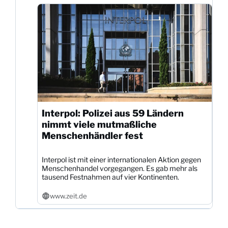
Interpol: Polizei aus 59 Ländern
nimmt viele mutmaßliche
Menschenhändler fest
Interpol ist mit einer internationalen Aktion gegen
Menschenhandel vorgegangen. Es gab mehr als
tausend Festnahmen auf vier Kontinenten.
www.zeit.de