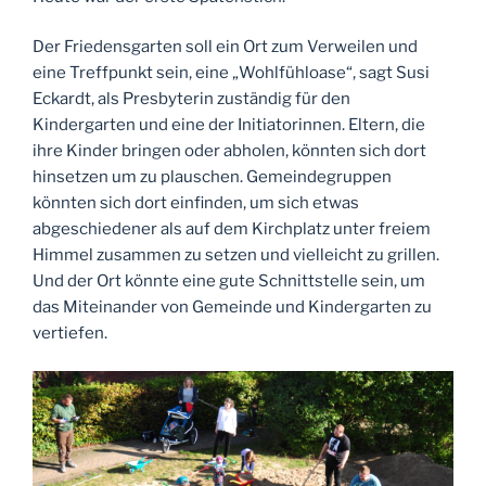
Der Friedensgarten soll ein Ort zum Verweilen und
eine Treffpunkt sein, eine „Wohlfühloase“, sagt Susi
Eckardt, als Presbyterin zuständig für den
Kindergarten und eine der Initiatorinnen. Eltern, die
ihre Kinder bringen oder abholen, könnten sich dort
hinsetzen um zu plauschen. Gemeindegruppen
könnten sich dort einfinden, um sich etwas
abgeschiedener als auf dem Kirchplatz unter freiem
Himmel zusammen zu setzen und vielleicht zu grillen.
Und der Ort könnte eine gute Schnittstelle sein, um
das Miteinander von Gemeinde und Kindergarten zu
vertiefen.