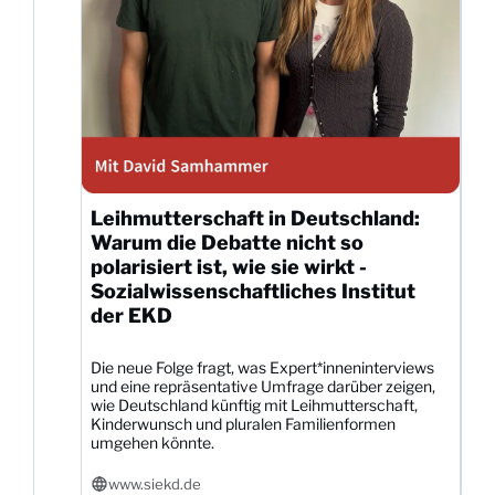
Leihmutterschaft in Deutschland:
Warum die Debatte nicht so
polarisiert ist, wie sie wirkt -
Sozialwissenschaftliches Institut
der EKD
Die neue Folge fragt, was Expert*inneninterviews
und eine repräsentative Umfrage darüber zeigen,
wie Deutschland künftig mit Leihmutterschaft,
Kinderwunsch und pluralen Familienformen
umgehen könnte.
www.siekd.de