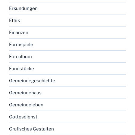
Erkundungen
Ethik
Finanzen
Formspiele
Fotoalbum
Fundstücke
Gemeindegeschichte
Gemeindehaus
Gemeindeleben
Gottesdienst
Grafisches Gestalten