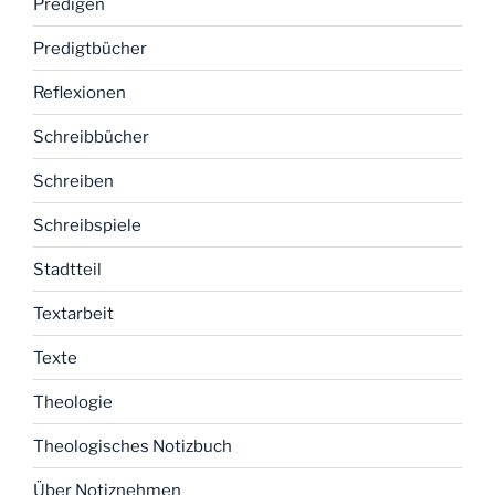
Predigen
Predigtbücher
Reflexionen
Schreibbücher
Schreiben
Schreibspiele
Stadtteil
Textarbeit
Texte
Theologie
Theologisches Notizbuch
Über Notiznehmen