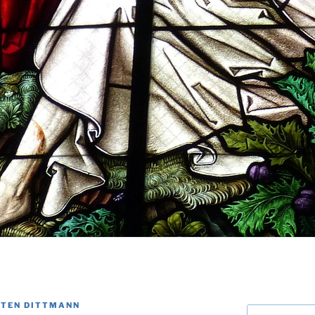
TEN DITTMANN
Suchen