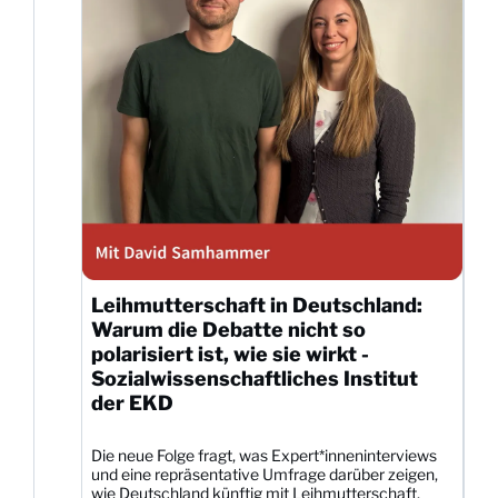
Leihmutterschaft in Deutschland:
Warum die Debatte nicht so
polarisiert ist, wie sie wirkt -
Sozialwissenschaftliches Institut
der EKD
Die neue Folge fragt, was Expert*inneninterviews
und eine repräsentative Umfrage darüber zeigen,
wie Deutschland künftig mit Leihmutterschaft,