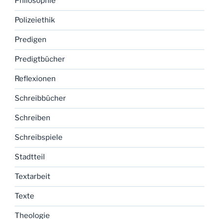
Philosophie
Polizeiethik
Predigen
Predigtbücher
Reflexionen
Schreibbücher
Schreiben
Schreibspiele
Stadtteil
Textarbeit
Texte
Theologie