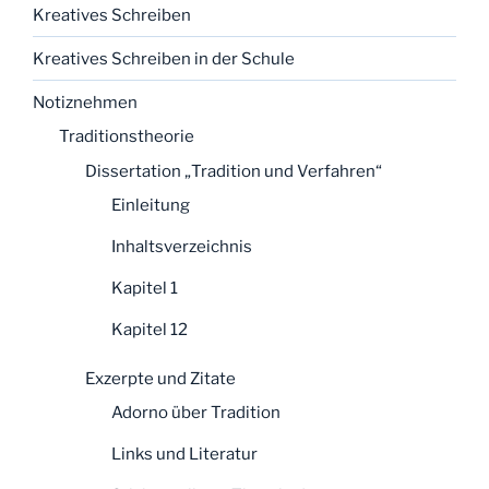
Kreatives Schreiben
Kreatives Schreiben in der Schule
Notiznehmen
Traditionstheorie
Dissertation „Tradition und Verfahren“
Einleitung
Inhaltsverzeichnis
Kapitel 1
Kapitel 12
Exzerpte und Zitate
Adorno über Tradition
Links und Literatur