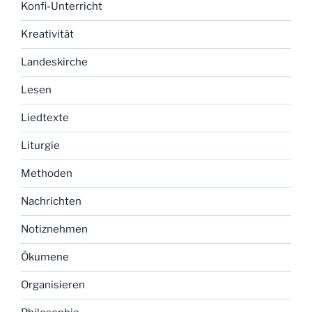
Konfi-Unterricht
Kreativität
Landeskirche
Lesen
Liedtexte
Liturgie
Methoden
Nachrichten
Notiznehmen
Ökumene
Organisieren