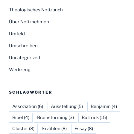
Theologisches Notizbuch
Über Notiznehmen
Umfeld
Umschreiben
Uncategorized
Werkzeug
SCHLAGWÖRTER
Assoziation
(6)
Ausstellung
(5)
Benjamin
(4)
Bibel
(4)
Brainstorming
(3)
Buttrick
(15)
Cluster
(8)
Erzählen
(8)
Essay
(8)