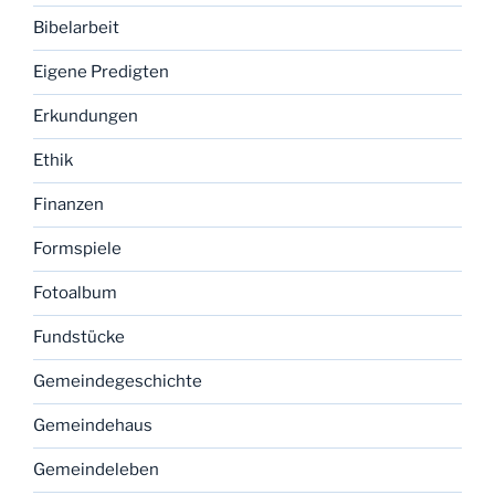
Bibelarbeit
Eigene Predigten
Erkundungen
Ethik
Finanzen
Formspiele
Fotoalbum
Fundstücke
Gemeindegeschichte
Gemeindehaus
Gemeindeleben