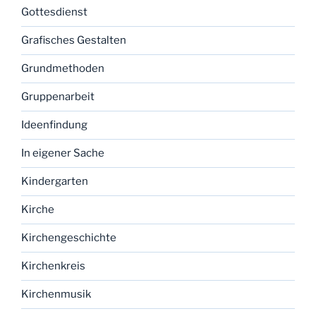
Gottesdienst
Grafisches Gestalten
Grundmethoden
Gruppenarbeit
Ideenfindung
In eigener Sache
Kindergarten
Kirche
Kirchengeschichte
Kirchenkreis
Kirchenmusik