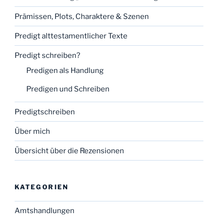
Prämissen, Plots, Charaktere & Szenen
Predigt alttestamentlicher Texte
Predigt schreiben?
Predigen als Handlung
Predigen und Schreiben
Predigtschreiben
Über mich
Übersicht über die Rezensionen
KATEGORIEN
Amtshandlungen