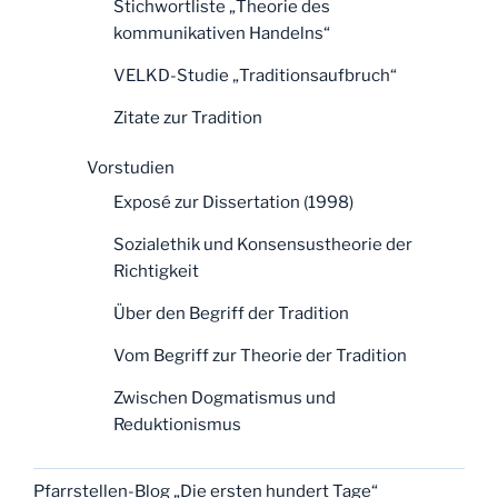
Stichwortliste „Theorie des
kommunikativen Handelns“
VELKD-Studie „Traditionsaufbruch“
Zitate zur Tradition
Vorstudien
Exposé zur Dissertation (1998)
Sozialethik und Konsensustheorie der
Richtigkeit
Über den Begriff der Tradition
Vom Begriff zur Theorie der Tradition
Zwischen Dogmatismus und
Reduktionismus
Pfarrstellen-Blog „Die ersten hundert Tage“