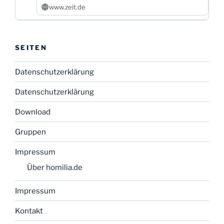
www.zeit.de
SEITEN
Datenschutzerklärung
Datenschutzerklärung
Download
Gruppen
Impressum
Über homilia.de
Impressum
Kontakt