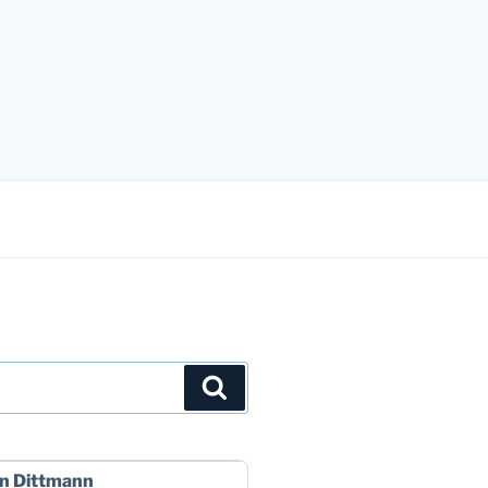
Suchen
n Dittmann