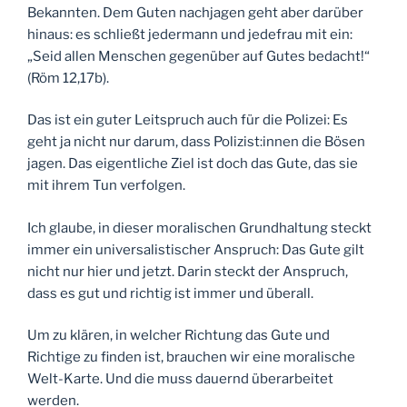
Bekannten. Dem Guten nachjagen geht aber darüber
hinaus: es schließt jedermann und jedefrau mit ein:
„Seid allen Menschen gegenüber auf Gutes bedacht!“
(Röm 12,17b).
Das ist ein guter Leitspruch auch für die Polizei: Es
geht ja nicht nur darum, dass Polizist:innen die Bösen
jagen. Das eigentliche Ziel ist doch das Gute, das sie
mit ihrem Tun verfolgen.
Ich glaube, in dieser moralischen Grundhaltung steckt
immer ein universalistischer Anspruch: Das Gute gilt
nicht nur hier und jetzt. Darin steckt der Anspruch,
dass es gut und richtig ist immer und überall.
Um zu klären, in welcher Richtung das Gute und
Richtige zu finden ist, brauchen wir eine moralische
Welt-Karte. Und die muss dauernd überarbeitet
werden.