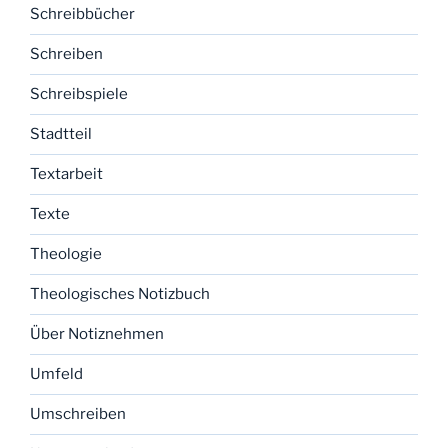
Schreibbücher
Schreiben
Schreibspiele
Stadtteil
Textarbeit
Texte
Theologie
Theologisches Notizbuch
Über Notiznehmen
Umfeld
Umschreiben