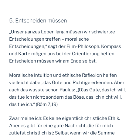
5. Entscheiden müssen
„Unser ganzes Leben lang müssen wir schwierige
Entscheidungen treffen – moralische
Entscheidungen,“ sagt der Film-Philosoph. Kompass
und Karte mögen uns bei der Orientierung helfen.
Entscheiden müssen wir am Ende selbst.
Moralische Intuition und ethische Reflexion helfen
vielleicht dabei, das Gute und Richtige erkennen. Aber
auch das wusste schon Paulus: „(D)as Gute, das ich will,
das tue ich nicht; sondern das Böse, das ich nicht will,
das tue ich.“ (Röm 7,19)
Zwar meine ich: Es keine eigentlich christliche Ethik.
Aber es gibt für eine gute Nachricht, die für mich
zutiefst christlich ist: Selbst wenn wir die Summe