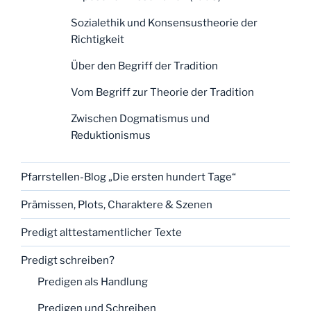
Sozialethik und Konsensustheorie der
Richtigkeit
Über den Begriff der Tradition
Vom Begriff zur Theorie der Tradition
Zwischen Dogmatismus und
Reduktionismus
Pfarrstellen-Blog „Die ersten hundert Tage“
Prämissen, Plots, Charaktere & Szenen
Predigt alttestamentlicher Texte
Predigt schreiben?
Predigen als Handlung
Predigen und Schreiben