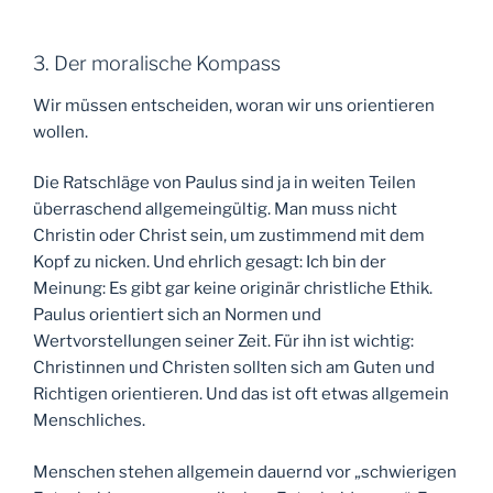
3. Der moralische Kompass
Wir müssen entscheiden, woran wir uns orientieren
wollen.
Die Ratschläge von Paulus sind ja in weiten Teilen
überraschend allgemeingültig. Man muss nicht
Christin oder Christ sein, um zustimmend mit dem
Kopf zu nicken. Und ehrlich gesagt: Ich bin der
Meinung: Es gibt gar keine originär christliche Ethik.
Paulus orientiert sich an Normen und
Wertvorstellungen seiner Zeit. Für ihn ist wichtig:
Christinnen und Christen sollten sich am Guten und
Richtigen orientieren. Und das ist oft etwas allgemein
Menschliches.
Menschen stehen allgemein dauernd vor „schwierigen