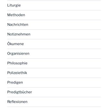
Liturgie
Methoden
Nachrichten
Notiznehmen
Ökumene
Organisieren
Philosophie
Polizeiethik
Predigen
Predigtbücher
Reflexionen