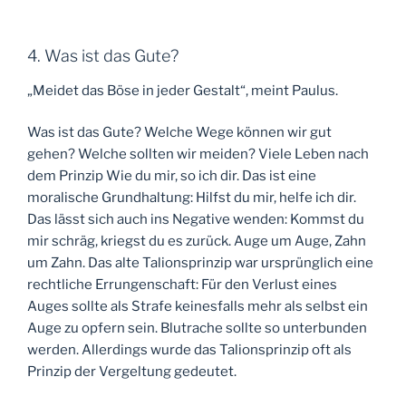
4. Was ist das Gute?
„Meidet das Böse in jeder Gestalt“, meint Paulus.
Was ist das Gute? Welche Wege können wir gut
gehen? Welche sollten wir meiden? Viele Leben nach
dem Prinzip Wie du mir, so ich dir. Das ist eine
moralische Grundhaltung: Hilfst du mir, helfe ich dir.
Das lässt sich auch ins Negative wenden: Kommst du
mir schräg, kriegst du es zurück. Auge um Auge, Zahn
um Zahn. Das alte Talionsprinzip war ursprünglich eine
rechtliche Errungenschaft: Für den Verlust eines
Auges sollte als Strafe keinesfalls mehr als selbst ein
Auge zu opfern sein. Blutrache sollte so unterbunden
werden. Allerdings wurde das Talionsprinzip oft als
Prinzip der Vergeltung gedeutet.