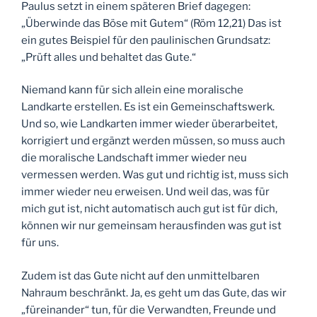
Paulus setzt in einem späteren Brief dagegen:
„Überwinde das Böse mit Gutem“ (Röm 12,21) Das ist
ein gutes Beispiel für den paulinischen Grundsatz:
„Prüft alles und behaltet das Gute.“
Niemand kann für sich allein eine moralische
Landkarte erstellen. Es ist ein Gemeinschaftswerk.
Und so, wie Landkarten immer wieder überarbeitet,
korrigiert und ergänzt werden müssen, so muss auch
die moralische Landschaft immer wieder neu
vermessen werden. Was gut und richtig ist, muss sich
immer wieder neu erweisen. Und weil das, was für
mich gut ist, nicht automatisch auch gut ist für dich,
können wir nur gemeinsam herausfinden was gut ist
für uns.
Zudem ist das Gute nicht auf den unmittelbaren
Nahraum beschränkt. Ja, es geht um das Gute, das wir
„füreinander“ tun, für die Verwandten, Freunde und