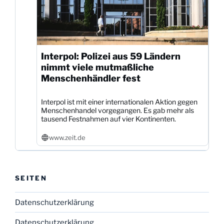
Interpol: Polizei aus 59 Ländern
nimmt viele mutmaßliche
Menschenhändler fest
Interpol ist mit einer internationalen Aktion gegen
Menschenhandel vorgegangen. Es gab mehr als
tausend Festnahmen auf vier Kontinenten.
www.zeit.de
SEITEN
Datenschutzerklärung
Datenschutzerklärung