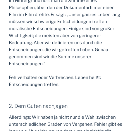
Im Hintergrund hört man die Stimme eines
Philosophen, über den der Dokumentarfilmer einen
Film im Film drehte. Er sagt: „Unser ganzes Leben lang
müssen wir schwierige Entscheidungen treffen –
moralische Entscheidungen. Einige sind von großer
Wichtigkeit; die meisten aber von geringerer
Bedeutung. Aber wir definieren uns durch die
Entscheidungen, die wir getroffen haben. Genau
genommen sind wir die Summe unserer
Entscheidungen.“
Fehlverhalten oder Verbrechen. Leben heißt:
Entscheidungen treffen.
2. Dem Guten nachjagen
Allerdings: Wir haben ja nicht nur die Wahl zwischen
unterschiedlichen Graden von Vergehen. Fehler gibt es