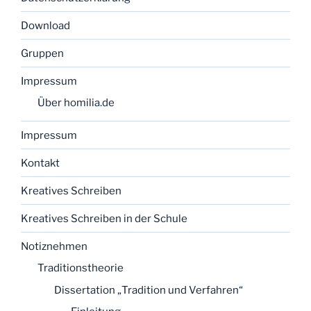
Download
Gruppen
Impressum
Über homilia.de
Impressum
Kontakt
Kreatives Schreiben
Kreatives Schreiben in der Schule
Notiznehmen
Traditionstheorie
Dissertation „Tradition und Verfahren“