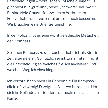
Entscheidungen – moralischen Entscheidungen“. Es
gibt nicht nur „gut“ und „böse“, „schwarz“ und „weiß“.
Es sind viele Graustufen zwischen Verbrechen,
Fehlverhalten, der guten Tat und der noch besseren.
Wir brauchen eine Orientierungshilfe.
In der Polizei gibt es eine wichtige ethische Metapher:
den Kompass.
So einen Kompass zu gebrauchen, habe ich als Kind im
Zeltlager gelernt. So nützlich er ist: Er nimmt mir nicht
die Entscheidung ab, welches Ziel ich anvisieren und
welchen Weg ich einschlagen soll.
Ich verrate Ihnen noch ein Geheimnis: Ein Kompass
allein nützt wenig! Er zeigt bloß an, wo Norden ist. Um
sich im Gelände zu orientieren, braucht man auch eine
Karte.