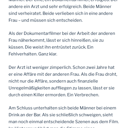
andere ein Arzt und sehr erfolgreich. Beide Männer
sind verheiratet. Beide verlieben sich in eine andere
Frau – und müssen sich entscheiden.
Als der Dokumentarfilmer bei der Arbeit der anderen
Frau näherkommt, lässt er sich hinreißen, sie zu
küssen. Die weist ihn entrüstet zurück. Ein
Fehlverhalten. Ganz klar.
Der Arzt ist weniger zimperlich. Schon zwei Jahre hat
er eine Affäre mit der anderen Frau. Als die Frau droht,
nicht nur die Affäre, sondern auch finanzielle
Unregelmäßigkeiten auffliegen zu lassen, lässt er sie
durch einen Killer ermorden. Ein Verbrechen.
Am Schluss unterhalten sich beide Männer bei einem
Drink an der Bar. Als sie schließlich schweigen, sieht
man noch einmal entscheidende Szenen aus dem Film.