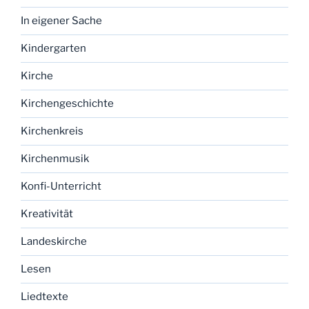
In eigener Sache
Kindergarten
Kirche
Kirchengeschichte
Kirchenkreis
Kirchenmusik
Konfi-Unterricht
Kreativität
Landeskirche
Lesen
Liedtexte