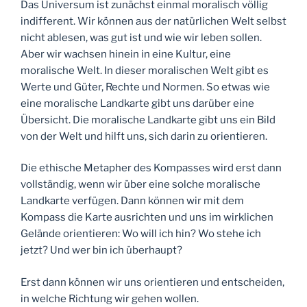
Das Universum ist zunächst einmal moralisch völlig
indifferent. Wir können aus der natürlichen Welt selbst
nicht ablesen, was gut ist und wie wir leben sollen.
Aber wir wachsen hinein in eine Kultur, eine
moralische Welt. In dieser moralischen Welt gibt es
Werte und Güter, Rechte und Normen. So etwas wie
eine moralische Landkarte gibt uns darüber eine
Übersicht. Die moralische Landkarte gibt uns ein Bild
von der Welt und hilft uns, sich darin zu orientieren.
Die ethische Metapher des Kompasses wird erst dann
vollständig, wenn wir über eine solche moralische
Landkarte verfügen. Dann können wir mit dem
Kompass die Karte ausrichten und uns im wirklichen
Gelände orientieren: Wo will ich hin? Wo stehe ich
jetzt? Und wer bin ich überhaupt?
Erst dann können wir uns orientieren und entscheiden,
in welche Richtung wir gehen wollen.