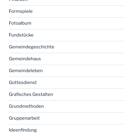
Formspiele
Fotoalbum
Fundstücke
Gemeindegeschichte
Gemeindehaus
Gemeindeleben
Gottesdienst
Grafisches Gestalten
Grundmethoden
Gruppenarbeit
Ideenfindung