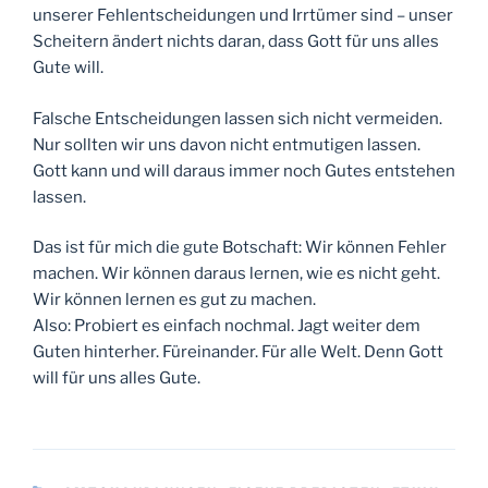
unserer Fehlentscheidungen und Irrtümer sind – unser
Scheitern ändert nichts daran, dass Gott für uns alles
Gute will.
Falsche Entscheidungen lassen sich nicht vermeiden.
Nur sollten wir uns davon nicht entmutigen lassen.
Gott kann und will daraus immer noch Gutes entstehen
lassen.
Das ist für mich die gute Botschaft: Wir können Fehler
machen. Wir können daraus lernen, wie es nicht geht.
Wir können lernen es gut zu machen.
Also: Probiert es einfach nochmal. Jagt weiter dem
Guten hinterher. Füreinander. Für alle Welt. Denn Gott
will für uns alles Gute.