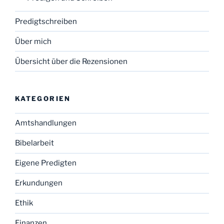
Predigtschreiben
Über mich
Übersicht über die Rezensionen
KATEGORIEN
Amtshandlungen
Bibelarbeit
Eigene Predigten
Erkundungen
Ethik
Finanzen