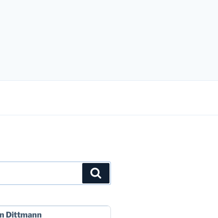
Suchen
n Dittmann