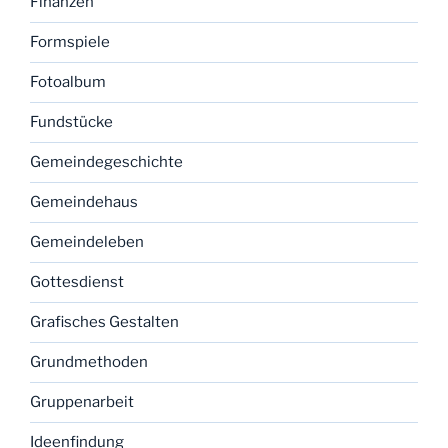
Finanzen
Formspiele
Fotoalbum
Fundstücke
Gemeindegeschichte
Gemeindehaus
Gemeindeleben
Gottesdienst
Grafisches Gestalten
Grundmethoden
Gruppenarbeit
Ideenfindung