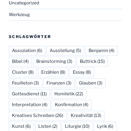
Uncategorized
Werkzeug
SCHLAGWÖRTER
Assoziation
(6)
Ausstellung
(5)
Benjamin
(4)
Bibel
(4)
Brainstorming
(3)
Buttrick
(15)
Cluster
(8)
Erzählen
(8)
Essay
(8)
Feuilleton
(3)
Finanzen
(3)
Glauben
(3)
Gottesdienst
(11)
Homiletik
(22)
Interpretation
(4)
Konfirmation
(4)
Kreatives Schreiben
(26)
Kreativität
(13)
Kunst
(6)
Listen
(2)
Liturgie
(10)
Lyrik
(6)