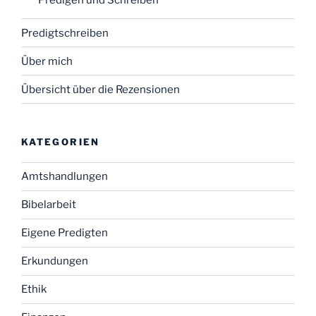
Predigen und Schreiben
Predigtschreiben
Über mich
Übersicht über die Rezensionen
KATEGORIEN
Amtshandlungen
Bibelarbeit
Eigene Predigten
Erkundungen
Ethik