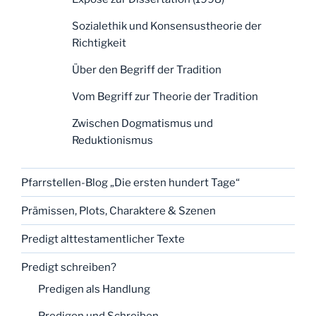
Sozialethik und Konsensustheorie der
Richtigkeit
Über den Begriff der Tradition
Vom Begriff zur Theorie der Tradition
Zwischen Dogmatismus und
Reduktionismus
Pfarrstellen-Blog „Die ersten hundert Tage“
Prämissen, Plots, Charaktere & Szenen
Predigt alttestamentlicher Texte
Predigt schreiben?
Predigen als Handlung