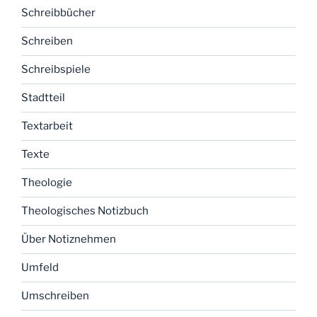
Schreibbücher
Schreiben
Schreibspiele
Stadtteil
Textarbeit
Texte
Theologie
Theologisches Notizbuch
Über Notiznehmen
Umfeld
Umschreiben