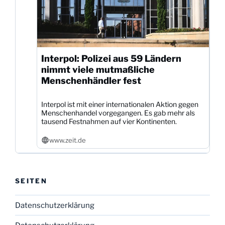
Interpol: Polizei aus 59 Ländern
nimmt viele mutmaßliche
Menschenhändler fest
Interpol ist mit einer internationalen Aktion gegen
Menschenhandel vorgegangen. Es gab mehr als
tausend Festnahmen auf vier Kontinenten.
www.zeit.de
SEITEN
Datenschutzerklärung