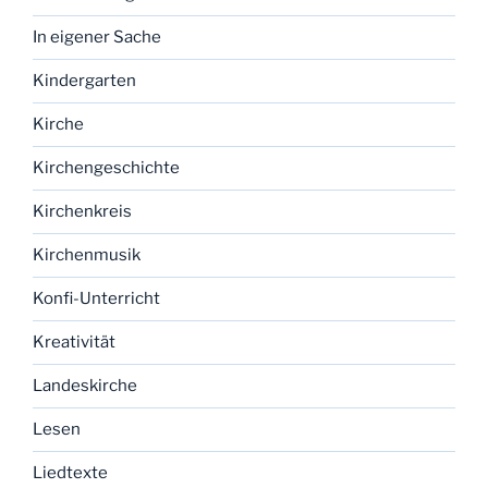
In eigener Sache
Kindergarten
Kirche
Kirchengeschichte
Kirchenkreis
Kirchenmusik
Konfi-Unterricht
Kreativität
Landeskirche
Lesen
Liedtexte