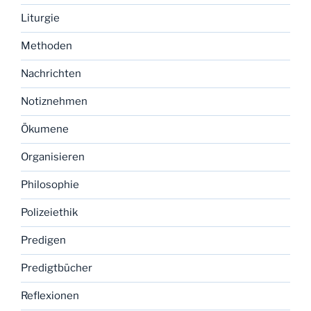
Liturgie
Methoden
Nachrichten
Notiznehmen
Ökumene
Organisieren
Philosophie
Polizeiethik
Predigen
Predigtbücher
Reflexionen