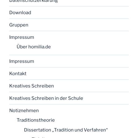
Datenschutzerklärung
Download
Gruppen
Impressum
Über homilia.de
Impressum
Kontakt
Kreatives Schreiben
Kreatives Schreiben in der Schule
Notiznehmen
Traditionstheorie
Dissertation „Tradition und Verfahren“