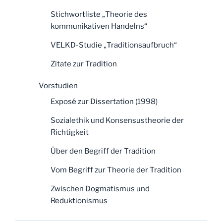
Stichwortliste „Theorie des
kommunikativen Handelns“
VELKD-Studie „Traditionsaufbruch“
Zitate zur Tradition
Vorstudien
Exposé zur Dissertation (1998)
Sozialethik und Konsensustheorie der
Richtigkeit
Über den Begriff der Tradition
Vom Begriff zur Theorie der Tradition
Zwischen Dogmatismus und
Reduktionismus