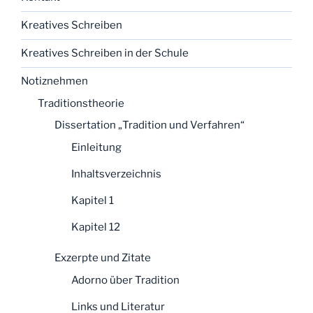
Kreatives Schreiben
Kreatives Schreiben in der Schule
Notiznehmen
Traditionstheorie
Dissertation „Tradition und Verfahren“
Einleitung
Inhaltsverzeichnis
Kapitel 1
Kapitel 12
Exzerpte und Zitate
Adorno über Tradition
Links und Literatur