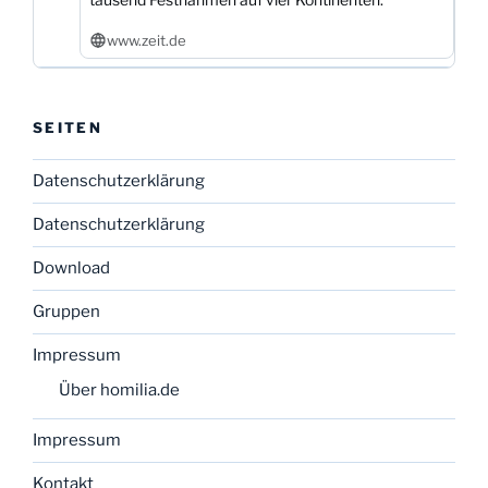
www.zeit.de
SEITEN
Datenschutzerklärung
Datenschutzerklärung
Download
Gruppen
Impressum
Über homilia.de
Impressum
Kontakt