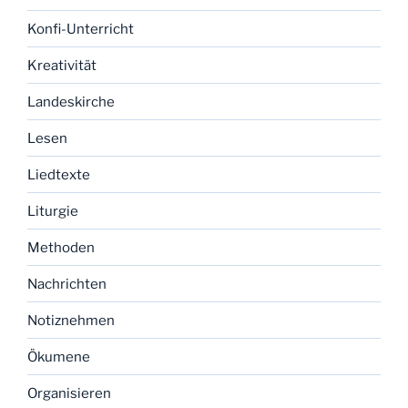
Konfi-Unterricht
Kreativität
Landeskirche
Lesen
Liedtexte
Liturgie
Methoden
Nachrichten
Notiznehmen
Ökumene
Organisieren