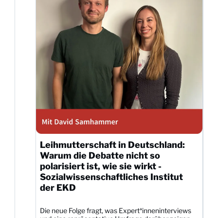
Leihmutterschaft in Deutschland:
Warum die Debatte nicht so
polarisiert ist, wie sie wirkt -
Sozialwissenschaftliches Institut
der EKD
Die neue Folge fragt, was Expert*inneninterviews