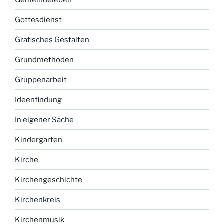
Gottesdienst
Grafisches Gestalten
Grundmethoden
Gruppenarbeit
Ideenfindung
In eigener Sache
Kindergarten
Kirche
Kirchengeschichte
Kirchenkreis
Kirchenmusik