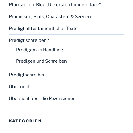
Pfarrstellen-Blog „Die ersten hundert Tage“
Prämissen, Plots, Charaktere & Szenen
Predigt alttestamentlicher Texte
Predigt schreiben?
Predigen als Handlung
Predigen und Schreiben
Predigtschreiben
Über mich
Übersicht über die Rezensionen
KATEGORIEN