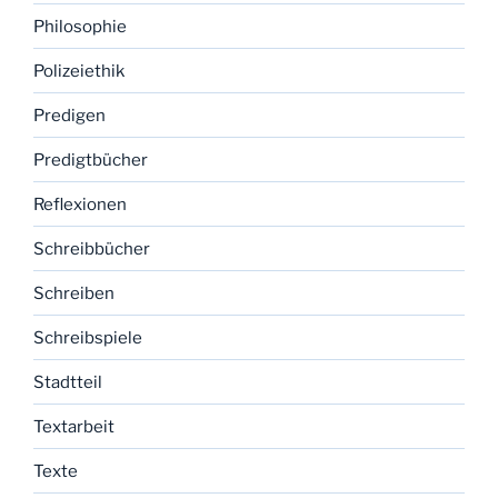
Philosophie
Polizeiethik
Predigen
Predigtbücher
Reflexionen
Schreibbücher
Schreiben
Schreibspiele
Stadtteil
Textarbeit
Texte