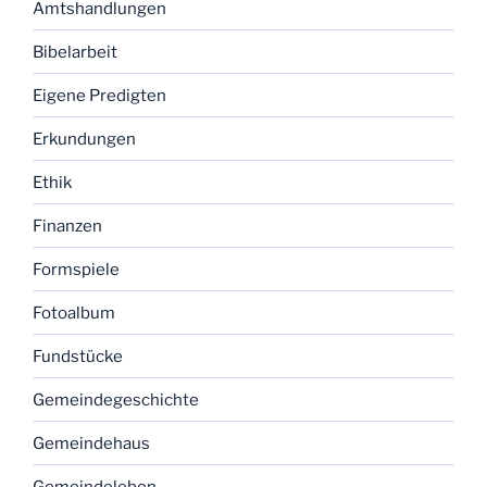
Amtshandlungen
Bibelarbeit
Eigene Predigten
Erkundungen
Ethik
Finanzen
Formspiele
Fotoalbum
Fundstücke
Gemeindegeschichte
Gemeindehaus
Gemeindeleben