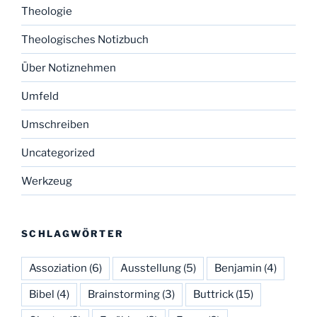
Theologie
Theologisches Notizbuch
Über Notiznehmen
Umfeld
Umschreiben
Uncategorized
Werkzeug
SCHLAGWÖRTER
Assoziation
(6)
Ausstellung
(5)
Benjamin
(4)
Bibel
(4)
Brainstorming
(3)
Buttrick
(15)