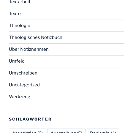
Textarbeit
Texte
Theologie
Theologisches Notizbuch
Über Notiznehmen
Umfeld
Umschreiben
Uncategorized
Werkzeug
SCHLAGWÖRTER