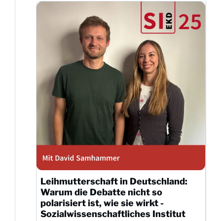
Leihmutterschaft in Deutschland:
Warum die Debatte nicht so
polarisiert ist, wie sie wirkt -
Sozialwissenschaftliches Institut