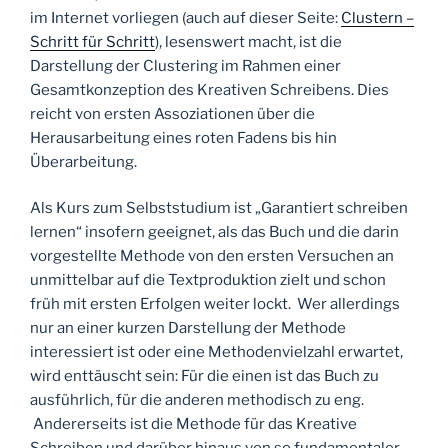
im Internet vorliegen (auch auf dieser Seite:
Clustern –
Schritt für Schritt
), lesenswert macht, ist die
Darstellung der Clustering im Rahmen einer
Gesamtkonzeption des Kreativen Schreibens. Dies
reicht von ersten Assoziationen über die
Herausarbeitung eines roten Fadens bis hin
Überarbeitung.
Als Kurs zum Selbststudium ist „Garantiert schreiben
lernen“ insofern geeignet, als das Buch und die darin
vorgestellte Methode von den ersten Versuchen an
unmittelbar auf die Textproduktion zielt und schon
früh mit ersten Erfolgen weiter lockt. Wer allerdings
nur an einer kurzen Darstellung der Methode
interessiert ist oder eine Methodenvielzahl erwartet,
wird enttäuscht sein: Für die einen ist das Buch zu
ausführlich, für die anderen methodisch zu eng.
Andererseits ist die Methode für das Kreative