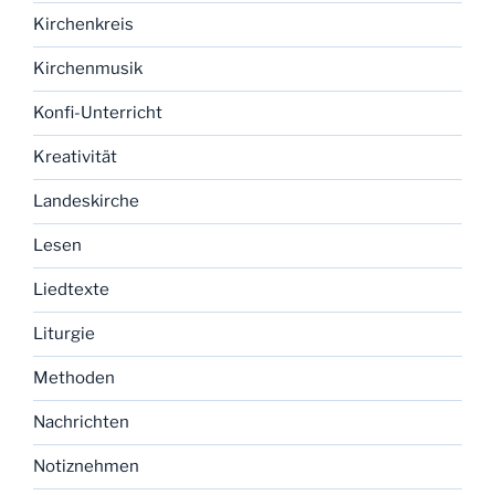
Kirchenkreis
Kirchenmusik
Konfi-Unterricht
Kreativität
Landeskirche
Lesen
Liedtexte
Liturgie
Methoden
Nachrichten
Notiznehmen