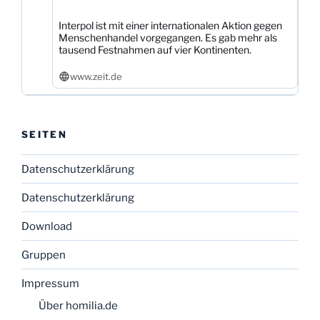
Interpol ist mit einer internationalen Aktion gegen
Menschenhandel vorgegangen. Es gab mehr als
tausend Festnahmen auf vier Kontinenten.
www.zeit.de
SEITEN
Datenschutzerklärung
Datenschutzerklärung
Download
Gruppen
Impressum
Über homilia.de