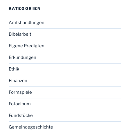
KATEGORIEN
Amtshandlungen
Bibelarbeit
Eigene Predigten
Erkundungen
Ethik
Finanzen
Formspiele
Fotoalbum
Fundstücke
Gemeindegeschichte