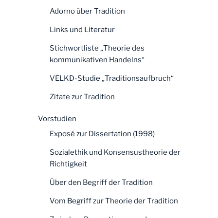
Adorno über Tradition
Links und Literatur
Stichwortliste „Theorie des
kommunikativen Handelns“
VELKD-Studie „Traditionsaufbruch“
Zitate zur Tradition
Vorstudien
Exposé zur Dissertation (1998)
Sozialethik und Konsensustheorie der
Richtigkeit
Über den Begriff der Tradition
Vom Begriff zur Theorie der Tradition