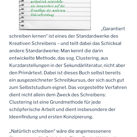
„Garantiert
schreiben lernen“ ist eines der Standardwerke des
Kreativen Schreibens – und teilt dabei das Schicksal
andere Standardwerke: Man kennt die darin
entwickelte Methode, das sog. Clustering, aus
Kurzdarstellungen in der Sekundärliteratur, nicht aber
den Primärtext. Dabei ist dieses Buch selbst bereits
ein ausgezeichneter Schreibkursus, der sich auch gut
zum Selbststudium eignet. Das vorgestellte Verfahren
dient nicht allein dem Zweck des Schreibens:
Clustering ist eine Grundmethode für jede
schöpferische Arbeit und dient insbesondere der
Ideenfindung und ersten Konzipierung.
„Natürlich schreiben“ wäre die angemessenere