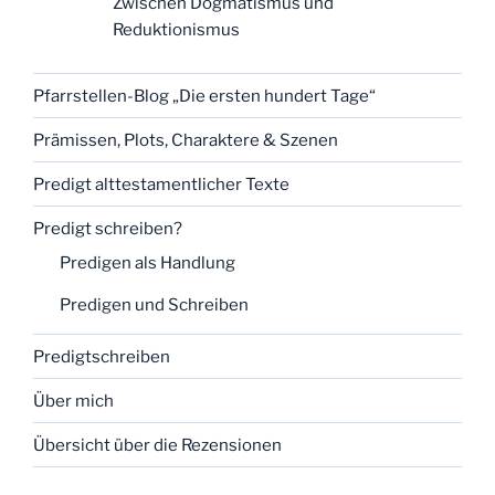
Zwischen Dogmatismus und
Reduktionismus
Pfarrstellen-Blog „Die ersten hundert Tage“
Prämissen, Plots, Charaktere & Szenen
Predigt alttestamentlicher Texte
Predigt schreiben?
Predigen als Handlung
Predigen und Schreiben
Predigtschreiben
Über mich
Übersicht über die Rezensionen