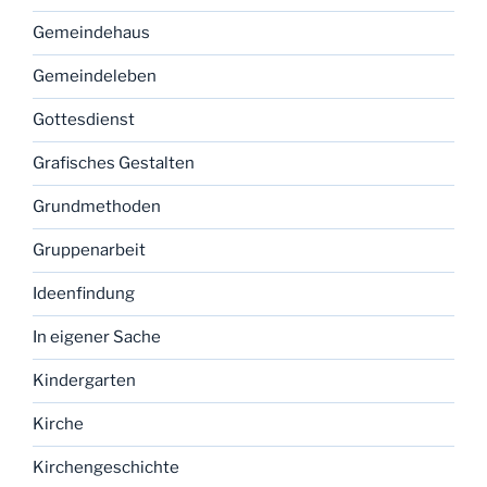
Gemeindehaus
Gemeindeleben
Gottesdienst
Grafisches Gestalten
Grundmethoden
Gruppenarbeit
Ideenfindung
In eigener Sache
Kindergarten
Kirche
Kirchengeschichte