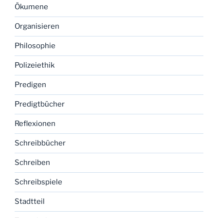
Ökumene
Organisieren
Philosophie
Polizeiethik
Predigen
Predigtbücher
Reflexionen
Schreibbücher
Schreiben
Schreibspiele
Stadtteil