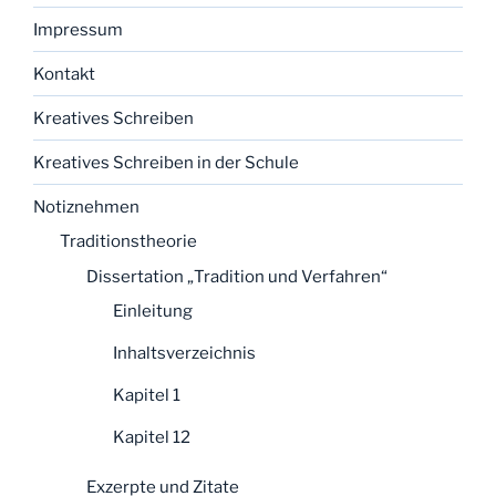
Impressum
Kontakt
Kreatives Schreiben
Kreatives Schreiben in der Schule
Notiznehmen
Traditionstheorie
Dissertation „Tradition und Verfahren“
Einleitung
Inhaltsverzeichnis
Kapitel 1
Kapitel 12
Exzerpte und Zitate