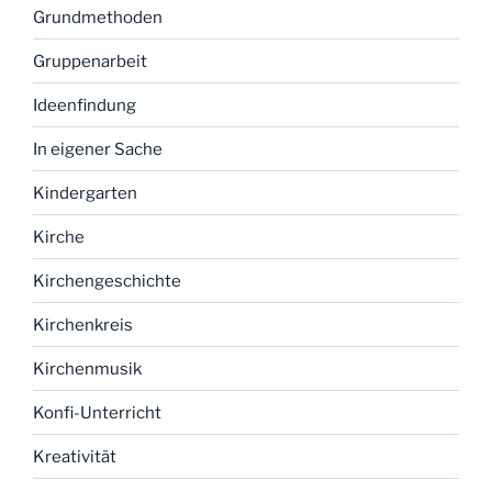
Grundmethoden
Gruppenarbeit
Ideenfindung
In eigener Sache
Kindergarten
Kirche
Kirchengeschichte
Kirchenkreis
Kirchenmusik
Konfi-Unterricht
Kreativität