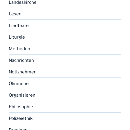
Landeskirche
Lesen
Liedtexte
Liturgie
Methoden
Nachrichten
Notiznehmen
Ökumene
Organisieren
Philosophie
Polizeiethik
Predigen