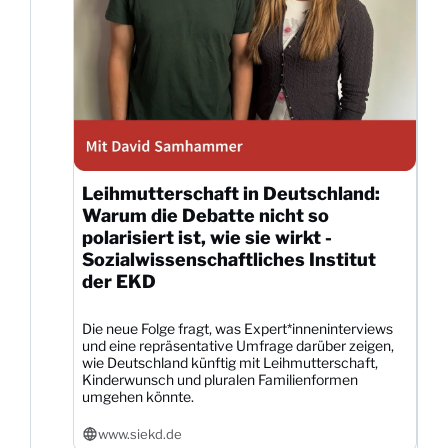
Leihmutterschaft in Deutschland:
Warum die Debatte nicht so
polarisiert ist, wie sie wirkt -
Sozialwissenschaftliches Institut
der EKD
Die neue Folge fragt, was Expert*inneninterviews
und eine repräsentative Umfrage darüber zeigen,
wie Deutschland künftig mit Leihmutterschaft,
Kinderwunsch und pluralen Familienformen
umgehen könnte.
www.siekd.de