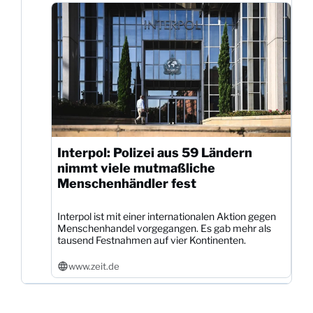
Interpol: Polizei aus 59 Ländern
nimmt viele mutmaßliche
Menschenhändler fest
Interpol ist mit einer internationalen Aktion gegen
Menschenhandel vorgegangen. Es gab mehr als
tausend Festnahmen auf vier Kontinenten.
www.zeit.de