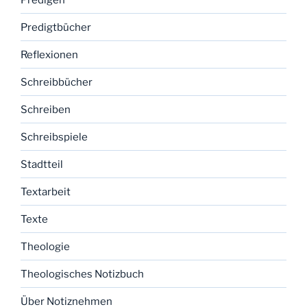
Predigtbücher
Reflexionen
Schreibbücher
Schreiben
Schreibspiele
Stadtteil
Textarbeit
Texte
Theologie
Theologisches Notizbuch
Über Notiznehmen