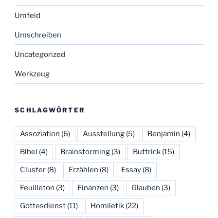
Umfeld
Umschreiben
Uncategorized
Werkzeug
SCHLAGWÖRTER
Assoziation
(6)
Ausstellung
(5)
Benjamin
(4)
Bibel
(4)
Brainstorming
(3)
Buttrick
(15)
Cluster
(8)
Erzählen
(8)
Essay
(8)
Feuilleton
(3)
Finanzen
(3)
Glauben
(3)
Gottesdienst
(11)
Homiletik
(22)