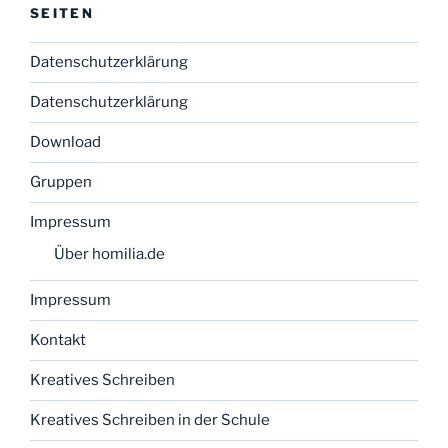
SEITEN
Datenschutzerklärung
Datenschutzerklärung
Download
Gruppen
Impressum
Über homilia.de
Impressum
Kontakt
Kreatives Schreiben
Kreatives Schreiben in der Schule