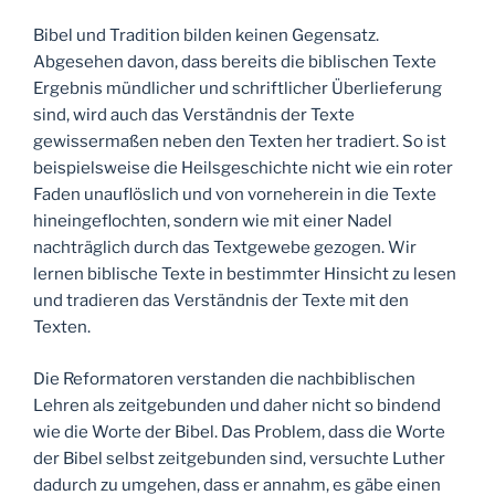
Bibel und Tradition bilden keinen Gegensatz.
Abgesehen davon, dass bereits die biblischen Texte
Ergebnis mündlicher und schriftlicher Überlieferung
sind, wird auch das Verständnis der Texte
gewissermaßen neben den Texten her tradiert. So ist
beispielsweise die Heilsgeschichte nicht wie ein roter
Faden unauflöslich und von vorneherein in die Texte
hineingeflochten, sondern wie mit einer Nadel
nachträglich durch das Textgewebe gezogen. Wir
lernen biblische Texte in bestimmter Hinsicht zu lesen
und tradieren das Verständnis der Texte mit den
Texten.
Die Reformatoren verstanden die nachbiblischen
Lehren als zeitgebunden und daher nicht so bindend
wie die Worte der Bibel. Das Problem, dass die Worte
der Bibel selbst zeitgebunden sind, versuchte Luther
dadurch zu umgehen, dass er annahm, es gäbe einen