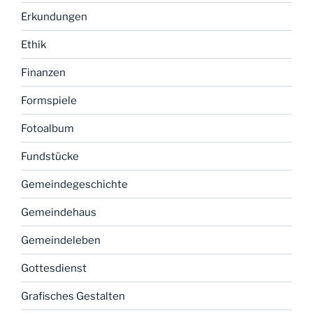
Erkundungen
Ethik
Finanzen
Formspiele
Fotoalbum
Fundstücke
Gemeindegeschichte
Gemeindehaus
Gemeindeleben
Gottesdienst
Grafisches Gestalten