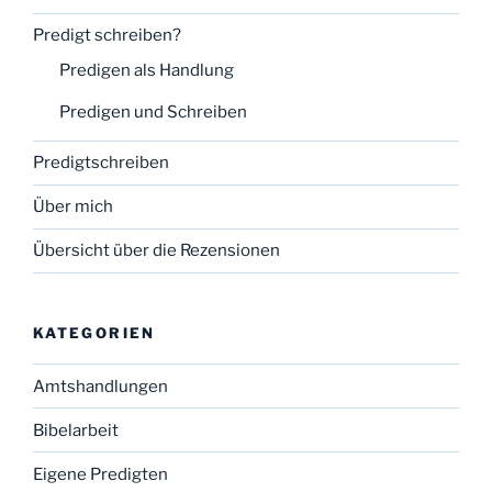
Predigt schreiben?
Predigen als Handlung
Predigen und Schreiben
Predigtschreiben
Über mich
Übersicht über die Rezensionen
KATEGORIEN
Amtshandlungen
Bibelarbeit
Eigene Predigten