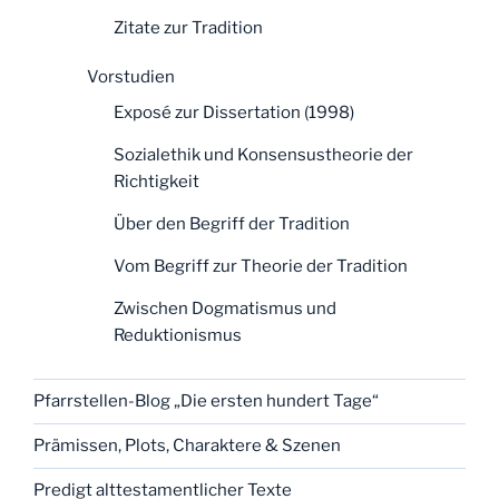
Zitate zur Tradition
Vorstudien
Exposé zur Dissertation (1998)
Sozialethik und Konsensustheorie der
Richtigkeit
Über den Begriff der Tradition
Vom Begriff zur Theorie der Tradition
Zwischen Dogmatismus und
Reduktionismus
Pfarrstellen-Blog „Die ersten hundert Tage“
Prämissen, Plots, Charaktere & Szenen
Predigt alttestamentlicher Texte