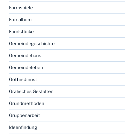
Formspiele
Fotoalbum
Fundstücke
Gemeindegeschichte
Gemeindehaus
Gemeindeleben
Gottesdienst
Grafisches Gestalten
Grundmethoden
Gruppenarbeit
Ideenfindung