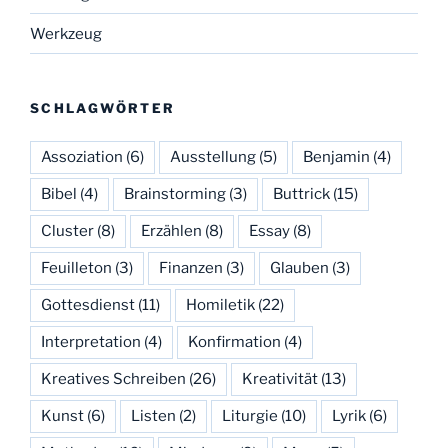
Werkzeug
SCHLAGWÖRTER
Assoziation
(6)
Ausstellung
(5)
Benjamin
(4)
Bibel
(4)
Brainstorming
(3)
Buttrick
(15)
Cluster
(8)
Erzählen
(8)
Essay
(8)
Feuilleton
(3)
Finanzen
(3)
Glauben
(3)
Gottesdienst
(11)
Homiletik
(22)
Interpretation
(4)
Konfirmation
(4)
Kreatives Schreiben
(26)
Kreativität
(13)
Kunst
(6)
Listen
(2)
Liturgie
(10)
Lyrik
(6)