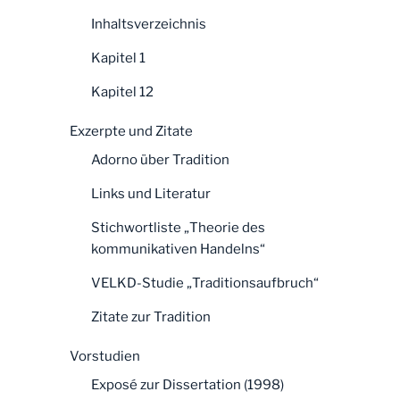
Inhaltsverzeichnis
Kapitel 1
Kapitel 12
Exzerpte und Zitate
Adorno über Tradition
Links und Literatur
Stichwortliste „Theorie des
kommunikativen Handelns“
VELKD-Studie „Traditionsaufbruch“
Zitate zur Tradition
Vorstudien
Exposé zur Dissertation (1998)