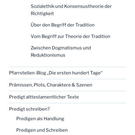
Sozialethik und Konsensustheorie der
Richtigkeit
Über den Begriff der Tradition
Vom Begriff zur Theorie der Tradition
Zwischen Dogmatismus und
Reduktionismus
Pfarrstellen-Blog „Die ersten hundert Tage“
Prämissen, Plots, Charaktere & Szenen
Predigt alttestamentlicher Texte
Predigt schreiben?
Predigen als Handlung
Predigen und Schreiben