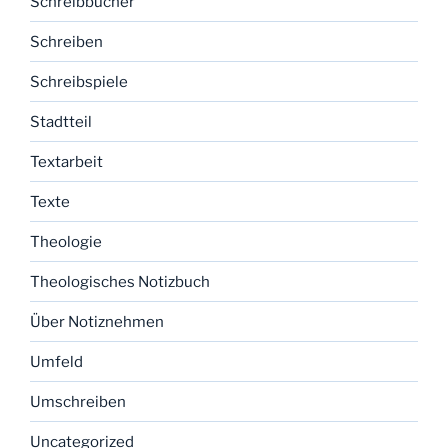
Schreibbücher
Schreiben
Schreibspiele
Stadtteil
Textarbeit
Texte
Theologie
Theologisches Notizbuch
Über Notiznehmen
Umfeld
Umschreiben
Uncategorized