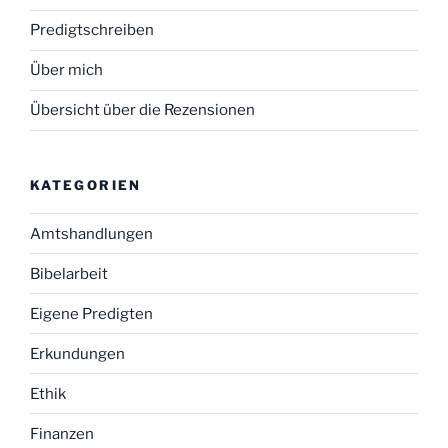
Predigtschreiben
Über mich
Übersicht über die Rezensionen
KATEGORIEN
Amtshandlungen
Bibelarbeit
Eigene Predigten
Erkundungen
Ethik
Finanzen