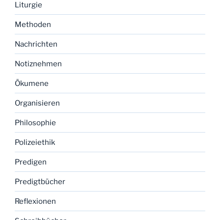
Liturgie
Methoden
Nachrichten
Notiznehmen
Ökumene
Organisieren
Philosophie
Polizeiethik
Predigen
Predigtbücher
Reflexionen