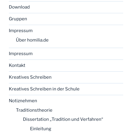
Download
Gruppen
Impressum
Über homilia.de
Impressum
Kontakt
Kreatives Schreiben
Kreatives Schreiben in der Schule
Notiznehmen
Traditionstheorie
Dissertation „Tradition und Verfahren“
Einleitung