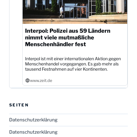
Interpol: Polizei aus 59 Ländern
nimmt viele mutmaßliche
Menschenhändler fest
Interpol ist mit einer internationalen Aktion gegen
Menschenhandel vorgegangen. Es gab mehr als
tausend Festnahmen auf vier Kontinenten.
www.zeit.de
SEITEN
Datenschutzerklärung
Datenschutzerklärung