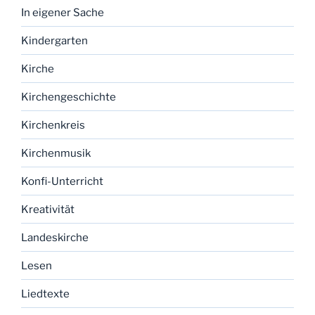
In eigener Sache
Kindergarten
Kirche
Kirchengeschichte
Kirchenkreis
Kirchenmusik
Konfi-Unterricht
Kreativität
Landeskirche
Lesen
Liedtexte