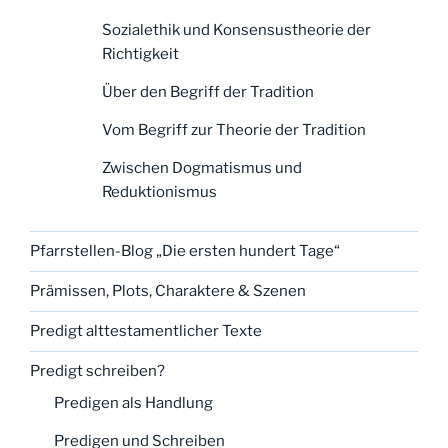
Sozialethik und Konsensustheorie der
Richtigkeit
Über den Begriff der Tradition
Vom Begriff zur Theorie der Tradition
Zwischen Dogmatismus und
Reduktionismus
Pfarrstellen-Blog „Die ersten hundert Tage“
Prämissen, Plots, Charaktere & Szenen
Predigt alttestamentlicher Texte
Predigt schreiben?
Predigen als Handlung
Predigen und Schreiben