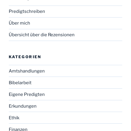
Predigtschreiben
Über mich
Übersicht über die Rezensionen
KATEGORIEN
Amtshandlungen
Bibelarbeit
Eigene Predigten
Erkundungen
Ethik
Finanzen