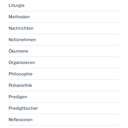
Liturgie
Methoden
Nachrichten
Notiznehmen
Ökumene
Organisieren
Philosophie
Polizeiethik
Predigen
Predigtbücher
Reflexionen