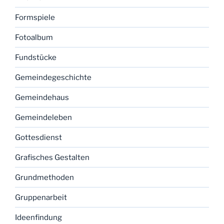
Formspiele
Fotoalbum
Fundstücke
Gemeindegeschichte
Gemeindehaus
Gemeindeleben
Gottesdienst
Grafisches Gestalten
Grundmethoden
Gruppenarbeit
Ideenfindung