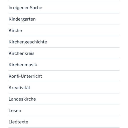
In eigener Sache
Kindergarten
Kirche
Kirchengeschichte
Kirchenkreis
Kirchenmusik
Konfi-Unterricht
Kreativität
Landeskirche
Lesen
Liedtexte