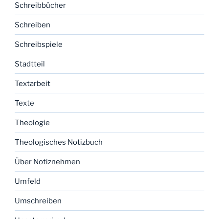
Schreibbücher
Schreiben
Schreibspiele
Stadtteil
Textarbeit
Texte
Theologie
Theologisches Notizbuch
Über Notiznehmen
Umfeld
Umschreiben