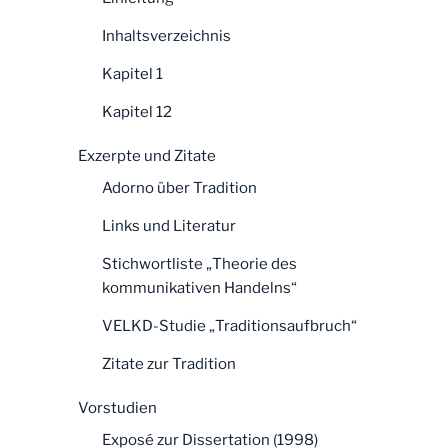
Inhaltsverzeichnis
Kapitel 1
Kapitel 12
Exzerpte und Zitate
Adorno über Tradition
Links und Literatur
Stichwortliste „Theorie des
kommunikativen Handelns“
VELKD-Studie „Traditionsaufbruch“
Zitate zur Tradition
Vorstudien
Exposé zur Dissertation (1998)