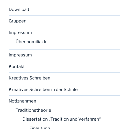
Download
Gruppen
Impressum
Über homilia.de
Impressum
Kontakt
Kreatives Schreiben
Kreatives Schreiben in der Schule
Notiznehmen
Traditionstheorie
Dissertation „Tradition und Verfahren“
Einleitung