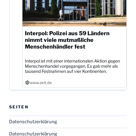
Interpol: Polizei aus 59 Ländern
nimmt viele mutmaßliche
Menschenhändler fest
Interpol ist mit einer internationalen Aktion gegen
Menschenhandel vorgegangen. Es gab mehr als
tausend Festnahmen auf vier Kontinenten.
www.zeit.de
SEITEN
Datenschutzerklärung
Datenschutzerklärung