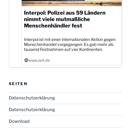
Interpol: Polizei aus 59 Ländern
nimmt viele mutmaßliche
Menschenhändler fest
Interpol ist mit einer internationalen Aktion gegen
Menschenhandel vorgegangen. Es gab mehr als
tausend Festnahmen auf vier Kontinenten.
www.zeit.de
SEITEN
Datenschutzerklärung
Datenschutzerklärung
Download