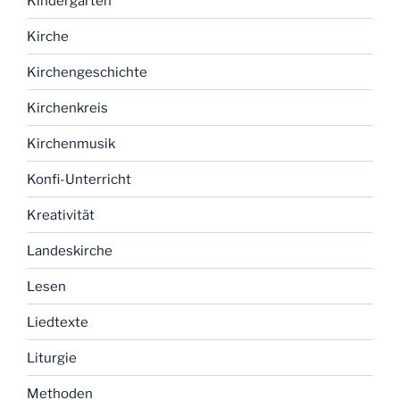
Kindergarten
Kirche
Kirchengeschichte
Kirchenkreis
Kirchenmusik
Konfi-Unterricht
Kreativität
Landeskirche
Lesen
Liedtexte
Liturgie
Methoden