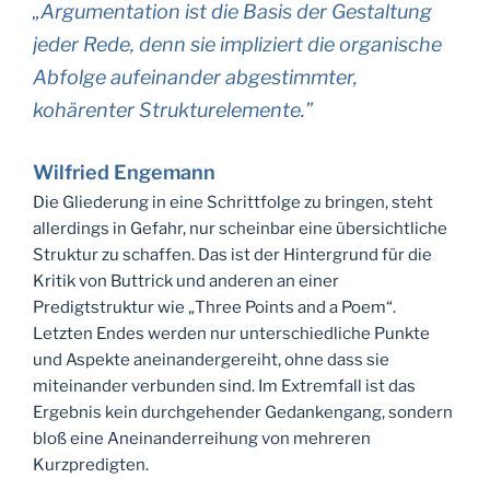
„Argumentation ist die Basis der Gestaltung
jeder Rede, denn sie impliziert die organische
Abfolge aufeinander abgestimmter,
kohärenter Strukturelemente.”
Wilfried Engemann
Die Gliederung in eine Schrittfolge zu bringen, steht
allerdings in Gefahr, nur scheinbar eine übersichtliche
Struktur zu schaffen. Das ist der Hintergrund für die
Kritik von Buttrick und anderen an einer
Predigtstruktur wie „Three Points and a Poem“.
Letzten Endes werden nur unterschiedliche Punkte
und Aspekte aneinandergereiht, ohne dass sie
miteinander verbunden sind. Im Extremfall ist das
Ergebnis kein durchgehender Gedankengang, sondern
bloß eine Aneinanderreihung von mehreren
Kurzpredigten.