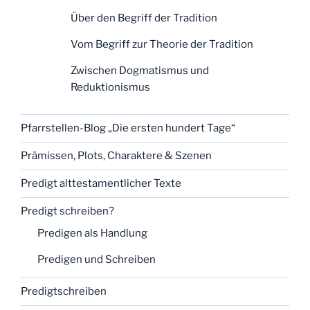
Über den Begriff der Tradition
Vom Begriff zur Theorie der Tradition
Zwischen Dogmatismus und
Reduktionismus
Pfarrstellen-Blog „Die ersten hundert Tage“
Prämissen, Plots, Charaktere & Szenen
Predigt alttestamentlicher Texte
Predigt schreiben?
Predigen als Handlung
Predigen und Schreiben
Predigtschreiben