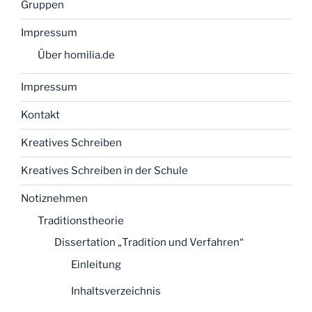
Gruppen
Impressum
Über homilia.de
Impressum
Kontakt
Kreatives Schreiben
Kreatives Schreiben in der Schule
Notiznehmen
Traditionstheorie
Dissertation „Tradition und Verfahren“
Einleitung
Inhaltsverzeichnis