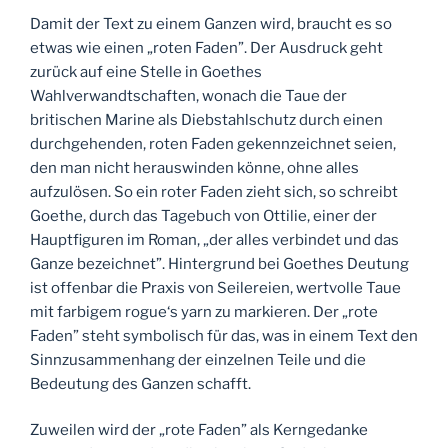
Damit der Text zu einem Ganzen wird, braucht es so
etwas wie einen „roten Faden”. Der Ausdruck geht
zurück auf eine Stelle in Goethes
Wahlverwandtschaften, wonach die Taue der
britischen Marine als Diebstahlschutz durch einen
durchgehenden, roten Faden gekennzeichnet seien,
den man nicht herauswinden könne, ohne alles
aufzulösen. So ein roter Faden zieht sich, so schreibt
Goethe, durch das Tagebuch von Ottilie, einer der
Hauptfiguren im Roman, „der alles verbindet und das
Ganze bezeichnet”. Hintergrund bei Goethes Deutung
ist offenbar die Praxis von Seilereien, wertvolle Taue
mit farbigem rogue‘s yarn zu markieren. Der „rote
Faden” steht symbolisch für das, was in einem Text den
Sinnzusammenhang der einzelnen Teile und die
Bedeutung des Ganzen schafft.
Zuweilen wird der „rote Faden” als Kerngedanke