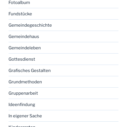
Fotoalbum
Fundstücke
Gemeindegeschichte
Gemeindehaus
Gemeindeleben
Gottesdienst
Grafisches Gestalten
Grundmethoden
Gruppenarbeit
Ideenfindung
In eigener Sache