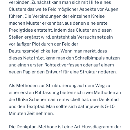
verbinden. Zunächst kann man sich mit Hilfe eines
Clusters das weite Feld möglicher Aspekte vor Augen
führen. Die Verbindungen der einzelnen Kreise
machen Muster erkennbar, aus denen eine erste
Predigtidee entsteht. Indem das Cluster an diesen
Stellen ergänzt wird, entsteht als Versuchsnetz ein
vorläufiger Plot durch der Feld der
Deutungsmöglichkeiten. Wenn man merkt, dass
dieses Netz trägt, kann man den Schreibimpuls nutzen
und einen ersten Rohtext verfassen oder auf einem
neuen Papier den Entwurf für eine Struktur notieren.
Als Methoden zur Strukturierung auf dem Weg zu
einer ersten Rohfassung bieten sich zwei Methoden an
die
Ulrike Scheuermann
entwickelt hat: den Denkpfad
und den Textpfad. Man sollte sich dafür jeweils 5-10
Minuten Zeit nehmen.
Die Denkpfad-Methode ist eine Art Flussdiagramm der