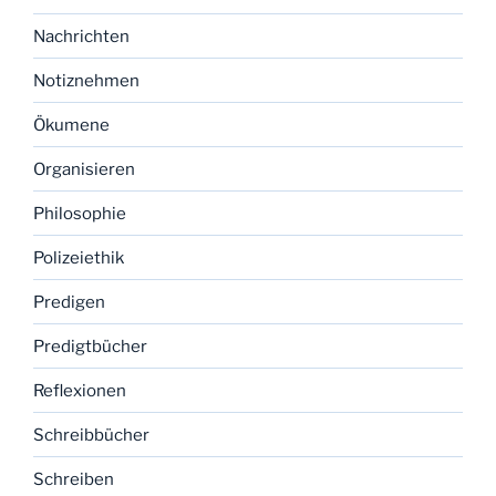
Nachrichten
Notiznehmen
Ökumene
Organisieren
Philosophie
Polizeiethik
Predigen
Predigtbücher
Reflexionen
Schreibbücher
Schreiben