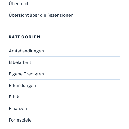
Über mich
Übersicht über die Rezensionen
KATEGORIEN
Amtshandlungen
Bibelarbeit
Eigene Predigten
Erkundungen
Ethik
Finanzen
Formspiele