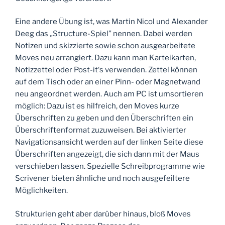
Eine andere Übung ist, was Martin Nicol und Alexander
Deeg das „Structure-Spiel” nennen. Dabei werden
Notizen und skizzierte sowie schon ausgearbeitete
Moves neu arrangiert. Dazu kann man Karteikarten,
Notizzettel oder Post-it‘s verwenden. Zettel können
auf dem Tisch oder an einer Pinn- oder Magnetwand
neu angeordnet werden. Auch am PC ist umsortieren
möglich: Dazu ist es hilfreich, den Moves kurze
Überschriften zu geben und den Überschriften ein
Überschriftenformat zuzuweisen. Bei aktivierter
Navigationsansicht werden auf der linken Seite diese
Überschriften angezeigt, die sich dann mit der Maus
verschieben lassen. Spezielle Schreibprogramme wie
Scrivener bieten ähnliche und noch ausgefeiltere
Möglichkeiten.
Strukturien geht aber darüber hinaus, bloß Moves