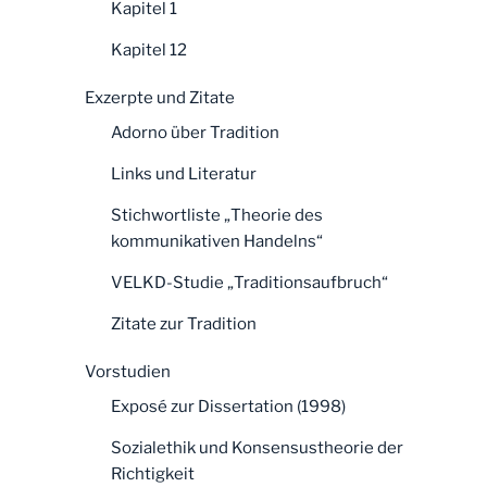
Kapitel 1
Kapitel 12
Exzerpte und Zitate
Adorno über Tradition
Links und Literatur
Stichwortliste „Theorie des
kommunikativen Handelns“
VELKD-Studie „Traditionsaufbruch“
Zitate zur Tradition
Vorstudien
Exposé zur Dissertation (1998)
Sozialethik und Konsensustheorie der
Richtigkeit