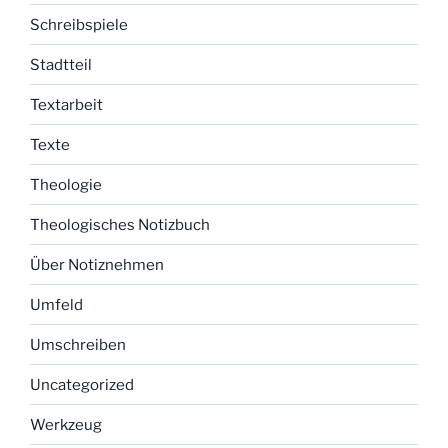
Schreibspiele
Stadtteil
Textarbeit
Texte
Theologie
Theologisches Notizbuch
Über Notiznehmen
Umfeld
Umschreiben
Uncategorized
Werkzeug