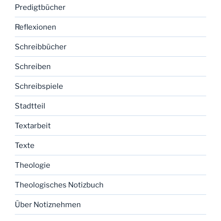
Predigtbücher
Reflexionen
Schreibbücher
Schreiben
Schreibspiele
Stadtteil
Textarbeit
Texte
Theologie
Theologisches Notizbuch
Über Notiznehmen