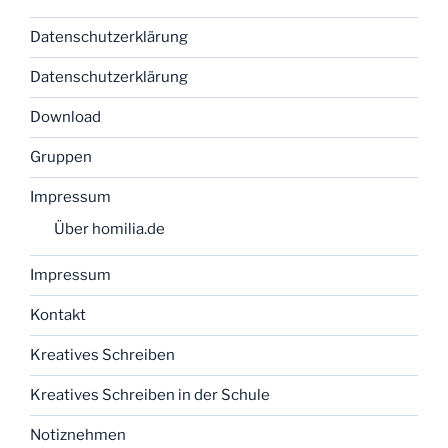
Datenschutzerklärung
Datenschutzerklärung
Download
Gruppen
Impressum
Über homilia.de
Impressum
Kontakt
Kreatives Schreiben
Kreatives Schreiben in der Schule
Notiznehmen