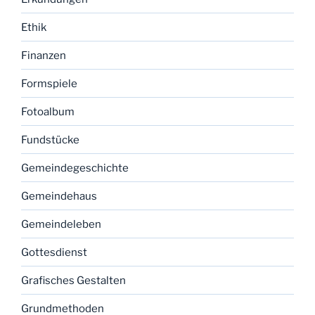
Ethik
Finanzen
Formspiele
Fotoalbum
Fundstücke
Gemeindegeschichte
Gemeindehaus
Gemeindeleben
Gottesdienst
Grafisches Gestalten
Grundmethoden