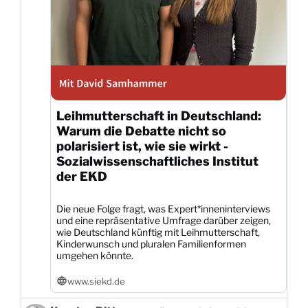
Leihmutterschaft in Deutschland:
Warum die Debatte nicht so
polarisiert ist, wie sie wirkt -
Sozialwissenschaftliches Institut
der EKD
Die neue Folge fragt, was Expert*inneninterviews
und eine repräsentative Umfrage darüber zeigen,
wie Deutschland künftig mit Leihmutterschaft,
Kinderwunsch und pluralen Familienformen
umgehen könnte.
www.siekd.de