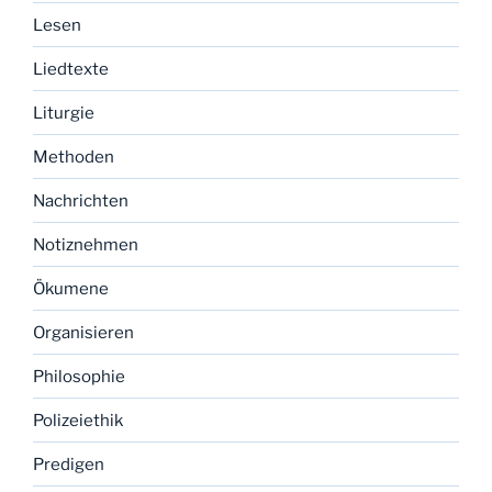
Lesen
Liedtexte
Liturgie
Methoden
Nachrichten
Notiznehmen
Ökumene
Organisieren
Philosophie
Polizeiethik
Predigen