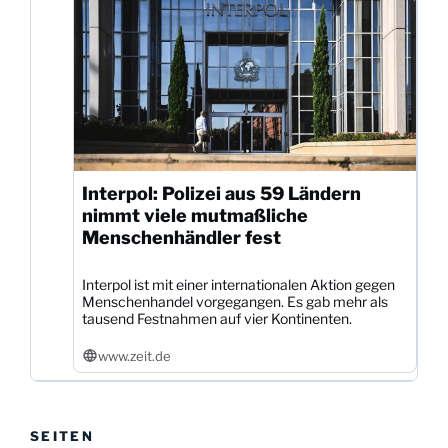
Interpol: Polizei aus 59 Ländern
nimmt viele mutmaßliche
Menschenhändler fest
Interpol ist mit einer internationalen Aktion gegen
Menschenhandel vorgegangen. Es gab mehr als
tausend Festnahmen auf vier Kontinenten.
www.zeit.de
SEITEN