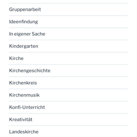
Gruppenarbeit
Ideenfindung
In eigener Sache
Kindergarten
Kirche
Kirchengeschichte
Kirchenkreis
Kirchenmusik
Konfi-Unterricht
Kreativität
Landeskirche