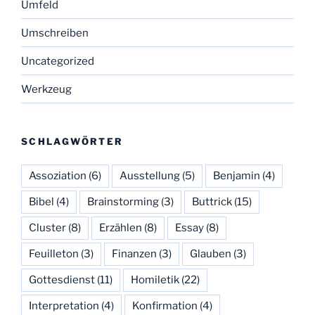
Umfeld
Umschreiben
Uncategorized
Werkzeug
SCHLAGWÖRTER
Assoziation
(6)
Ausstellung
(5)
Benjamin
(4)
Bibel
(4)
Brainstorming
(3)
Buttrick
(15)
Cluster
(8)
Erzählen
(8)
Essay
(8)
Feuilleton
(3)
Finanzen
(3)
Glauben
(3)
Gottesdienst
(11)
Homiletik
(22)
Interpretation
(4)
Konfirmation
(4)