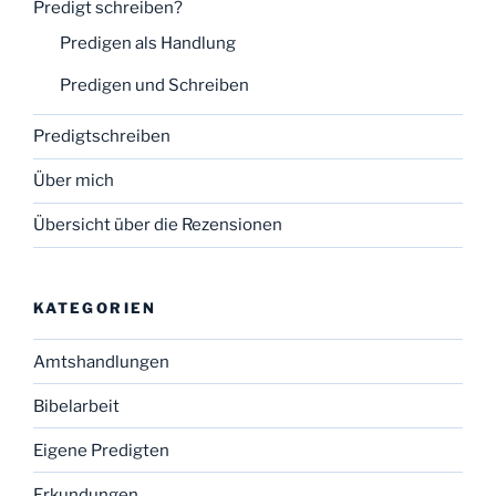
Predigt schreiben?
Predigen als Handlung
Predigen und Schreiben
Predigtschreiben
Über mich
Übersicht über die Rezensionen
KATEGORIEN
Amtshandlungen
Bibelarbeit
Eigene Predigten
Erkundungen