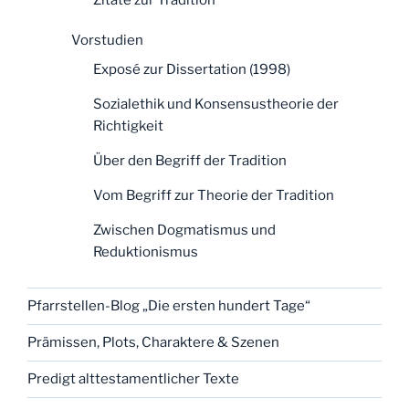
Vorstudien
Exposé zur Dissertation (1998)
Sozialethik und Konsensustheorie der
Richtigkeit
Über den Begriff der Tradition
Vom Begriff zur Theorie der Tradition
Zwischen Dogmatismus und
Reduktionismus
Pfarrstellen-Blog „Die ersten hundert Tage“
Prämissen, Plots, Charaktere & Szenen
Predigt alttestamentlicher Texte