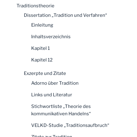
Traditionstheorie
Dissertation „Tradition und Verfahren“
Einleitung
Inhaltsverzeichnis
Kapitel 1
Kapitel 12
Exzerpte und Zitate
Adorno über Tradition
Links und Literatur
Stichwortliste „Theorie des
kommunikativen Handelns“
VELKD-Studie „Traditionsaufbruch“
Zitate zur Tradition